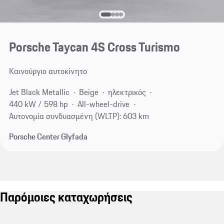
Porsche Taycan 4S Cross Turismo
Καινούργιο αυτοκίνητο
Jet Black Metallic
Beige
ηλεκτρικός
440 kW / 598 hp
All-wheel-drive
Αυτονομία συνδυασμένη (WLTP): 603 km
Porsche Center Glyfada
Παρόμοιες καταχωρήσεις