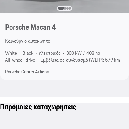
Porsche Macan 4
Καινούργιο αυτοκίνητο
White
Black
ηλεκτρικός
300 kW / 408 hp
All-wheel-drive
Εμβέλεια σε συνδυασμό (WLTP): 579 km
Porsche Center Athens
Παρόμοιες καταχωρήσεις