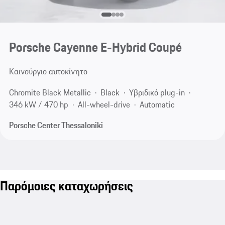
Porsche Cayenne E-Hybrid Coupé
Καινούργιο αυτοκίνητο
Chromite Black Metallic
Black
Υβριδικό plug-in
346 kW / 470 hp
All-wheel-drive
Automatic
Porsche Center Thessaloniki
Παρόμοιες καταχωρήσεις