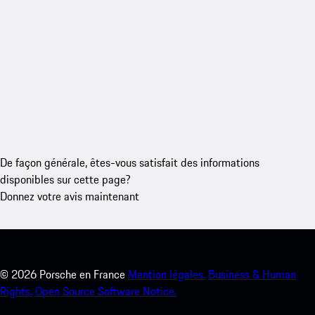
De façon générale, êtes-vous satisfait des informations
disponibles sur cette page?
Donnez votre avis maintenant
©
2026
Porsche en France
Mention légales.
Business & Human
Rights.
Open Source Software Notice.