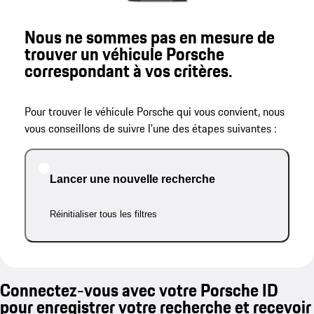
Nous ne sommes pas en mesure de
trouver un véhicule Porsche
correspondant à vos critères.
Pour trouver le véhicule Porsche qui vous convient, nous
vous conseillons de suivre l’une des étapes suivantes :
Lancer une nouvelle recherche
Réinitialiser tous les filtres
Connectez-vous avec votre Porsche ID
pour enregistrer votre recherche et recevoir