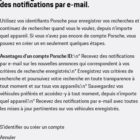
des notifications par e-mail.
Utilisez vos identifiants Porsche pour enregistrer vos recherches et
continuez de rechercher quand vous le voulez, depuis n'importe
quel appareil. Si vous n'avez pas encore de compte Porsche, vous
pouvez en créer un en seulement quelques étapes.
Avantages d'un compte Porsche ID:
\n* Recevez des notifications
par e-mail sur les nouvelles annonces qui correspondent à vos
critères de recherche enregistrés.\n* Enregistrez vos critères de
recherche et poursuivez votre recherche en toute transparence à
tout moment et sur tous vos appareils.\n* Sauvegardez vos
véhicules préférés et accédez-y à tout moment, depuis n'importe
quel appareil.\n* Recevez des notifications par e-mail avec toutes
les mises à jour pertinentes sur vos véhicules enregistrés.
S'identifier ou créer un compte
Annuler