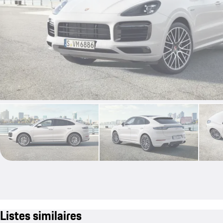
Listes similaires