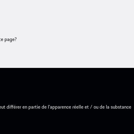
tte page?
 différer en partie de l'apparence réelle et / ou de la substance