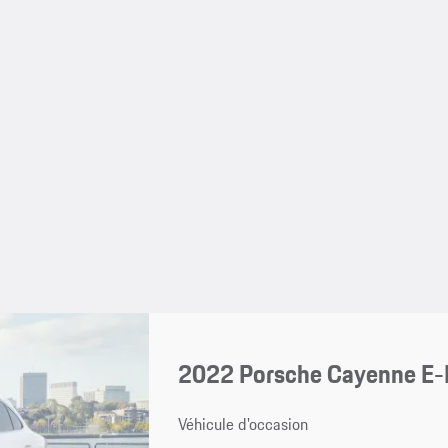
2022 Porsche Cayenne E-
Véhicule d'occasion