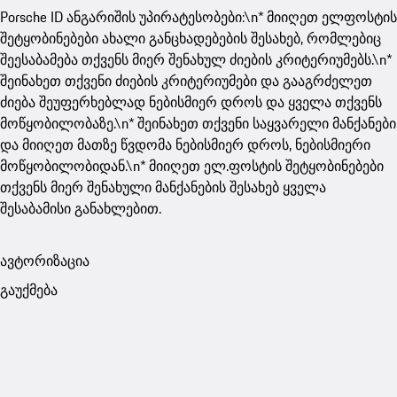
Porsche ID ანგარიშის უპირატესობები:\n* მიიღეთ ელფოსტის
შეტყობინებები ახალი განცხადებების შესახებ, რომლებიც
შეესაბამება თქვენს მიერ შენახულ ძიების კრიტერიუმებს.\n*
შეინახეთ თქვენი ძიების კრიტერიუმები და გააგრძელეთ
ძიება შეუფერხებლად ნებისმიერ დროს და ყველა თქვენს
მოწყობილობაზე.\n* შეინახეთ თქვენი საყვარელი მანქანები
და მიიღეთ მათზე წვდომა ნებისმიერ დროს, ნებისმიერი
მოწყობილობიდან.\n* მიიღეთ ელ.ფოსტის შეტყობინებები
თქვენს მიერ შენახული მანქანების შესახებ ყველა
შესაბამისი განახლებით.
ავტორიზაცია
გაუქმება