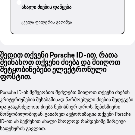
ახალი ძიების დაწყება
ყველა ფილტრის გათიშვა
შედით თქვენი Porsche ID-ით, რათა
შეინახოთ თქვენი ძიება და მიიღოთ
შეტყობინებები ელექტრონული
ფოსტით.
Porsche ID-ის მეშვეობით შეძლებთ მიიღოთ თქვენი ძიების
კრიტერიუმების შესაბამისად წარმოებული ძიების შედეგები
და გააგრძელოთ ძიება ნებისმიერ დროს, ნებისმიერი
მოწყობილობიდან. გაიარეთ ავტორიზაცია თქვენი Porsche
ID-ით ან შექმენით ახალი მხოლოდ რამდენიმე მარტივი
საფეხურის გავლით.