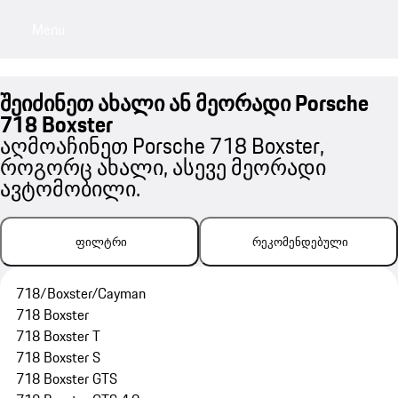
Menu
My sa
შეიძინეთ ახალი ან მეორადი Porsche
718 Boxster
აღმოაჩინეთ Porsche 718 Boxster,
როგორც ახალი, ასევე მეორადი
ავტომობილი.
ფილტრი
რეკომენდებული
718/Boxster/Cayman
718 Boxster
718 Boxster T
718 Boxster S
718 Boxster GTS