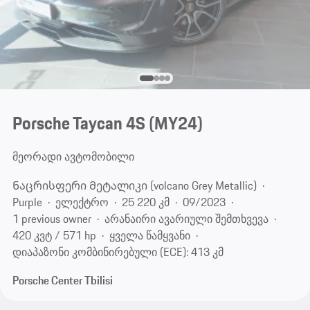
Porsche Taycan 4S (MY24)
მეორადი ავტომობილი
Ნაცრისფერი Მეტალიკი (volcano Grey Metallic)
Purple
ელექტრო
25 220 კმ
09/2023
1 previous owner
არანაირი ავარიული შემთხვევა
420 კვტ / 571 hp
ყველა წამყვანი
დიაპაზონი კომბინირებული (ECE): 413 კმ
Porsche Center Tbilisi