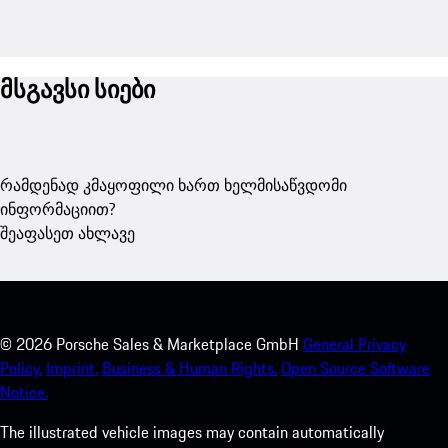
მსგავსი სიები
რამდენად კმაყოფილი ხართ ხელმისაწვდომი
ინფორმაციით?
შეაფასეთ ახლავე
©
2026
Porsche Sales & Marketplace GmbH
General Privacy
Policy.
Imprint.
Business & Human Rights.
Open Source Software
Notice.
The illustrated vehicle images may contain automatically