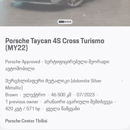
Porsche Taycan 4S Cross Turismo
(MY22)
Porsche Approved - სერტიფიცირებული მეორადი
ავტომობილი
Ვერცხლისფერი Მეტალიკი (dolomite Silver
Metallic)
Brown
ელექტრო
46 500 კმ
07/2023
1 previous owner
არანაირი ავარიული შემთხვევა
420 კვტ / 571 hp
ყველა წამყვანი
Porsche Center Tbilisi