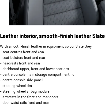
Leather interior, smooth-finish leather Slat
With smooth-finish leather in equipment colour Slate Grey:
- seat centres front and rear
- seat bolsters front and rear
- headrests front and rear
- dashboard upper, front and lower sections
- centre console main storage compartment lid
- centre console side panel
- steering wheel rim
- steering wheel airbag module
- armrests in the front and rear doors
- door waist rails front and rear