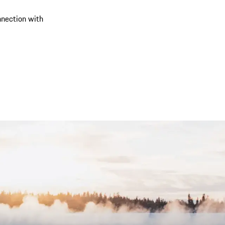
onnection with