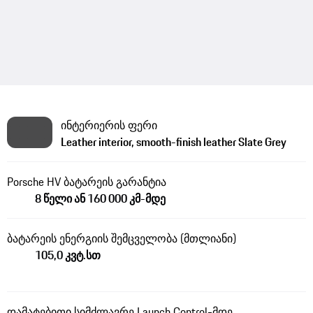
ინტერიერის ფერი
Leather interior, smooth-finish leather Slate Grey
Porsche HV ბატარეის გარანტია
8 წელი ან 160 000 კმ-მდე
ბატარეის ენერგიის შემცველობა (მთლიანი)
105,0 კვტ.სთ
დამატებითი სიმძლავრე Launch Control-მდე