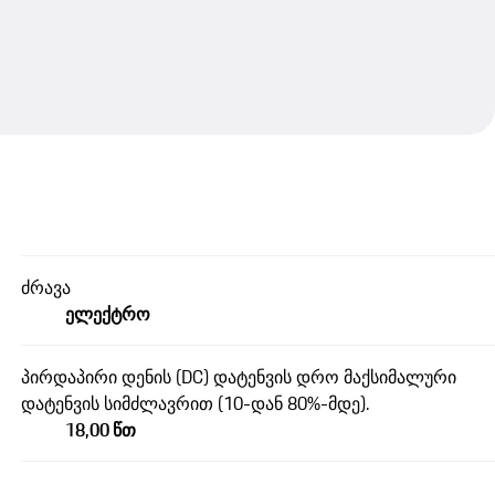
ძრავა
ელექტრო
პირდაპირი დენის (DC) დატენვის დრო მაქსიმალური
დატენვის სიმძლავრით (10-დან 80%-მდე).
18,00 წთ