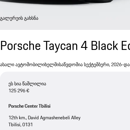
გალერეის გახსნა
Porsche Taycan 4 Black E
ახალი ავტომობილი
ხელმისაწვდომია სექტემბერი, 2026-და
ეს სია წაშლილია
125 296 €
Porsche Center Tbilisi
12th km., David Agmashenebeli Alley
Tbilisi, 0131