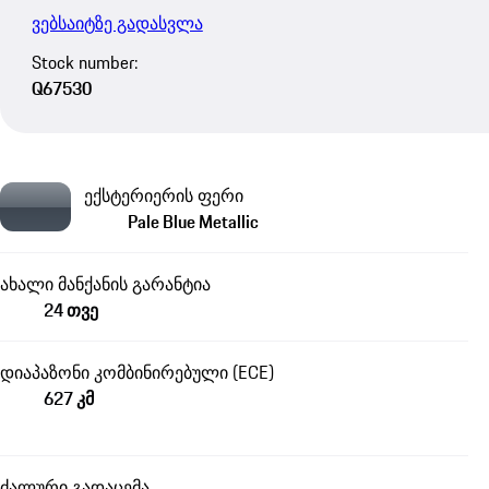
ვებსაიტზე გადასვლა
Stock number:
Q67530
ექსტერიერის ფერი
Pale Blue Metallic
ახალი მანქანის გარანტია
24 თვე
დიაპაზონი კომბინირებული (ECE)
627 კმ
ძალური გადაცემა