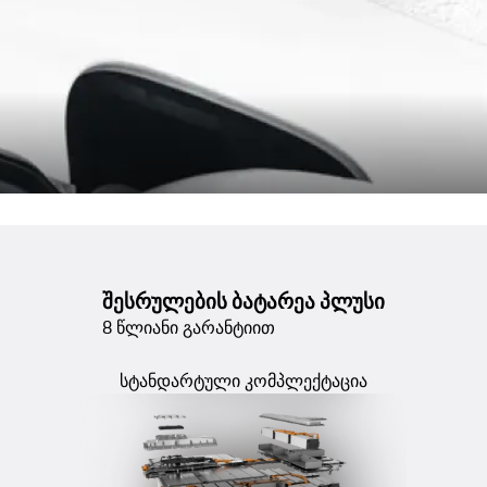
შესრულების ბატარეა პლუსი
8 წლიანი გარანტიით
სტანდარტული კომპლექტაცია