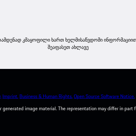
ამდენად კმაყოფილი ხართ ხელმისაწვდომი ინფორმაციი
შეაფასეთ ახლავე
.
Imprint.
Business & Human Rights.
Open Source Software Notice.
 generated image material. The representation may differ in part 