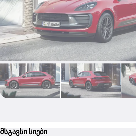
მსგავსი სიები