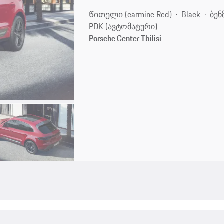
Წითელი (carmine Red)
Black
ბენ
PDK (ავტომატური)
Porsche Center Tbilisi