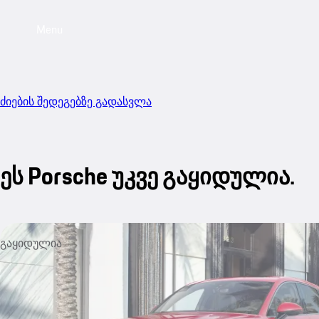
Menu
ძიების შედეგებზე გადასვლა
ეს Porsche უკვე გაყიდულია.
გაყიდულია