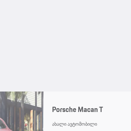
Porsche Macan T
ახალი ავტომობილი