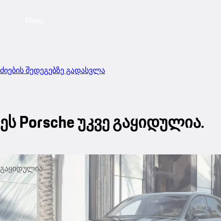
Menu
ძიების შედეგებზე გადასვლა
ეს Porsche უკვე გაყიდულია.
გაყიდულია