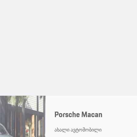
Porsche Macan
ახალი ავტომობილი