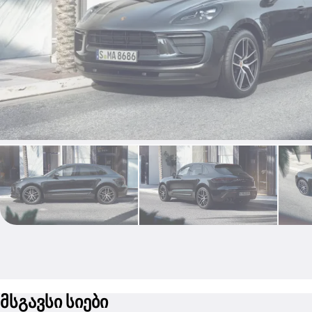
მსგავსი სიები