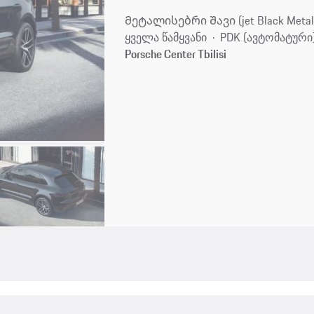
Მეტალისებრი Შავი (jet Black Metall
ყველა წამყვანი
PDK (ავტომატური
Porsche Center Tbilisi