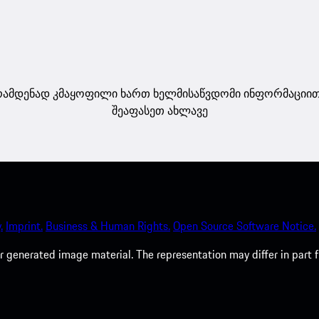
ამდენად კმაყოფილი ხართ ხელმისაწვდომი ინფორმაციი
შეაფასეთ ახლავე
.
Imprint.
Business & Human Rights.
Open Source Software Notice.
 generated image material. The representation may differ in part 