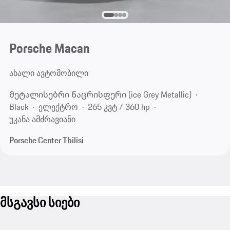
Porsche Macan
ახალი ავტომობილი
Მეტალისებრი Ნაცრისფერი (ice Grey Metallic)
Black
ელექტრო
265 კვტ / 360 hp
უკანა ამძრავიანი
Porsche Center Tbilisi
მსგავსი სიები