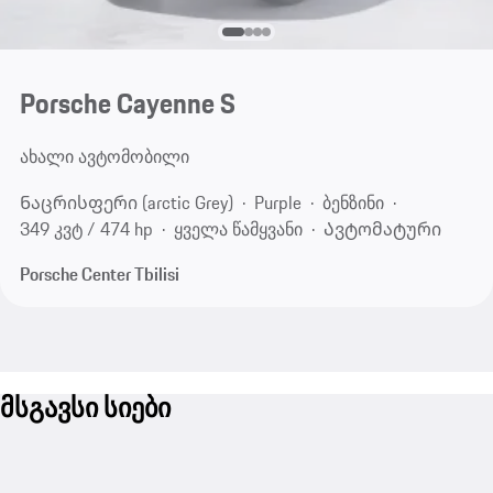
Porsche Cayenne S
ახალი ავტომობილი
Ნაცრისფერი (arctic Grey)
Purple
ბენზინი
349 კვტ / 474 hp
ყველა წამყვანი
Ავტომატური
Porsche Center Tbilisi
მსგავსი სიები