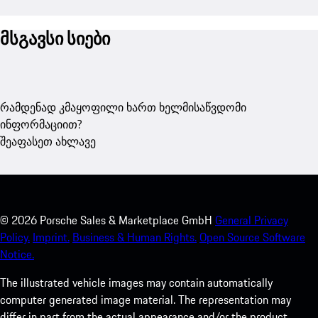
მსგავსი სიები
რამდენად კმაყოფილი ხართ ხელმისაწვდომი
ინფორმაციით?
შეაფასეთ ახლავე
©
2026
Porsche Sales & Marketplace GmbH
General Privacy
Policy.
Imprint.
Business & Human Rights.
Open Source Software
Notice.
The illustrated vehicle images may contain automatically
computer generated image material. The representation may
differ in part from the actual appearance and/or the product