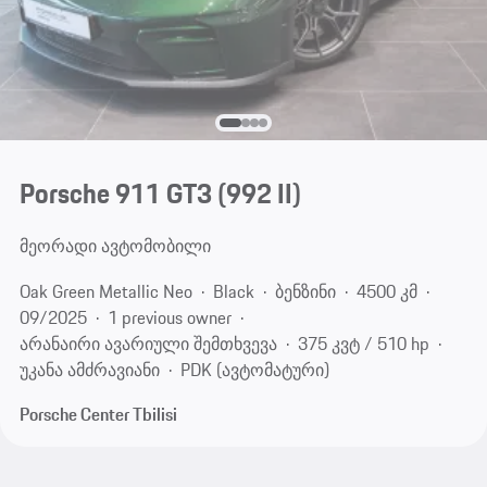
Porsche 911 GT3
(992 II)
მეორადი ავტომობილი
Oak Green Metallic Neo
Black
ბენზინი
4500 კმ
09/2025
1 previous owner
არანაირი ავარიული შემთხვევა
375 კვტ / 510 hp
უკანა ამძრავიანი
PDK (ავტომატური)
Porsche Center Tbilisi