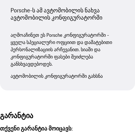
Porsche-ს ამ ავტომობილის ნახვა
ავტომობილის კონფიგურატორში
აღმოაჩინეთ ეს Porsche კონფიგურატორში -
ყველა სპეციალური ოფციით და დამატებითი
პერსონალიზაციის არჩევანით. სიაში და
კონფიგურატორში ფასები შეიძლება
განსხვავდებოდეს.
ავტომობილის კონფიგურატორში გახსნა
გარანტია
თქვენი გარანტია მოიცავს: