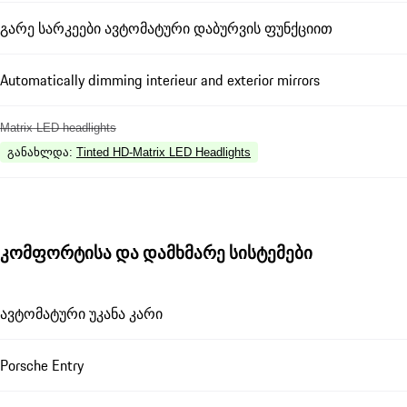
გარე სარკეები ავტომატური დაბურვის ფუნქციით
Automatically dimming interieur and exterior mirrors
Matrix LED headlights
განახლდა
:
Tinted HD-Matrix LED Headlights
კომფორტისა და დამხმარე სისტემები
ავტომატური უკანა კარი
Porsche Entry