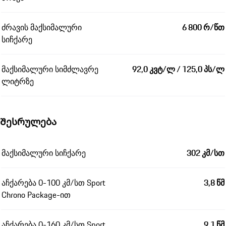
ძრავის მაქსიმალური
6 800 რ/წთ
სიჩქარე
მაქსიმალური სიმძლავრე
92,0 კვტ/ლ / 125,0 პს/ლ
ლიტრზე
Შესრულება
მაქსიმალური სიჩქარე
302 კმ/სთ
აჩქარება 0-100 კმ/სთ Sport
3,8 წმ
Chrono Package-ით
აჩქარება 0-160 კმ/სთ Sport
9,1 წმ