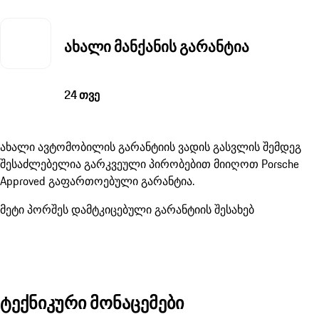
ახალი მანქანის გარანტია
24 თვე
ახალი ავტომობილის გარანტიის ვადის გასვლის შემდეგ
შესაძლებელია გარკვეული პირობებით მიიღოთ Porsche
Approved გაფართოებული გარანტია.
მეტი პორშეს დამტკიცებული გარანტიის შესახებ
ტექნიკური მონაცემები