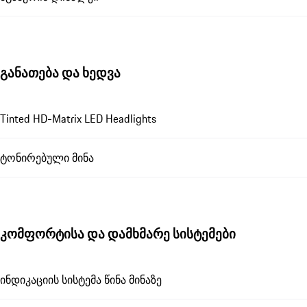
განათება და ხედვა
Tinted HD-Matrix LED Headlights
ტონირებული მინა
კომფორტისა და დამხმარე სისტემები
ინდიკაციის სისტემა წინა მინაზე