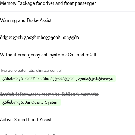
Memory Package for driver and front passenger
Warning and Brake Assist
მძღოლის გაფრთხილების სისტემა
Without emergency call system eCall and bCall
Two-zone automatic climate control
განახლდა
:
ოთხზონიანი ავტომატური კლიმატკონტროლი
მტვრის ნაწილაკების ფილტრი (ნახშირის ფილტრი)
განახლდა
:
Air Quality System
Active Speed Limit Assist