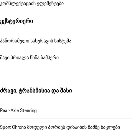
კომპლექტაციის ელემენტები
ექსტერიერი
პანორამული სახურავის სისტემა
შავი პრიალა წინა ბამპერი
ძრავი, ტრანსმისია და შასი
Rear-Axle Steering
Sport Chrono მოდული პორშეს დიზაინის წამზე ნაკლები