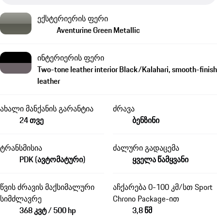
ექსტერიერის ფერი
Aventurine Green Metallic
ინტერიერის ფერი
Two-tone leather interior Black/Kalahari, smooth-finish
leather
ახალი მანქანის გარანტია
ძრავა
24 თვე
ბენზინი
ტრანსმისია
ძალური გადაცემა
PDK (ავტომატური)
ყველა წამყვანი
წვის ძრავის მაქსიმალური
აჩქარება 0-100 კმ/სთ Sport
სიმძლავრე
Chrono Package-ით
368 კვტ / 500 hp
3,8 წმ