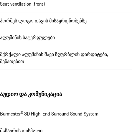
Seat ventilation (front)
პორშეს ლოგო თავის მისაყრდნობებზე
ალუმინის სატერფულები
მქრქალი ალუმინის შავი ზღურბლის ფირფიტები,
შენათებით
აუდიო და კომუნიკაცია
Burmester® 3D High-End Surround Sound System
მგზავრის დისპლეი