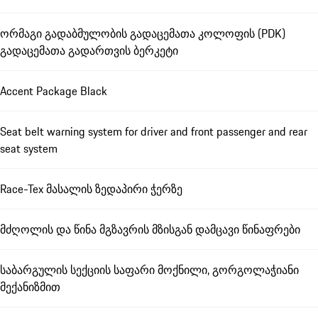
ორმაგი გადაბმულობის გადაცემათა კოლოფის (PDK)
გადაცემათა გადართვის ბერკეტი
Accent Package Black
Seat belt warning system for driver and front passenger and rear
seat system
Race-Tex მასალის ზედაპირი ჭერზე
მძღოლის და წინა მგზავრის მზისგან დამცავი წინაფრები
საბარგულის სექციის საფარი მოქნილი, გორგოლაჭიანი
მექანიზმით