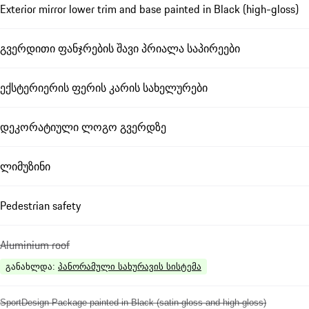
Exterior mirror lower trim and base painted in Black (high-gloss)
გვერდითი ფანჯრების შავი პრიალა საპირეები
ექსტერიერის ფერის კარის სახელურები
დეკორატიული ლოგო გვერდზე
ლიმუზინი
Pedestrian safety
Aluminium roof
განახლდა
:
პანორამული სახურავის სისტემა
SportDesign Package painted in Black (satin-gloss and high-gloss)