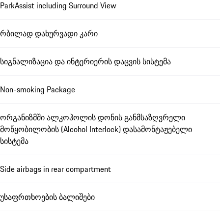
ParkAssist including Surround View
რბილად დახურვადი კარი
სიგნალიზაცია და ინტერიერის დაცვის სისტემა
Non-smoking Package
ორგანიზმში ალკოჰოლის დონის განმსაზღვრელი
მოწყობილობის (Alcohol Interlock) დასამონტაჟებელი
სისტემა
Side airbags in rear compartment
უსაფრთხოების ბალიშები