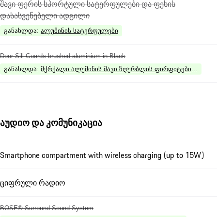
შავი ფერის სპორტული სატერფულები და ფეხის
დასასვენებელი ადგილი
განახლდა
:
ალუმინის სატერფულები
Door Sill Guards brushed aluminium in Black
განახლდა
:
მქრქალი ალუმინის შავი ზღურბლის ფირფიტები, შენათ
აუდიო და კომუნიკაცია
Smartphone compartment with wireless charging (up to 15W)
ციფრული რადიო
BOSE® Surround Sound System