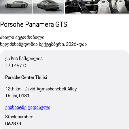
Porsche Panamera GTS
ახალი ავტომობილი
ხელმისაწვდომია სექტემბერი, 2026-დან
ეს სია წაშლილია
173 497 €
Porsche Center Tbilisi
12th km., David Agmashenebeli Alley
Tbilisi, 0131
ვებსაიტზე გადასვლა
Stock number:
Q67873