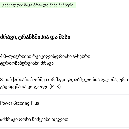
განახლდა
:
შავი პრიალა წინა ბამპერი
ძრავი, ტრანსმისია და შასი
4.0-ლიტრიანი რვაცილინდრიანი V-სებრი
ტურბოჩაბერვიანი ძრავა
8-სიჩქარიანი პორშეს ორმაგი გადაბმულობის ავტომატური
გადაცემათა კოლოფი (PDK)
Power Steering Plus
ამძრავი ოთხი წამყვანი თვლით