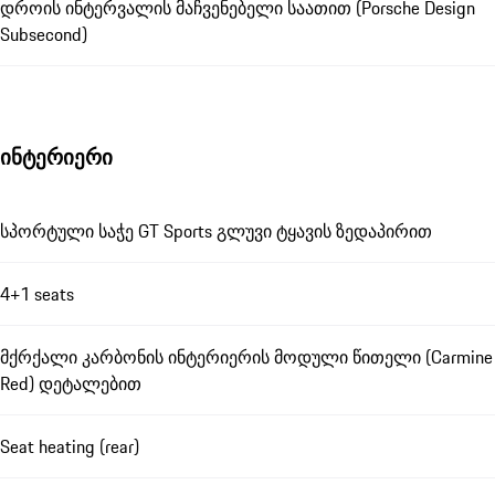
დროის ინტერვალის მაჩვენებელი საათით (Porsche Design
Subsecond)
ინტერიერი
სპორტული საჭე GT Sports გლუვი ტყავის ზედაპირით
4+1 seats
მქრქალი კარბონის ინტერიერის მოდული წითელი (Carmine
Red) დეტალებით
Seat heating (rear)