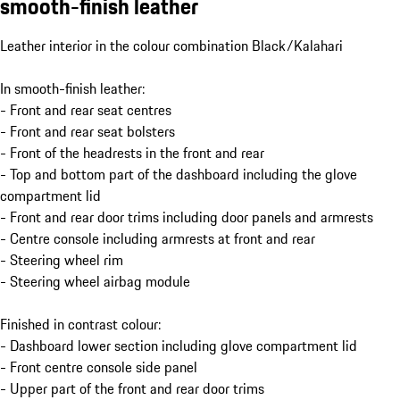
smooth-finish leather
Leather interior in the colour combination Black/Kalahari
In smooth-finish leather:
- Front and rear seat centres
- Front and rear seat bolsters
- Front of the headrests in the front and rear
- Top and bottom part of the dashboard including the glove
compartment lid
- Front and rear door trims including door panels and armrests
- Centre console including armrests at front and rear
- Steering wheel rim
- Steering wheel airbag module
Finished in contrast colour:
- Dashboard lower section including glove compartment lid
- Front centre console side panel
- Upper part of the front and rear door trims