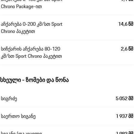
Chrono Package-ით
აჩქარება 0-200 კმ/სთ Sport
14,6 წმ
Chrono პაკეტით
სიჩქარის აჩქარება 80-120
2,6 წმ
კმ/სთ Sport Chrono პაკეტით
სხეული - ზომები და წონა
სიგრძე
5 052 მმ
საერთო სიგანე
1 937 მმ
სიგანე (დაკეცილი
1 983 მმ