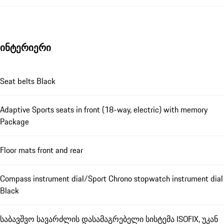
ინტერიერი
Seat belts Black
Adaptive Sports seats in front (18-way, electric) with memory
Package
Floor mats front and rear
Compass instrument dial/Sport Chrono stopwatch instrument dial
Black
საბავშვო სავარძლის დასამაგრებელი სისტემა ISOFIX, უკან