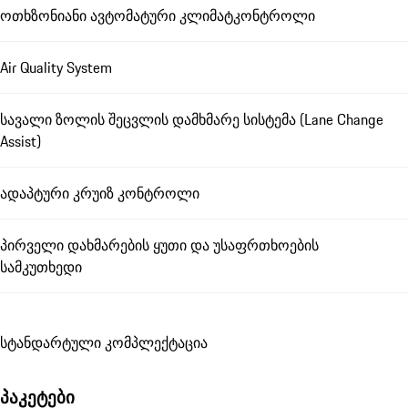
ოთხზონიანი ავტომატური კლიმატკონტროლი
Air Quality System
სავალი ზოლის შეცვლის დამხმარე სისტემა (Lane Change
Assist)
ადაპტური კრუიზ კონტროლი
პირველი დახმარების ყუთი და უსაფრთხოების
სამკუთხედი
სტანდარტული კომპლექტაცია
პაკეტები