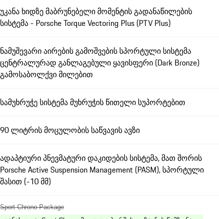
უკანა ხიდზე მაბრუნებელი მომენტის გადანაწილების
სისტემა - Porsche Torque Vectoring Plus (PTV Plus)
ნამუშევარი აირების გამოშვების სპორტული სისტემა
ცენტრალურად განლაგებული ყავისფერი (Dark Bronze)
გამოსაბოლქვი მილებით
სამუხრუჭე სისტემა მუხრუჭის წითელი სუპორტებით
90 ლიტრის მოცულობის საწვავის ავზი
ადაპტიური პნევმატური დაკიდების სისტემა, მათ შორის
Porsche Active Suspension Management (PASM), სპორტული
შასით (-10 მმ)
Sport Chrono Package