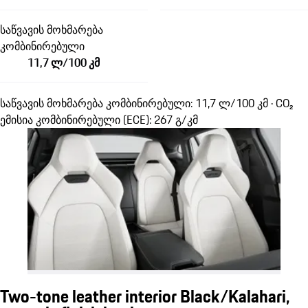
საწვავის მოხმარება
კომბინირებული
11,7 ლ/100 კმ
საწვავის მოხმარება კომბინირებული: 11,7 ლ/100 კმ · CO₂
ემისია კომბინირებული (ECE): 267 გ/კმ
Two-tone leather interior Black/Kalahari,