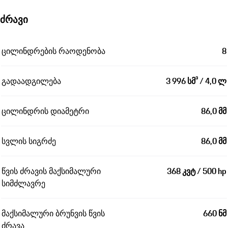
ძრავი
ცილინდრების რაოდენობა
8
გადაადგილება
3 996 სმ³ / 4,0 ლ
ცილინდრის დიამეტრი
86,0 მმ
სვლის სიგრძე
86,0 მმ
წვის ძრავის მაქსიმალური
368 კვტ / 500 hp
სიმძლავრე
მაქსიმალური ბრუნვის წვის
660 ნმ
ძრავა