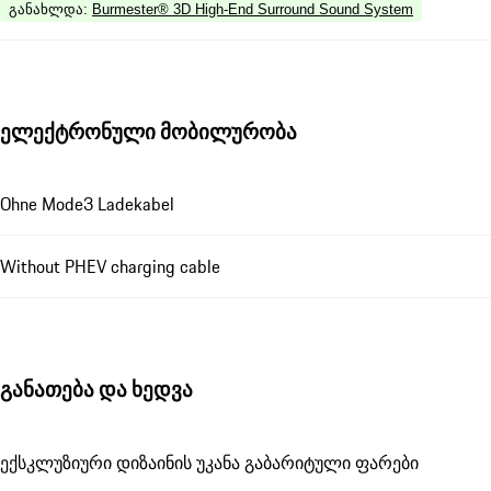
განახლდა
:
Burmester® 3D High-End Surround Sound System
ელექტრონული მობილურობა
Ohne Mode3 Ladekabel
Without PHEV charging cable
განათება და ხედვა
ექსკლუზიური დიზაინის უკანა გაბარიტული ფარები