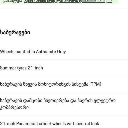
განახლდა
:
Sport Chrono მოდული პორშეს დიზაინის წამზე ნაკლები 
საბურავები
Wheels painted in Anthracite Grey
Summer tyres 21-inch
საბურავის წნევის მონიტორინგის სისტემა (TPM)
საბურავის დამცობი ნივთიერება და ჰაერის ელექტრო
კომპრესორი
21-inch Panamera Turbo S wheels with central lock