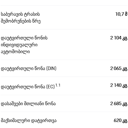
საბურავის ტრასის
10,7 მ
შემობრუნების წრე
დაუტვირთული წონის
2 104 კგ
ინდივიდუალური
ავტომობილი
დაუტვირთული წონა (DIN)
2 065 კგ
2 140 კგ
1.1
დაუტვირთული წონა (EC)
დასაშვები მთლიანი წონა
2 685 კგ
მაქსიმალური დატვირთვა
620 კგ