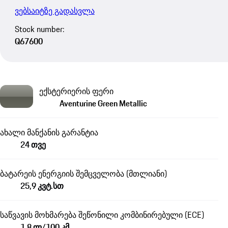
ვებსაიტზე გადასვლა
Stock number:
Q67600
ექსტერიერის ფერი
Aventurine Green Metallic
ახალი მანქანის გარანტია
24 თვე
ბატარეის ენერგიის შემცველობა (მთლიანი)
25,9 კვტ.სთ
საწვავის მოხმარება შეწონილი კომბინირებული (ECE)
1,8 ლ/100 კმ