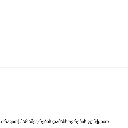
ძრავით) პარამეტრების დამახსოვრების ფუნქციით