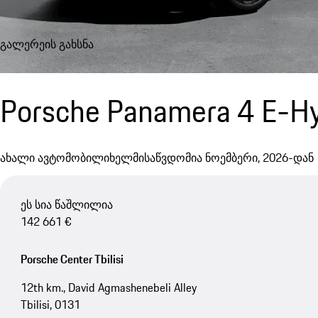
გალერეის გახსნა
Porsche Panamera 4 E-Hy
ახალი ავტომობილი
ხელმისაწვდომია ნოემბერი, 2026-დან
ეს სია წაშლილია
142 661 €
Porsche Center Tbilisi
12th km., David Agmashenebeli Alley
Tbilisi, 0131