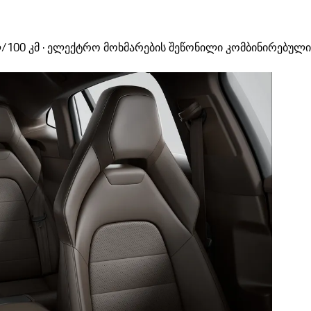
ლ/100 კმ · ელექტრო მოხმარების შეწონილი კომბინირებული (