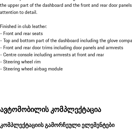
the upper part of the dashboard and the front and rear door panels
attention to detail.
Finished in club leather:
- Front and rear seats
- Top and bottom part of the dashboard including the glove compa
- Front and rear door trims including door panels and armrests
- Centre console including armrests at front and rear
- Steering wheel rim
- Steering wheel airbag module
ავტომობილის კომპლექტაცია
კომპლექტაციის გამორჩეული ელემენტები