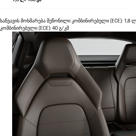
საწვავის მოხმარება შეწონილი კომბინირებული (ECE): 1,8 
კომბინირებული (ECE): 40 გ/კმ