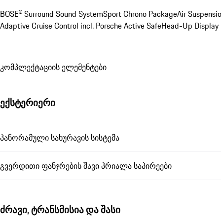
BOSE® Surround Sound System
Sport Chrono Package
Air Suspensi
Adaptive Cruise Control incl. Porsche Active Safe
Head-Up Display
კომპლექტაციის ელემენტები
ექსტერიერი
პანორამული სახურავის სისტემა
გვერდითი ფანჯრების შავი პრიალა საპირეები
ძრავი, ტრანსმისია და შასი