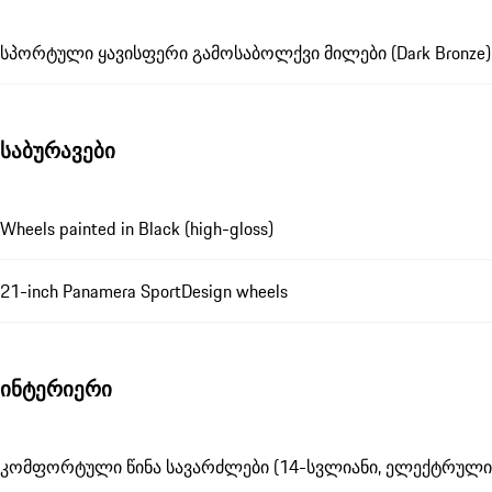
სპორტული ყავისფერი გამოსაბოლქვი მილები (Dark Bronze)
საბურავები
Wheels painted in Black (high-gloss)
21-inch Panamera SportDesign wheels
ინტერიერი
კომფორტული წინა სავარძლები (14-სვლიანი, ელექტრული 