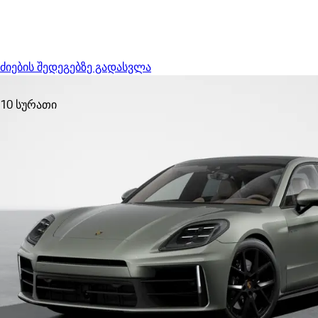
Menu
ძიების შედეგებზე გადასვლა
10 სურათი