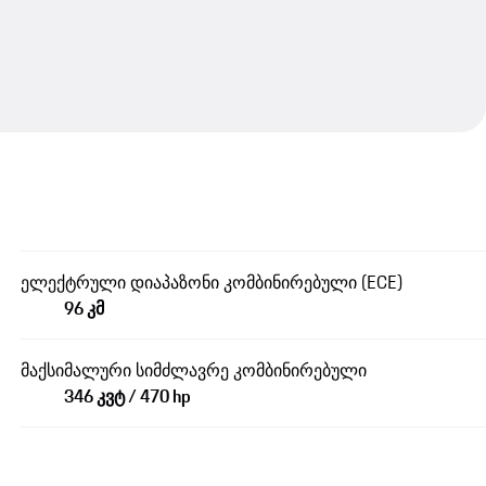
ელექტრული დიაპაზონი კომბინირებული (ECE)
96 კმ
მაქსიმალური სიმძლავრე კომბინირებული
346 კვტ / 470 hp