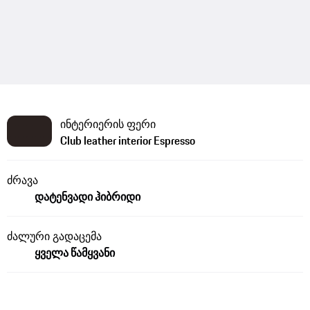
ინტერიერის ფერი
Club leather interior Espresso
ძრავა
დატენვადი ჰიბრიდი
ძალური გადაცემა
ყველა წამყვანი