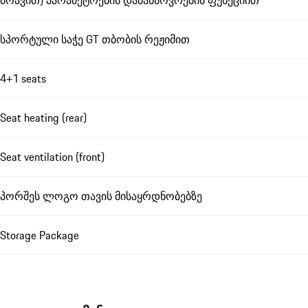
სპორტული საჭე GT თბობის რეჟიმით
4+1 seats
Seat heating (rear)
Seat ventilation (front)
პორშეს ლოგო თავის მისაყრდნობებზე
Storage Package