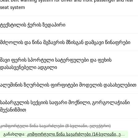
seat system
ტექსტილის ჭერის ზედაპირი
მძღოლის და წინა მგზავრის მზისგან დამცავი წინაფრები
შავი ფერის სპორტული სატერფულები და ფეხის
დასასვენებელი ადგილი
ალუმინის ზღურბლის ფირფიტები მოდელის დასახელებით
საბარგულის სექციის საფარი მოქნილი, გორგოლაჭიანი
მექანიზმით
კომფორტული წინა სავარძლები (8-სვლიანი, ელექტრო)
განახლდა
:
კომფორტული წინა სავარძლები (14-სვლიანი, ელექტრუ