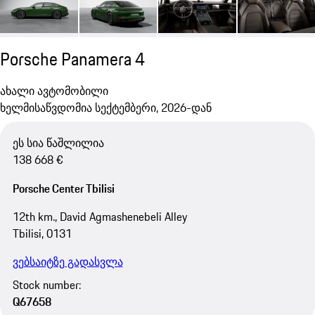
Porsche Panamera 4
ახალი ავტომობილი
ხელმისაწვდომია სექტემბერი, 2026-დან
ეს სია წაშლილია
138 668 €
Porsche Center Tbilisi
12th km., David Agmashenebeli Alley
Tbilisi, 0131
ვებსაიტზე გადასვლა
Stock number:
Q67658