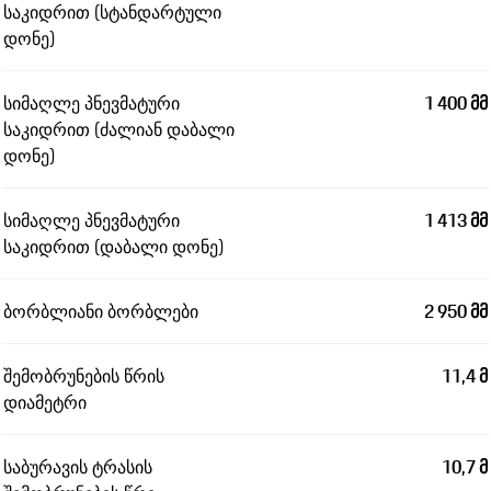
საკიდრით (სტანდარტული
დონე)
სიმაღლე პნევმატური
1 400 მმ
საკიდრით (ძალიან დაბალი
დონე)
სიმაღლე პნევმატური
1 413 მმ
საკიდრით (დაბალი დონე)
ბორბლიანი ბორბლები
2 950 მმ
შემობრუნების წრის
11,4 მ
დიამეტრი
საბურავის ტრასის
10,7 მ