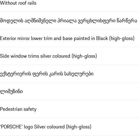
Without roof rails
მოდელის აღმნიშვნელი პრიალა ვერცხლისფერი წარწერა
Exterior mirror lower trim and base painted in Black (high-gloss)
Side window trims silver coloured (high-gloss)
ექსტერიერის ფერის კარის სახელურები
ლიმუზინი
Pedestrian safety
‘PORSCHE’ logo Silver coloured (high-gloss)