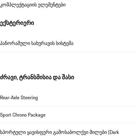
კომპლექტაციის ელემენტები
ექსტერიერი
პანორამული სახურავის სისტემა
ძრავი, ტრანსმისია და შასი
Rear-Axle Steering
Sport Chrono Package
სპორტული ყავისფერი გამოსაბოლქვი მილები (Dark