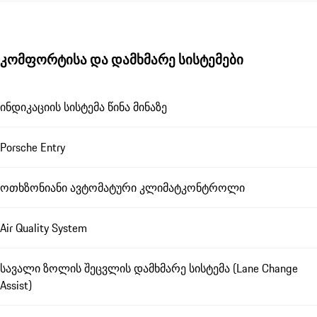
კომფორტისა და დამხმარე სისტემები
ინდიკაციის სისტემა წინა მინაზე
Porsche Entry
ოთხზონიანი ავტომატური კლიმატკონტროლი
Air Quality System
სავალი ზოლის შეცვლის დამხმარე სისტემა (Lane Change
Assist)