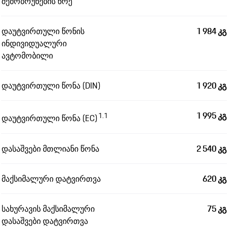
შემობრუნების წრე
დაუტვირთული წონის
1 984 კგ
ინდივიდუალური
ავტომობილი
დაუტვირთული წონა (DIN)
1 920 კგ
1 995 კგ
1.1
დაუტვირთული წონა (EC)
დასაშვები მთლიანი წონა
2 540 კგ
მაქსიმალური დატვირთვა
620 კგ
სახურავის მაქსიმალური
75 კგ
დასაშვები დატვირთვა