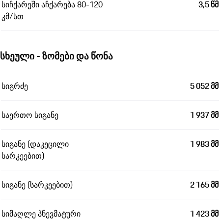
სიჩქარეში აჩქარება 80-120
3,5 წმ
კმ/სთ
სხეული - ზომები და წონა
სიგრძე
5 052 მმ
საერთო სიგანე
1 937 მმ
სიგანე (დაკეცილი
1 983 მმ
სარკეებით)
სიგანე (სარკეებით)
2 165 მმ
სიმაღლე პნევმატური
1 423 მმ