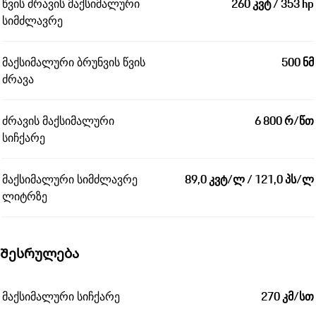
წვის ძრავის მაქსიმალური
260 კვტ / 353 hp
სიმძლავრე
მაქსიმალური ბრუნვის წვის
500 ნმ
ძრავა
ძრავის მაქსიმალური
6 800 რ/წთ
სიჩქარე
მაქსიმალური სიმძლავრე
89,0 კვტ/ლ / 121,0 პს/ლ
ლიტრზე
Შესრულება
მაქსიმალური სიჩქარე
270 კმ/სთ