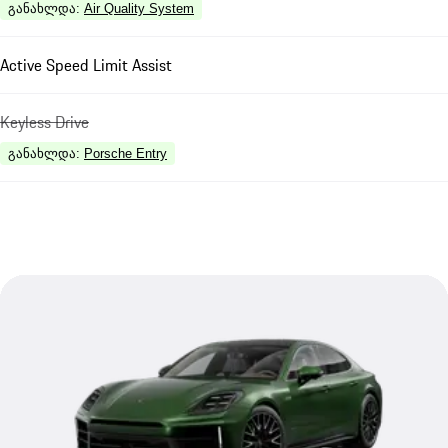
განახლდა
:
Air Quality System
Active Speed Limit Assist
Keyless Drive
განახლდა
:
Porsche Entry