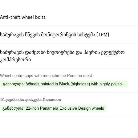
Anti-theft wheel bolts
საბურავის წნევის მონიტორინგის სისტემა (TPM)
საბურავის დამცობი ნივთიერება და ჰაერის ელექტრო
კომპრესორი
Wheel centre caps with monochrome Porsche crest
განახლდა
:
Wheels painted in Black (highgloss) with highly polished surfa
19-დუიმიანი დისკები Panamera
განახლდა
:
21-inch Panamera Exclusive Design wheels