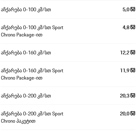
აჩქარება 0-100 კმ/სთ
5,0 წმ
აჩქარება 0-100 კმ/სთ Sport
4,8 წმ
Chrono Package-ით
აჩქარება 0-160 კმ/სთ
12,2 წმ
აჩქარება 0-160 კმ/სთ Sport
11,9 წმ
Chrono Package-ით
აჩქარება 0-200 კმ/სთ
20,3 წმ
აჩქარება 0-200 კმ/სთ Sport
20,0 წმ
Chrono პაკეტით