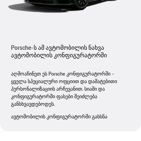
Porsche-ს ამ ავტომობილის ნახვა
ავტომობილის კონფიგურატორში
აღმოაჩინეთ ეს Porsche კონფიგურატორში -
ყველა სპეციალური ოფციით და დამატებითი
პერსონალიზაციის არჩევანით. სიაში და
კონფიგურატორში ფასები შეიძლება
განსხვავდებოდეს.
ავტომობილის კონფიგურატორში გახსნა