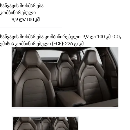
საწვავის მოხმარება
კომბინირებული
9,9 ლ/100 კმ
საწვავის მოხმარება კომბინირებული: 9,9 ლ/100 კმ · CO₂
ემისია კომბინირებული (ECE): 226 გ/კმ