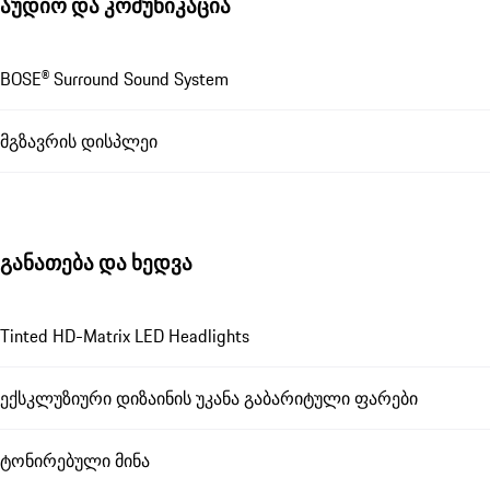
აუდიო და კომუნიკაცია
BOSE® Surround Sound System
მგზავრის დისპლეი
განათება და ხედვა
Tinted HD-Matrix LED Headlights
ექსკლუზიური დიზაინის უკანა გაბარიტული ფარები
ტონირებული მინა