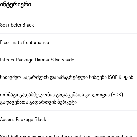
ინტერიერი
Seat belts Black
Floor mats front and rear
Interior Package Diamar Silvershade
საბავშვო სავარძლის დასამაგრებელი სისტემა ISOFIX, უკან
ორმაგი გადაბმულობის გადაცემათა კოლოფის (PDK)
გადაცემათა გადართვის ბერკეტი
Accent Package Black
Seat belt warning system for driver and front passenger and rear