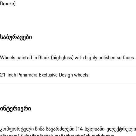
Bronze)
საბურავები
Wheels painted in Black (highgloss) with highly polished surfaces
21-inch Panamera Exclusive Design wheels
ინტერიერი
კომფორტული წინა სავარძლები (14-სვლიანი, ელექტრული
ძრავით) პარამეტრების დამახსოვრების ფუნქციით