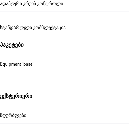
ადაპტური კრუიზ კონტროლი
სტანდარტული კომპლექტაცია
პაკეტები
Equipment 'base'
ექსტერიერი
ზღურბლები