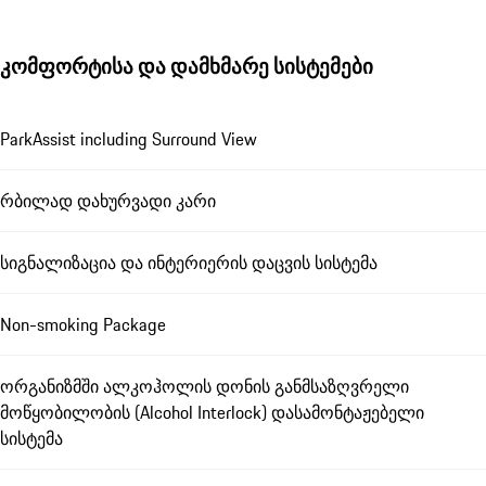
კომფორტისა და დამხმარე სისტემები
ParkAssist including Surround View
რბილად დახურვადი კარი
სიგნალიზაცია და ინტერიერის დაცვის სისტემა
Non-smoking Package
ორგანიზმში ალკოჰოლის დონის განმსაზღვრელი
მოწყობილობის (Alcohol Interlock) დასამონტაჟებელი
სისტემა