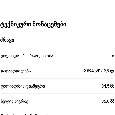
ტექნიკური მონაცემები
ძრავი
ცილინდრების რაოდენობა
6
გადაადგილება
2 894 სმ³ / 2,9 ლ
ცილინდრის დიამეტრი
84,5 მმ
სვლის სიგრძე
86,0 მმ