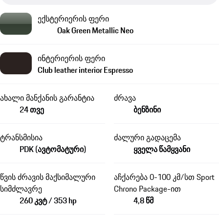
ექსტერიერის ფერი
Oak Green Metallic Neo
ინტერიერის ფერი
Club leather interior Espresso
ახალი მანქანის გარანტია
ძრავა
24 თვე
ბენზინი
ტრანსმისია
ძალური გადაცემა
PDK (ავტომატური)
ყველა წამყვანი
წვის ძრავის მაქსიმალური
აჩქარება 0-100 კმ/სთ Sport
სიმძლავრე
Chrono Package-ით
260 კვტ / 353 hp
4,8 წმ