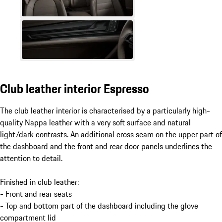
Club leather interior Espresso
The club leather interior is characterised by a particularly high-
quality Nappa leather with a very soft surface and natural
light/dark contrasts. An additional cross seam on the upper part of
the dashboard and the front and rear door panels underlines the
attention to detail.
Finished in club leather:
- Front and rear seats
- Top and bottom part of the dashboard including the glove
compartment lid