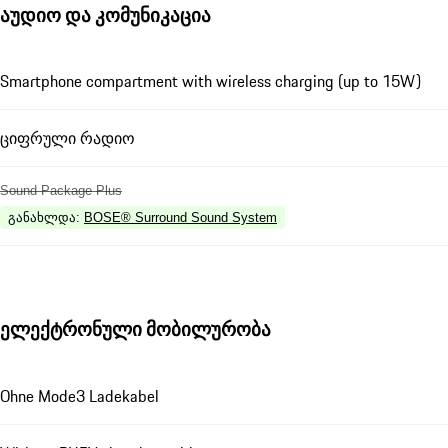
აუდიო და კომუნიკაცია
Smartphone compartment with wireless charging (up to 15W)
ციფრული რადიო
Sound Package Plus
განახლდა
:
BOSE® Surround Sound System
ელექტრონული მობილურობა
Ohne Mode3 Ladekabel