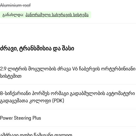
Aluminium roof
განახლდა
:
პანორამული სახურავის სისტემა
ძრავი, ტრანსმისია და შასი
2.9 ლიტრის მოცულობის ძრავა V6 ჩაბერვის ორტურბინიანი
სისტემით
8-სიჩქარიანი პორშეს ორმაგი გადაბმულობის ავტომატური
გადაცემათა კოლოფი (PDK)
Power Steering Plus
ამძრავი ოთხი წამყვანი თვლით