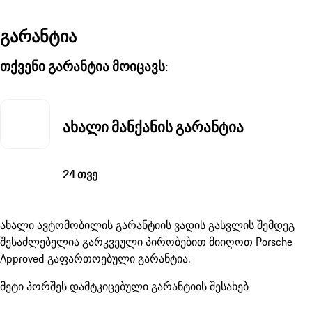
გარანტია
თქვენი გარანტია მოიცავს:
ახალი მანქანის გარანტია
24 თვე
ახალი ავტომობილის გარანტიის ვადის გასვლის შემდეგ
შესაძლებელია გარკვეული პირობებით მიიღოთ Porsche
Approved გაფართოებული გარანტია.
მეტი პორშეს დამტკიცებული გარანტიის შესახებ