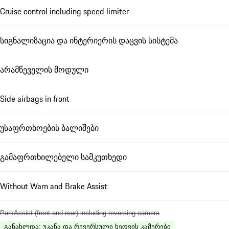
Cruise control including speed limiter
სიგნალიზაცია და ინტერიერის დაცვის სისტემა
არამწეველის მოდული
Side airbags in front
უსაფრთხოების ბალიშები
გამაფრთხილებელი სამკუთხედი
Without Warn and Brake Assist
ParkAssist (front and rear) including reversing camera
განახლდა
:
უკანა და რევერსული ხედვის კამერები