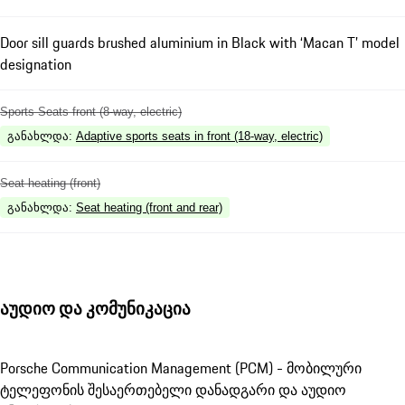
Door sill guards brushed aluminium in Black with ‘Macan T’ model
designation
Sports Seats front (8-way, electric)
განახლდა
:
Adaptive sports seats in front (18-way, electric)
Seat heating (front)
განახლდა
:
Seat heating (front and rear)
აუდიო და კომუნიკაცია
Porsche Communication Management (PCM) - მობილური
ტელეფონის შესაერთებელი დანადგარი და აუდიო