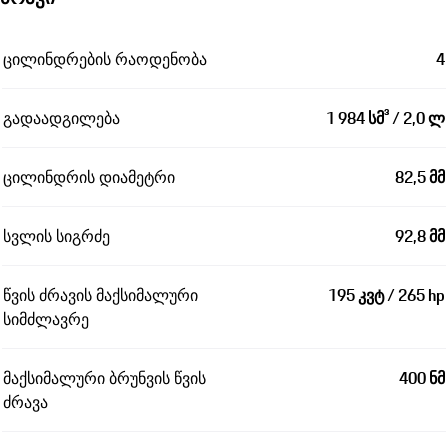
ცილინდრების რაოდენობა
4
გადაადგილება
1 984 სმ³ / 2,0 ლ
ცილინდრის დიამეტრი
82,5 მმ
სვლის სიგრძე
92,8 მმ
წვის ძრავის მაქსიმალური
195 კვტ / 265 hp
სიმძლავრე
მაქსიმალური ბრუნვის წვის
400 ნმ
ძრავა