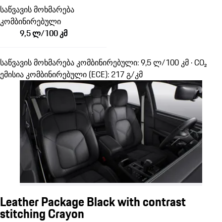
საწვავის მოხმარება
კომბინირებული
9,5 ლ/100 კმ
საწვავის მოხმარება კომბინირებული: 9,5 ლ/100 კმ · CO₂
ემისია კომბინირებული (ECE): 217 გ/კმ
Leather Package Black with contrast
stitching Crayon