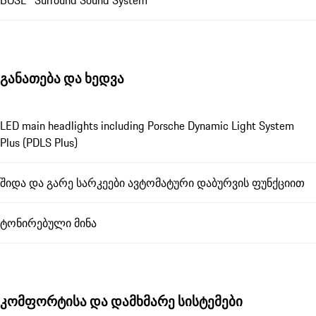
განათება და ხედვა
LED main headlights including Porsche Dynamic Light System
Plus (PDLS Plus)
შიდა და გარე სარკეები ავტომატური დაბურვის ფუნქციით
ტონირებული მინა
კომფორტისა და დამხმარე სისტემები