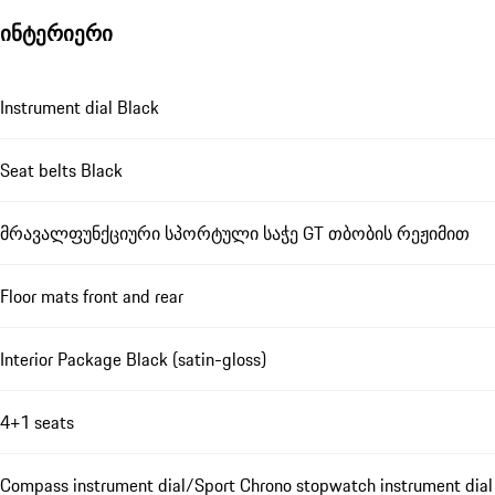
ინტერიერი
Instrument dial Black
Seat belts Black
მრავალფუნქციური სპორტული საჭე GT თბობის რეჟიმით
Floor mats front and rear
Interior Package Black (satin-gloss)
4+1 seats
Compass instrument dial/Sport Chrono stopwatch instrument dial