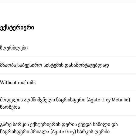
ექსტერიერი
ზღურბლები
მზაობა საბუქსირო სისტემის დასამონტაჟებლად
Without roof rails
მოდელის აღმნიშვნელი ნაცრისფერი (Agate Grey Metallic)
წარწერა
გარე სარკის ექსტერიერის ფერის ქვედა ნაწილი და
ნაცრისფერი პრიალა (Agate Grey) სარკის ღერძი