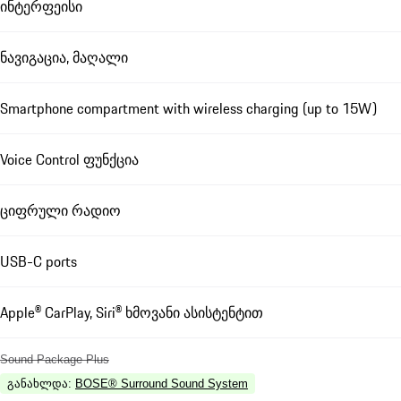
ინტერფეისი
ნავიგაცია, მაღალი
Smartphone compartment with wireless charging (up to 15W)
Voice Control ფუნქცია
ციფრული რადიო
USB-C ports
Apple® CarPlay, Siri® ხმოვანი ასისტენტით
Sound Package Plus
განახლდა
:
BOSE® Surround Sound System