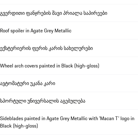
გვერდითი ფანჯრების შავი პრიალა საპირეები
Roof spoiler in Agate Grey Metallic
ექსტერიერის ფერის კარის სახელურები
Wheel arch covers painted in Black (high-gloss)
ავტომატური უკანა კარი
სპორტული უნივერსალის აგებულება
Sideblades painted in Agate Grey Metallic with 'Macan T' logo in
Black (high-gloss)