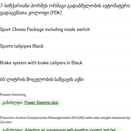
7-სიჩქარიანი პორშეს ორმაგი გადაბმულობის ავტომატური
გადაცემათა კოლოფი (PDK)
Sport Chrono Package including mode switch
Sports tailpipes Black
Brake system with brake calipers in Black
65 ლიტრის მოცულობის საწვავის ავზი
Power Steering
განახლდა
:
Power Steering plus
Porsche Active Suspension Management (PASM) with ride height lowered by
15 mm
განახლდა
:
Adaptive air suspension with levelling system and height ad