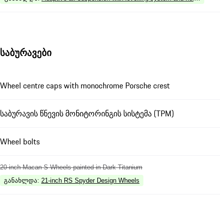
საბურავები
Wheel centre caps with monochrome Porsche crest
საბურავის წნევის მონიტორინგის სისტემა (TPM)
Wheel bolts
20-inch Macan S Wheels painted in Dark Titanium
განახლდა
:
21-inch RS Spyder Design Wheels