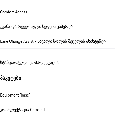
Comfort Access
უკანა და რევერსული ხედვის კამერები
Lane Change Assist - სავალი ზოლის შეცვლის ასისტენტი
სტანდარტული კომპლექტაცია
პაკეტები
Equipment 'base'
კომპლექტაცია Carrera T