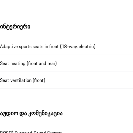
ინტერიერი
Adaptive sports seats in front (18-way, electric)
Seat heating (front and rear)
Seat ventilation (front)
აუდიო და კომუნიკაცია
BOSE® Surround Sound System