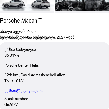
Porsche Macan T
ახალი ავტომობილი
ხელმისაწვდომია თებერვალი, 2027-დან
ეს სია წაშლილია
86 019 €
Porsche Center Tbilisi
12th km., David Agmashenebeli Alley
Tbilisi, 0131
ვებსაიტზე გადასვლა
Stock number:
Q67627