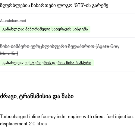
ზღურბლების ჩანართები ლოგო ‘GTS’-ის გარეშე
Aluminium roof
განახლდა
:
პანორამული სახურავის სისტემა
წინა ბამპერი ვერცხლისფერი ზედაპირით (Agate Grey
Metallic)
განახლდა
:
ექსტერიერის ფერის წინა ბამპერი
ძრავი, ტრანსმისია და შასი
Turbocharged inline four-cylinder engine with direct fuel injection:
displacement 2.0 litres