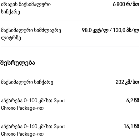
ძრავის მაქსიმალური
6 800 რ/წთ
სიჩქარე
მაქსიმალური სიმძლავრე
98,0 კვტ/ლ / 133,0 პს/ლ
ლიტრზე
Შესრულება
მაქსიმალური სიჩქარე
232 კმ/სთ
აჩქარება 0-100 კმ/სთ Sport
6,2 წმ
Chrono Package-ით
აჩქარება 0-160 კმ/სთ Sport
16,1 წმ
Chrono Package-ით