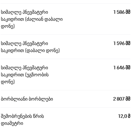
სიმაღლე პნევმატური
1 586 მმ
საკიდრით (ძალიან დაბალი
დონე)
სიმაღლე პნევმატური
1 596 მმ
საკიდრით (დაბალი დონე)
სიმაღლე პნევმატური
1 646 მმ
საკიდრით (უგზოობის
დონე)
ბორბლიანი ბორბლები
2 807 მმ
შემობრუნების წრის
12,0 მ
დიამეტრი