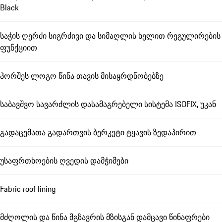
Black
საჭის ღერძი სიგრძივი და სიმაღლის ხელით რეგულირების
ფუნქციით
პორშეს ლოგო წინა თავის მისაყრდნობებზე
საბავშვო სავარძლის დასამაგრებელი სისტემა ISOFIX, უკან
გადაცემათა გადართვის ბერკეტი ტყავის ზედაპირით
უსაფრთხოების ღვედის დამჭიმები
Fabric roof lining
მძღოლის და წინა მგზავრის მზისგან დამცავი წინაფრები