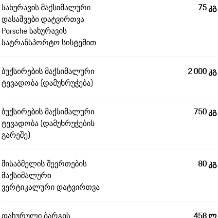
სახურავის მაქსიმალური
75 კგ
დასაშვები დატვირთვა
Porsche სახურავის
სატრანსპორტო სისტემით
ბუქსირების მაქსიმალური
2 000 კგ
ტევადობა (დამუხრუჭება)
ბუქსირების მაქსიმალური
750 კგ
ტევადობა (დამუხრუჭების
გარეშე)
მისაბმელის შეერთების
80 კგ
მაქსიმალური
ვერტიკალური დატვირთვა
დახურული ბარგის
458 ლ