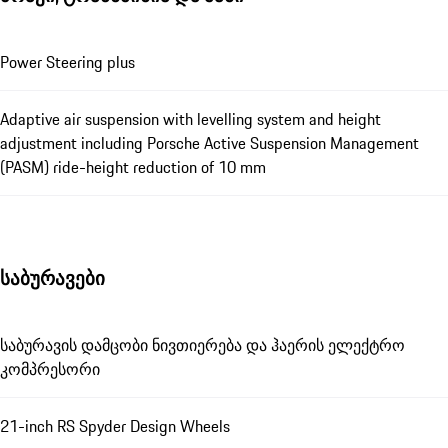
Power Steering plus
Adaptive air suspension with levelling system and height
adjustment including Porsche Active Suspension Management
(PASM) ride-height reduction of 10 mm
საბურავები
საბურავის დამცობი ნივთიერება და ჰაერის ელექტრო
კომპრესორი
21-inch RS Spyder Design Wheels