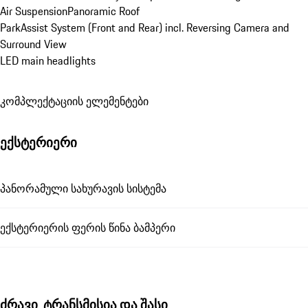
Air Suspension
Panoramic Roof
ParkAssist System (Front and Rear) incl. Reversing Camera and 
Surround View
LED main headlights
კომპლექტაციის ელემენტები
ექსტერიერი
პანორამული სახურავის სისტემა
ექსტერიერის ფერის წინა ბამპერი
ძრავი, ტრანსმისია და შასი