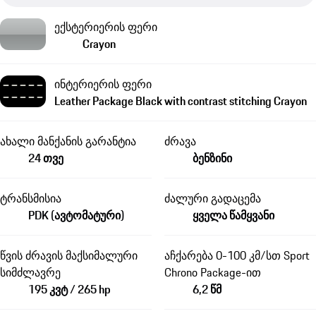
ექსტერიერის ფერი
Crayon
ინტერიერის ფერი
Leather Package Black with contrast stitching Crayon
ახალი მანქანის გარანტია
ძრავა
24 თვე
ბენზინი
ტრანსმისია
ძალური გადაცემა
PDK (ავტომატური)
ყველა წამყვანი
წვის ძრავის მაქსიმალური
აჩქარება 0-100 კმ/სთ Sport
სიმძლავრე
Chrono Package-ით
195 კვტ / 265 hp
6,2 წმ