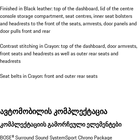
Finished in Black leather: top of the dashboard, lid of the centre
console storage compartment, seat centres, inner seat bolsters
and headrests to the front of the seats, armrests, door panels and
door pulls front and rear
Contrast stitching in Crayon: top of the dashboard, door armrests,
front seats and headrests as well as outer rear seats and
headrests
Seat belts in Crayon: front and outer rear seats
ავტომობილის კომპლექტაცია
კომპლექტაციის გამორჩეული ელემენტები
BOSE® Surround Sound System
Sport Chrono Package