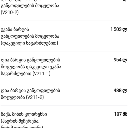
განყოფილების მოცულობა
(V210-2)
უკანა ბარგის
1 503 ლ
განყოფილების მოცულობა
(დაკეცილი სავარძლებით)
ღია ბარგის განყოფილების
954 ლ
მოცულობა დაკეცილი უკანა
სავარძლებით (V211-1)
ღია ბარგის განყოფილების
488 ლ
მოცულობა (V211-2)
მაქს. მიწის კლირენსი
187 მმ
(ჰაერის შეჩერება,
ნორმალური დონე)