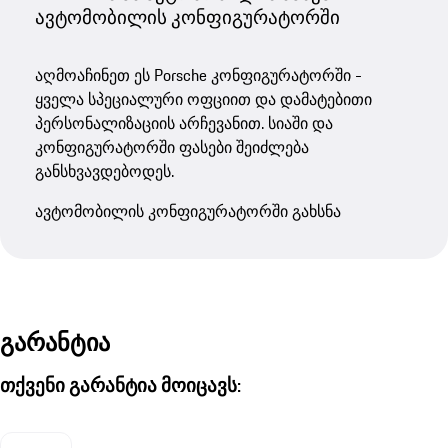
ავტომობილის კონფიგურატორში
აღმოაჩინეთ ეს Porsche კონფიგურატორში -
ყველა სპეციალური ოფციით და დამატებითი
პერსონალიზაციის არჩევანით. სიაში და
კონფიგურატორში ფასები შეიძლება
განსხვავდებოდეს.
ავტომობილის კონფიგურატორში გახსნა
გარანტია
თქვენი გარანტია მოიცავს: