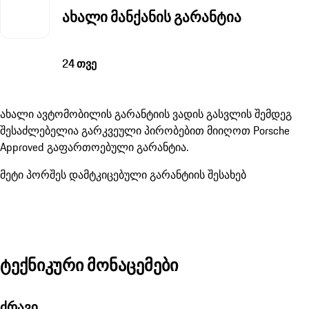
ახალი მანქანის გარანტია
24 თვე
ახალი ავტომობილის გარანტიის ვადის გასვლის შემდეგ
შესაძლებელია გარკვეული პირობებით მიიღოთ Porsche
Approved გაფართოებული გარანტია.
მეტი პორშეს დამტკიცებული გარანტიის შესახებ
ტექნიკური მონაცემები
ძრავი