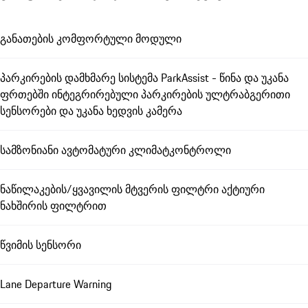
განათების კომფორტული მოდული
პარკირების დამხმარე სისტემა ParkAssist - წინა და უკანა
ფრთებში ინტეგრირებული პარკირების ულტრაბგერითი
სენსორები და უკანა ხედვის კამერა
სამზონიანი ავტომატური კლიმატკონტროლი
ნაწილაკების/ყვავილის მტვერის ფილტრი აქტიური
ნახშირის ფილტრით
წვიმის სენსორი
Lane Departure Warning