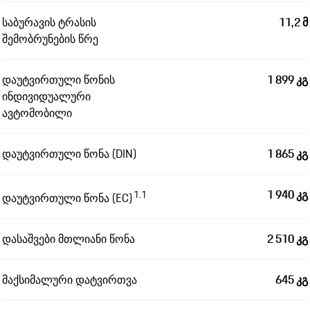
საბურავის ტრასის
11,2 მ
შემობრუნების წრე
დაუტვირთული წონის
1 899 კგ
ინდივიდუალური
ავტომობილი
დაუტვირთული წონა (DIN)
1 865 კგ
1 940 კგ
1.1
დაუტვირთული წონა (EC)
დასაშვები მთლიანი წონა
2 510 კგ
მაქსიმალური დატვირთვა
645 კგ