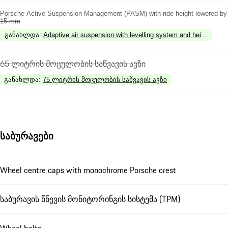
Porsche Active Suspension Management (PASM) with ride height lowered by
15 mm
განახლდა
:
Adaptive air suspension with levelling system and height ad
65 ლიტრის მოცულობის საწვავის ავზი
განახლდა
:
75 ლიტრის მოცულობის საწვავის ავზი
საბურავები
Wheel centre caps with monochrome Porsche crest
საბურავის წნევის მონიტორინგის სისტემა (TPM)