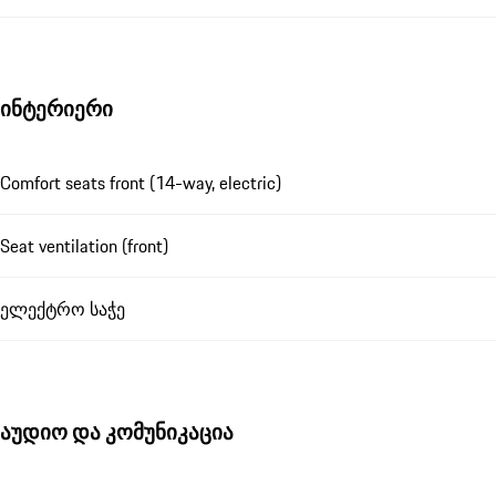
ინტერიერი
Comfort seats front (14-way, electric)
Seat ventilation (front)
ელექტრო საჭე
აუდიო და კომუნიკაცია