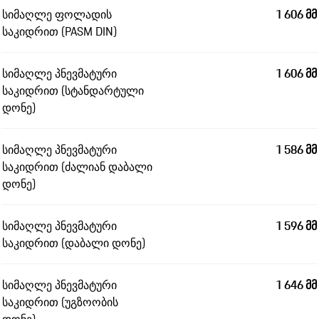
სიმაღლე ფოლადის
1 606 მმ
საკიდრით (PASM DIN)
სიმაღლე პნევმატური
1 606 მმ
საკიდრით (სტანდარტული
დონე)
სიმაღლე პნევმატური
1 586 მმ
საკიდრით (ძალიან დაბალი
დონე)
სიმაღლე პნევმატური
1 596 მმ
საკიდრით (დაბალი დონე)
სიმაღლე პნევმატური
1 646 მმ
საკიდრით (უგზოობის