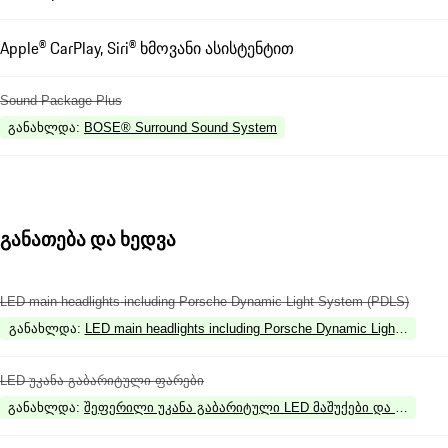
Apple® CarPlay, Siri® ხმოვანი ასისტენტით
Sound Package Plus
განახლდა
:
BOSE® Surround Sound System
განათება და ხედვა
LED main headlights including Porsche Dynamic Light System (PDLS)
განახლდა
:
LED main headlights including Porsche Dynamic Light System
LED უკანა გაბარიტული ფარები
განახლდა
:
შეფერილი უკანა გაბარიტული LED მაშუქები და მაშუქი