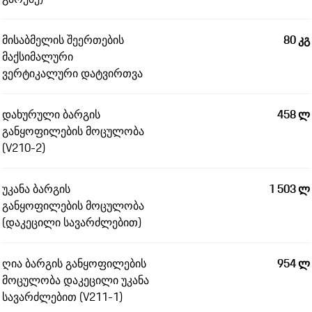
მისაბმელის შეერთების
80 კგ
მაქსიმალური
ვერტიკალური დატვირთვა
დახურული ბარგის
458 ლ
განყოფილების მოცულობა
(V210-2)
უკანა ბარგის
1 503 ლ
განყოფილების მოცულობა
(დაკეცილი სავარძლებით)
ღია ბარგის განყოფილების
954 ლ
მოცულობა დაკეცილი უკანა
სავარძლებით (V211-1)