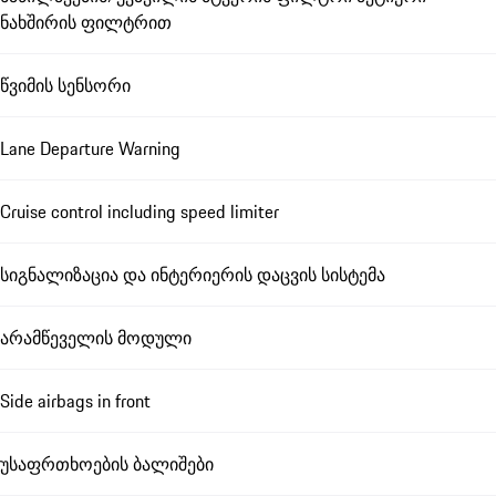
ნახშირის ფილტრით
წვიმის სენსორი
Lane Departure Warning
Cruise control including speed limiter
სიგნალიზაცია და ინტერიერის დაცვის სისტემა
არამწეველის მოდული
Side airbags in front
უსაფრთხოების ბალიშები