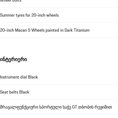
Wheel bolts
Summer tyres for 20-inch wheels
20-inch Macan S Wheels painted in Dark Titanium
ინტერიერი
Instrument dial Black
Seat belts Black
მრავალფუნქციური სპორტული საჭე GT თბობის რეჟიმით