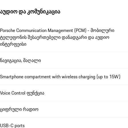
აუდიო და კომუნიკაცია
Porsche Communication Management (PCM) - მობილური
ტელეფონის შესაერთებელი დანადგარი და აუდიო
ინტერფეისი
ნავიგაცია, მაღალი
Smartphone compartment with wireless charging (up to 15W)
Voice Control ფუნქცია
ციფრული რადიო
USB-C ports