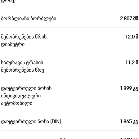
დონე)
ბორბლიანი ბორბლები
2 807 მმ
შემობრუნების წრის
12,0 მ
დიამეტრი
საბურავის ტრასის
11,2 მ
შემობრუნების წრე
დაუტვირთული წონის
1 899 კგ
ინდივიდუალური
ავტომობილი
დაუტვირთული წონა (DIN)
1 865 კგ