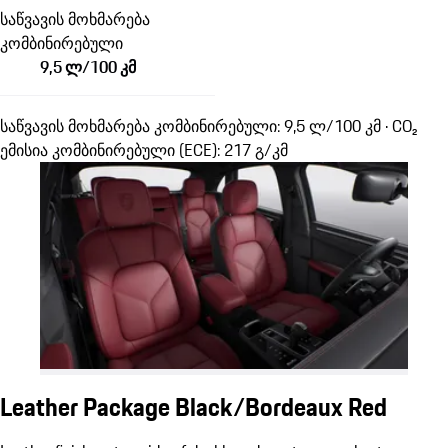
საწვავის მოხმარება
კომბინირებული
9,5 ლ/100 კმ
საწვავის მოხმარება კომბინირებული: 9,5 ლ/100 კმ · CO₂
ემისია კომბინირებული (ECE): 217 გ/კმ
Leather Package Black/Bordeaux Red