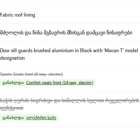
Fabric roof lining
მძღოლის და წინა მგზავრის მზისგან დამცავი წინაფრები
Door sill guards brushed aluminium in Black with ‘Macan T’ model
designation
Sports Seats front (8-way, electric)
განახლდა
:
Comfort seats front (14-way, electric)
საჭის ღერძი სიგრძივი და სიმაღლის ხელით რეგულირების
ფუნქციით
განახლდა
:
ელექტრო საჭე