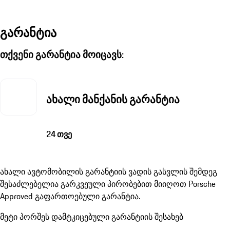
გარანტია
თქვენი გარანტია მოიცავს:
ახალი მანქანის გარანტია
24 თვე
ახალი ავტომობილის გარანტიის ვადის გასვლის შემდეგ
შესაძლებელია გარკვეული პირობებით მიიღოთ Porsche
Approved გაფართოებული გარანტია.
მეტი პორშეს დამტკიცებული გარანტიის შესახებ