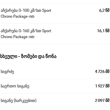
აჩქარება 0-100 კმ/სთ Sport
6,2 წმ
Chrono Package-ით
აჩქარება 0-160 კმ/სთ Sport
16,1 წმ
Chrono Package-ით
სხეული - ზომები და წონა
სიგრძე
4 726 მმ
საერთო სიგანე
1 927 მმ
სიგანე (სარკეებით)
2 097 მმ