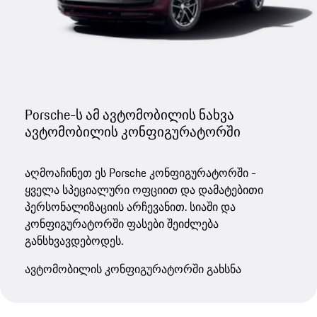
Porsche-ს ამ ავტომობილის ნახვა
ავტომობილის კონფიგურატორში
აღმოაჩინეთ ეს Porsche კონფიგურატორში -
ყველა სპეციალური ოფციით და დამატებითი
პერსონალიზაციის არჩევანით. სიაში და
კონფიგურატორში ფასები შეიძლება
განსხვავდებოდეს.
ავტომობილის კონფიგურატორში გახსნა