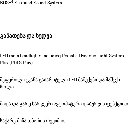
BOSE® Surround Sound System
განათება და ხედვა
LED main headlights including Porsche Dynamic Light System
Plus (PDLS Plus)
შეფერილი უკანა გაბარიტული LED მაშუქები და მაშუქი
ზოლი
შიდა და გარე სარკეები ავტომატური დაბურვის ფუნქციით
საქარე მინა თბობის რეჟიმით