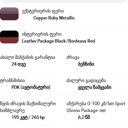
ექსტერიერის ფერი
Copper Ruby Metallic
ინტერიერის ფერი
Leather Package Black/Bordeaux Red
ახალი მანქანის გარანტია
ძრავა
24 თვე
ბენზინი
ტრანსმისია
ძალური გადაცემა
PDK (ავტომატური)
ყველა წამყვანი
წვის ძრავის მაქსიმალური
აჩქარება 0-100 კმ/სთ Sport
სიმძლავრე
Chrono Package-ით
195 კვტ / 265 hp
6,2 წმ