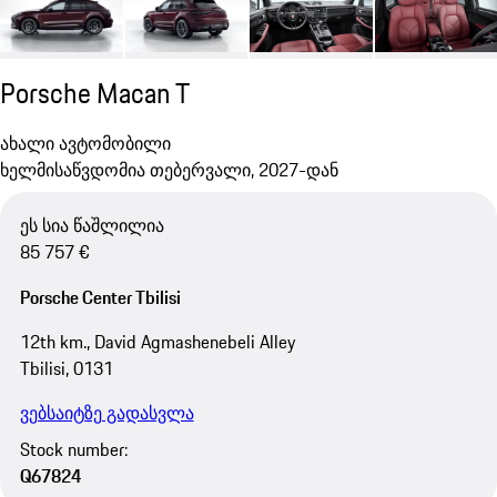
Porsche Macan T
ახალი ავტომობილი
ხელმისაწვდომია თებერვალი, 2027-დან
ეს სია წაშლილია
85 757 €
Porsche Center Tbilisi
12th km., David Agmashenebeli Alley
Tbilisi, 0131
ვებსაიტზე გადასვლა
Stock number:
Q67824