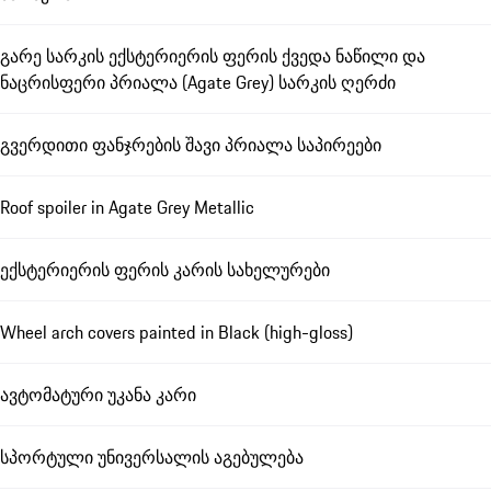
გარე სარკის ექსტერიერის ფერის ქვედა ნაწილი და
ნაცრისფერი პრიალა (Agate Grey) სარკის ღერძი
გვერდითი ფანჯრების შავი პრიალა საპირეები
Roof spoiler in Agate Grey Metallic
ექსტერიერის ფერის კარის სახელურები
Wheel arch covers painted in Black (high-gloss)
ავტომატური უკანა კარი
სპორტული უნივერსალის აგებულება