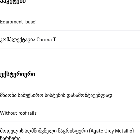
პაკეტები
Equipment 'base'
კომპლექტაცია Carrera T
ექსტერიერი
მზაობა საბუქსირო სისტემის დასამონტაჟებლად
Without roof rails
მოდელის აღმნიშვნელი ნაცრისფერი (Agate Grey Metallic)
წარწერა