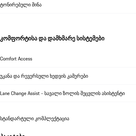
ტონირებული მინა
კომფორტისა და დამხმარე სისტემები
Comfort Access
უკანა და რევერსული ხედვის კამერები
Lane Change Assist - სავალი ზოლის შეცვლის ასისტენტი
სტანდარტული კომპლექტაცია