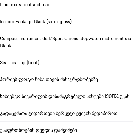
Floor mats front and rear
Interior Package Black (satin-gloss)
Compass instrument dial/Sport Chrono stopwatch instrument dial
Black
Seat heating (front)
პორშეს ლოგო წინა თავის მისაყრდნობებზე
საბავშვო სავარძლის დასამაგრებელი სისტემა ISOFIX, უკან
გადაცემათა გადართვის ბერკეტი ტყავის ზედაპირით
უსაფრთხოების ღვედის დამჭიმები