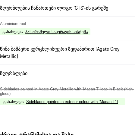
ზღურბლების ჩანართები ლოგო ‘GTS’-ის გარეშე
Aluminium roof
განახლდა
:
პანორამული სახურავის სისტემა
წინა ბამპერი ვერცხლისფერი ზედაპირით (Agate Grey
Metallic)
ზღურბლები
Sideblades painted in Agate Grey Metallic with 'Macan T' logo in Black (high-
gloss)
განახლდა
:
Sideblades painted in exterior colour with ‘Macan T’ logo in Bl