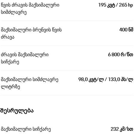
წვის ძრავის მაქსიმალური
195 კვტ / 265 hp
სიმძლავრე
მაქსიმალური ბრუნვის წვის
400 ნმ
ძრავა
ძრავის მაქსიმალური
6 800 რ/წთ
სიჩქარე
მაქსიმალური სიმძლავრე
98,0 კვტ/ლ / 133,0 პს/ლ
ლიტრზე
Შესრულება
მაქსიმალური სიჩქარე
232 კმ/სთ