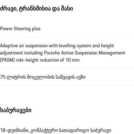
ძრავი, ტრანსმისია და შასი
Power Steering plus
Adaptive air suspension with levelling system and height
adjustment including Porsche Active Suspension Management
(PASM) ride-height reduction of 10 mm
75 ლიტრის მოცულობის საწვავის ავზი
საბურავები
18-დუიმიანი, კომპაქტური სათადარიგო საბურავი