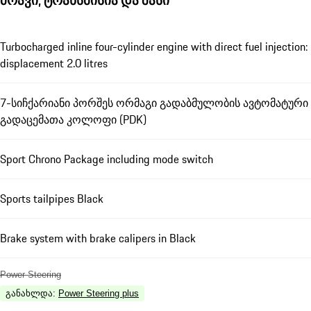
ძრავი, ტრანსმისია და შასი
Turbocharged inline four-cylinder engine with direct fuel injection:
displacement 2.0 litres
7-სიჩქარიანი პორშეს ორმაგი გადაბმულობის ავტომატური
გადაცემათა კოლოფი (PDK)
Sport Chrono Package including mode switch
Sports tailpipes Black
Brake system with brake calipers in Black
Power Steering
განახლდა
:
Power Steering plus