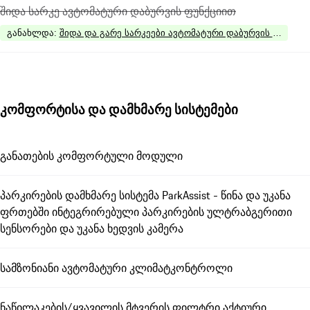
შიდა სარკე ავტომატური დაბურვის ფუნქციით
განახლდა
:
შიდა და გარე სარკეები ავტომატური დაბურვის ფუნქცი
კომფორტისა და დამხმარე სისტემები
განათების კომფორტული მოდული
პარკირების დამხმარე სისტემა ParkAssist - წინა და უკანა
ფრთებში ინტეგრირებული პარკირების ულტრაბგერითი
სენსორები და უკანა ხედვის კამერა
სამზონიანი ავტომატური კლიმატკონტროლი
ნაწილაკების/ყვავილის მტვერის ფილტრი აქტიური