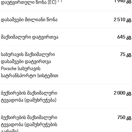
1 940 კგ
1.1
დაუტვირთული წონა (EC)
დასაშვები მთლიანი წონა
2 510 კგ
მაქსიმალური დატვირთვა
645 კგ
სახურავის მაქსიმალური
75 კგ
დასაშვები დატვირთვა
Porsche სახურავის
სატრანსპორტო სისტემით
ბუქსირების მაქსიმალური
2 000 კგ
ტევადობა (დამუხრუჭება)
ბუქსირების მაქსიმალური
750 კგ
ტევადობა (დამუხრუჭების
გარეშე)