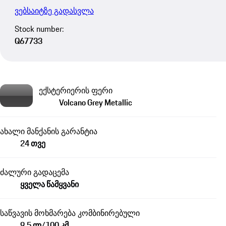
ვებსაიტზე გადასვლა
Stock number:
Q67733
ექსტერიერის ფერი
Volcano Grey Metallic
ახალი მანქანის გარანტია
24 თვე
ძალური გადაცემა
ყველა წამყვანი
საწვავის მოხმარება კომბინირებული
9,5 ლ/100 კმ