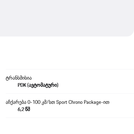
ტრანსმისია
PDK (ავტომატური)
აჩქარება 0-100 კმ/სთ Sport Chrono Package-ით
6,2 წმ