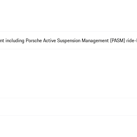
ment including Porsche Active Suspension Management (PASM) ride