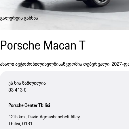
გალერეის გახსნა
Porsche Macan T
ახალი ავტომობილი
ხელმისაწვდომია თებერვალი, 2027-დ
ეს სია წაშლილია
83 413 €
Porsche Center Tbilisi
12th km., David Agmashenebeli Alley
Tbilisi, 0131