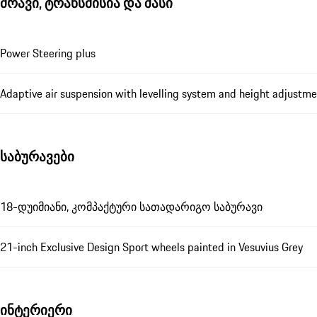
ძრავი, ტრანსმისია და შასი
Power Steering plus
Adaptive air suspension with levelling system and height adjust
საბურავები
18-დუიმიანი, კომპაქტური სათადარიგო საბურავი
21-inch Exclusive Design Sport wheels painted in Vesuvius Grey
ინტერიერი