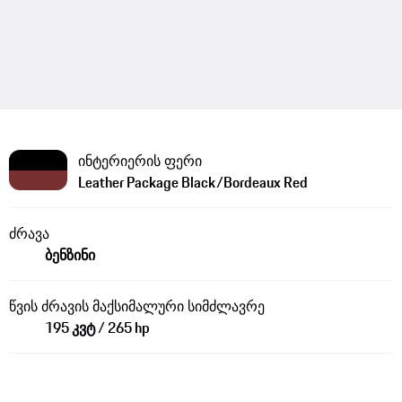
ინტერიერის ფერი
Leather Package Black/Bordeaux Red
ძრავა
ბენზინი
წვის ძრავის მაქსიმალური სიმძლავრე
195 კვტ / 265 hp