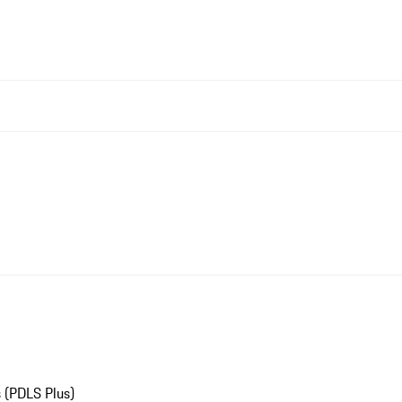
 (PDLS Plus)