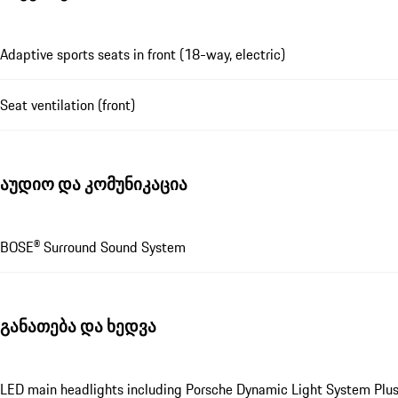
Adaptive sports seats in front (18-way, electric)
Seat ventilation (front)
აუდიო და კომუნიკაცია
BOSE® Surround Sound System
განათება და ხედვა
LED main headlights including Porsche Dynamic Light System Plus