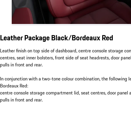
Leather Package Black/Bordeaux Red
Leather finish on top side of dashboard, centre console storage co
centres, seat inner bolsters, front side of seat headrests, door pan
pulls in front and rear.
In conjunction with a two-tone colour combination, the following l
Bordeaux Red:
centre console storage compartment lid, seat centres, door panel 
pulls in front and rear.