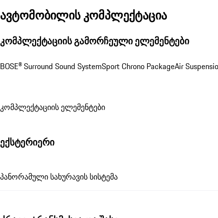
ავტომობილის კომპლექტაცია
კომპლექტაციის გამორჩეული ელემენტები
BOSE® Surround Sound System
Sport Chrono Package
Air Suspensi
კომპლექტაციის ელემენტები
ექსტერიერი
პანორამული სახურავის სისტემა