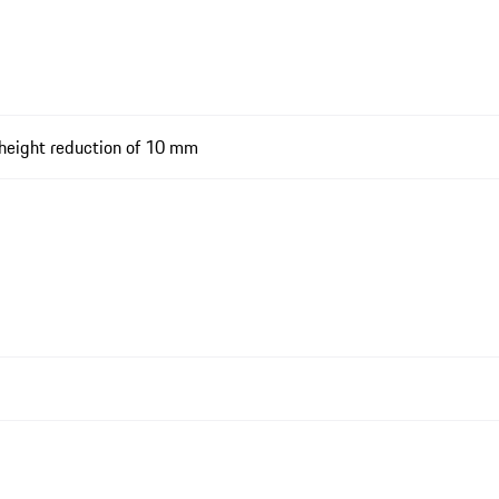
-height reduction of 10 mm