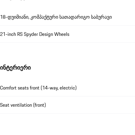
18-დუიმიანი, კომპაქტური სათადარიგო საბურავი
21-inch RS Spyder Design Wheels
ინტერიერი
Comfort seats front (14-way, electric)
Seat ventilation (front)