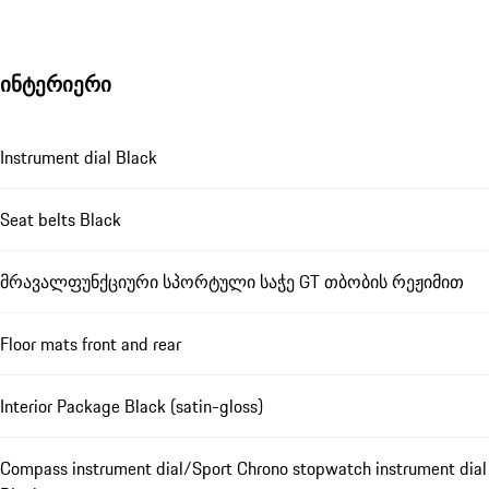
ინტერიერი
Instrument dial Black
Seat belts Black
მრავალფუნქციური სპორტული საჭე GT თბობის რეჟიმით
Floor mats front and rear
Interior Package Black (satin-gloss)
Compass instrument dial/Sport Chrono stopwatch instrument dial