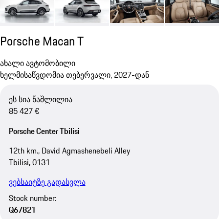
Porsche Macan T
ახალი ავტომობილი
ხელმისაწვდომია თებერვალი, 2027-დან
ეს სია წაშლილია
85 427 €
Porsche Center Tbilisi
12th km., David Agmashenebeli Alley
Tbilisi, 0131
ვებსაიტზე გადასვლა
Stock number:
Q67821