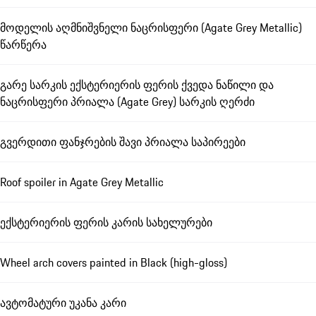
მოდელის აღმნიშვნელი ნაცრისფერი (Agate Grey Metallic)
წარწერა
გარე სარკის ექსტერიერის ფერის ქვედა ნაწილი და
ნაცრისფერი პრიალა (Agate Grey) სარკის ღერძი
გვერდითი ფანჯრების შავი პრიალა საპირეები
Roof spoiler in Agate Grey Metallic
ექსტერიერის ფერის კარის სახელურები
Wheel arch covers painted in Black (high-gloss)
ავტომატური უკანა კარი