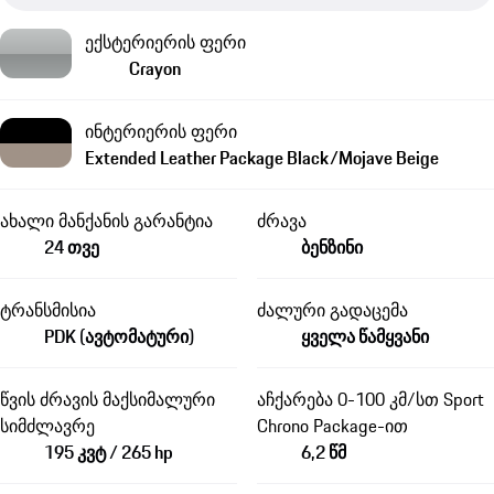
ექსტერიერის ფერი
Crayon
ინტერიერის ფერი
Extended Leather Package Black/Mojave Beige
ახალი მანქანის გარანტია
ძრავა
24 თვე
ბენზინი
ტრანსმისია
ძალური გადაცემა
PDK (ავტომატური)
ყველა წამყვანი
წვის ძრავის მაქსიმალური
აჩქარება 0-100 კმ/სთ Sport
სიმძლავრე
Chrono Package-ით
195 კვტ / 265 hp
6,2 წმ