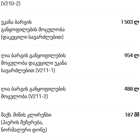
(V210-2)
უკანა ბარგის
1 503 ლ
განყოფილების მოცულობა
(დაკეცილი სავარძლებით)
ღია ბარგის განყოფილების
954 ლ
მოცულობა დაკეცილი უკანა
სავარძლებით (V211-1)
ღია ბარგის განყოფილების
488 ლ
მოცულობა (V211-2)
მაქს. მიწის კლირენსი
187 მმ
(ჰაერის შეჩერება,
ნორმალური დონე)