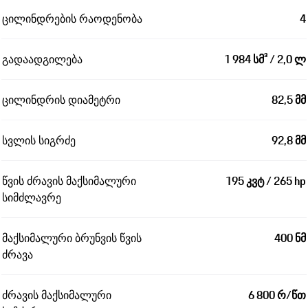
ცილინდრების რაოდენობა
4
გადაადგილება
1 984 სმ³ / 2,0 ლ
ცილინდრის დიამეტრი
82,5 მმ
სვლის სიგრძე
92,8 მმ
წვის ძრავის მაქსიმალური
195 კვტ / 265 hp
სიმძლავრე
მაქსიმალური ბრუნვის წვის
400 ნმ
ძრავა
ძრავის მაქსიმალური
6 800 რ/წთ