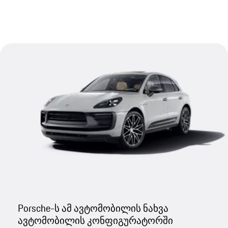
Porsche-ს ამ ავტომობილის ნახვა
ავტომობილის კონფიგურატორში