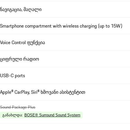
ნავიგაცია, მაღალი
Smartphone compartment with wireless charging (up to 15W)
Voice Control ფუნქცია
ციფრული რადიო
USB-C ports
Apple® CarPlay, Siri® ხმოვანი ასისტენტით
Sound Package Plus
განახლდა
:
BOSE® Surround Sound System