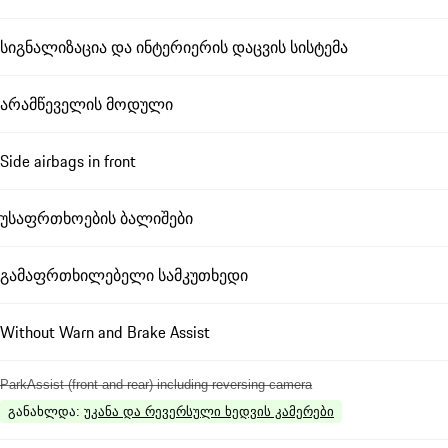
სიგნალიზაცია და ინტერიერის დაცვის სისტემა
არამწეველის მოდული
Side airbags in front
უსაფრთხოების ბალიშები
გამაფრთხილებელი სამკუთხედი
Without Warn and Brake Assist
ParkAssist (front and rear) including reversing camera
განახლდა
:
უკანა და რევერსული ხედვის კამერები