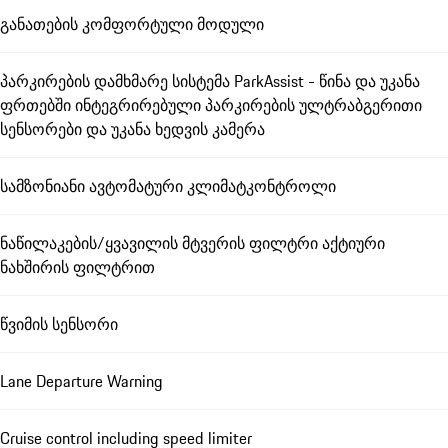
განათების კომფორტული მოდული
პარკირების დამხმარე სისტემა ParkAssist - წინა და უკანა
ფრთებში ინტეგრირებული პარკირების ულტრაბგერითი
სენსორები და უკანა ხედვის კამერა
სამზონიანი ავტომატური კლიმატკონტროლი
ნაწილაკების/ყვავილის მტვერის ფილტრი აქტიური
ნახშირის ფილტრით
წვიმის სენსორი
Lane Departure Warning
Cruise control including speed limiter