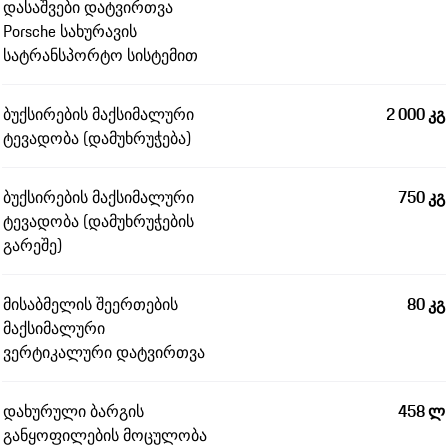
დასაშვები დატვირთვა
Porsche სახურავის
სატრანსპორტო სისტემით
ბუქსირების მაქსიმალური
2 000 კგ
ტევადობა (დამუხრუჭება)
ბუქსირების მაქსიმალური
750 კგ
ტევადობა (დამუხრუჭების
გარეშე)
მისაბმელის შეერთების
80 კგ
მაქსიმალური
ვერტიკალური დატვირთვა
დახურული ბარგის
458 ლ
განყოფილების მოცულობა