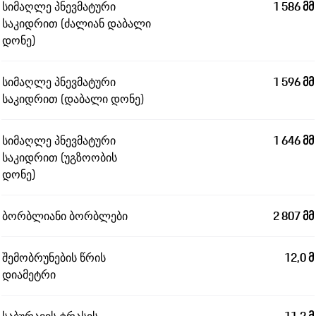
სიმაღლე პნევმატური
1 586 მმ
საკიდრით (ძალიან დაბალი
დონე)
სიმაღლე პნევმატური
1 596 მმ
საკიდრით (დაბალი დონე)
სიმაღლე პნევმატური
1 646 მმ
საკიდრით (უგზოობის
დონე)
ბორბლიანი ბორბლები
2 807 მმ
შემობრუნების წრის
12,0 მ
დიამეტრი