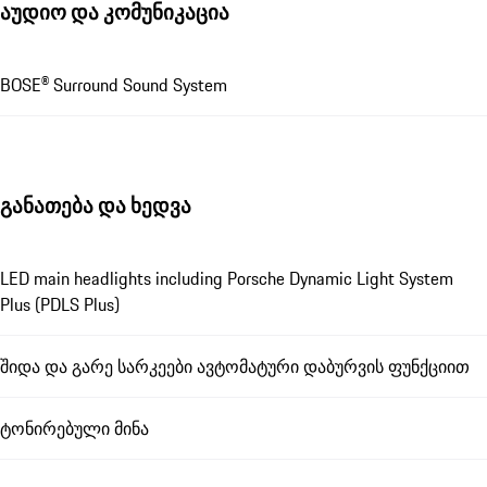
აუდიო და კომუნიკაცია
BOSE® Surround Sound System
განათება და ხედვა
LED main headlights including Porsche Dynamic Light System
Plus (PDLS Plus)
შიდა და გარე სარკეები ავტომატური დაბურვის ფუნქციით
ტონირებული მინა