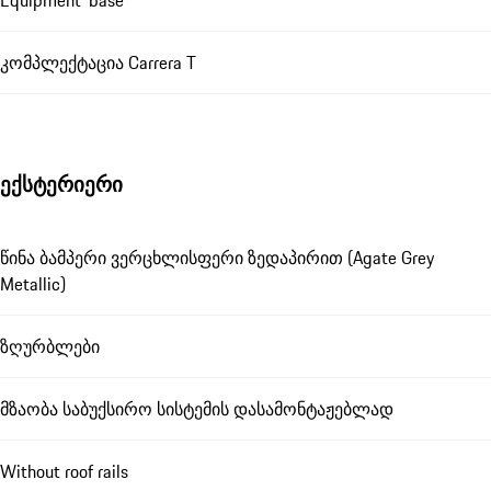
კომპლექტაცია Carrera T
ექსტერიერი
წინა ბამპერი ვერცხლისფერი ზედაპირით (Agate Grey
Metallic)
ზღურბლები
მზაობა საბუქსირო სისტემის დასამონტაჟებლად
Without roof rails