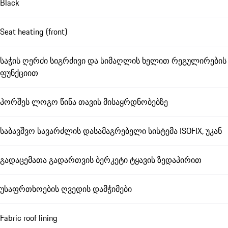
Black
Seat heating (front)
საჭის ღერძი სიგრძივი და სიმაღლის ხელით რეგულირების
ფუნქციით
პორშეს ლოგო წინა თავის მისაყრდნობებზე
საბავშვო სავარძლის დასამაგრებელი სისტემა ISOFIX, უკან
გადაცემათა გადართვის ბერკეტი ტყავის ზედაპირით
უსაფრთხოების ღვედის დამჭიმები
Fabric roof lining