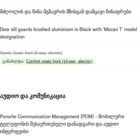
მძღოლის და წინა მგზავრის მზისგან დამცავი წინაფრები
Door sill guards brushed aluminium in Black with ‘Macan T’ model
designation
Sports Seats front (8-way, electric)
განახლდა
:
Comfort seats front (14-way, electric)
აუდიო და კომუნიკაცია
Porsche Communication Management (PCM) - მობილური
ტელეფონის შესაერთებელი დანადგარი და აუდიო
ინტერფეისი