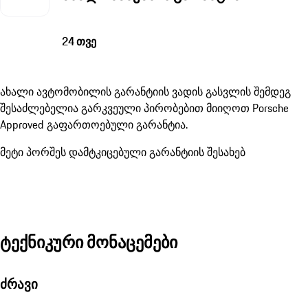
24 თვე
ახალი ავტომობილის გარანტიის ვადის გასვლის შემდეგ
შესაძლებელია გარკვეული პირობებით მიიღოთ Porsche
Approved გაფართოებული გარანტია.
მეტი პორშეს დამტკიცებული გარანტიის შესახებ
ტექნიკური მონაცემები
ძრავი