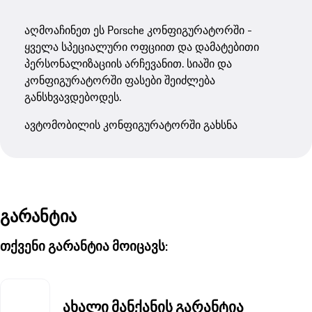
აღმოაჩინეთ ეს Porsche კონფიგურატორში -
ყველა სპეციალური ოფციით და დამატებითი
პერსონალიზაციის არჩევანით. სიაში და
კონფიგურატორში ფასები შეიძლება
განსხვავდებოდეს.
ავტომობილის კონფიგურატორში გახსნა
გარანტია
თქვენი გარანტია მოიცავს:
ახალი მანქანის გარანტია