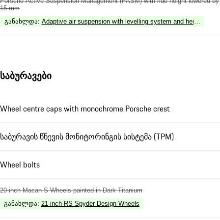
Porsche Active Suspension Management (PASM) with ride height lowered by
15 mm
განახლდა
:
Adaptive air suspension with levelling system and height ad
საბურავები
Wheel centre caps with monochrome Porsche crest
საბურავის წნევის მონიტორინგის სისტემა (TPM)
Wheel bolts
20-inch Macan S Wheels painted in Dark Titanium
განახლდა
:
21-inch RS Spyder Design Wheels