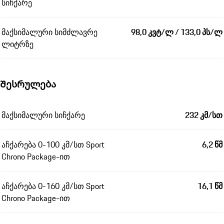
სიჩქარე
მაქსიმალური სიმძლავრე
98,0 კვტ/ლ / 133,0 პს/ლ
ლიტრზე
Შესრულება
მაქსიმალური სიჩქარე
232 კმ/სთ
აჩქარება 0-100 კმ/სთ Sport
6,2 წმ
Chrono Package-ით
აჩქარება 0-160 კმ/სთ Sport
16,1 წმ
Chrono Package-ით