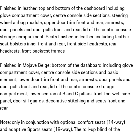
Finished in leather: top and bottom of the dashboard including
glove compartment cover, centre console side sections, steering
wheel airbag module, upper door trim front and rear, armrests,
door panels and door pulls front and rear, lid of the centre console
storage compartment. Seats finished in leather, including leather
seat bolsters inner front and rear, front side headrests, rear
headrests, front backrest frames
Finished in Mojave Beige: bottom of the dashboard including glove
compartment cover, centre console side sections and basic
element, lower door trim front and rear, armrests, door panels and
door pulls front and rear, lid of the centre console storage
compartment, lower section of B and C pillars, front footwell side
panel, door sill guards, decorative stitching and seats front and
rear
Note: only in conjunction with optional comfort seats (14-way)
and adaptive Sports seats (18-way). The roll-up blind of the