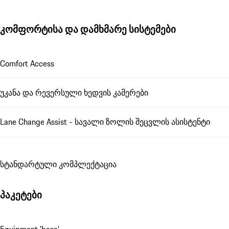
კომფორტისა და დამხმარე სისტემები
Comfort Access
უკანა და რევერსული ხედვის კამერები
Lane Change Assist - სავალი ზოლის შეცვლის ასისტენტი
სტანდარტული კომპლექტაცია
პაკეტები
Equipment 'base'