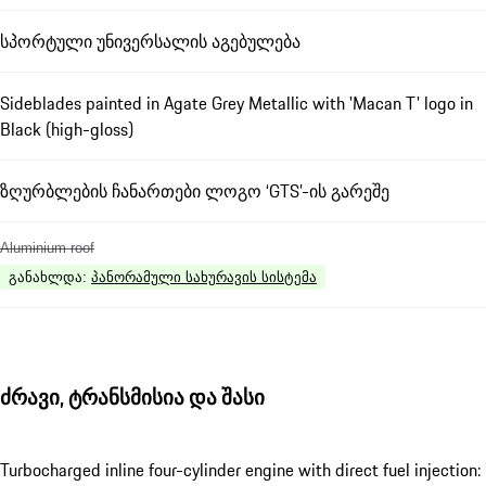
სპორტული უნივერსალის აგებულება
Sideblades painted in Agate Grey Metallic with 'Macan T' logo in
Black (high-gloss)
ზღურბლების ჩანართები ლოგო ‘GTS’-ის გარეშე
Aluminium roof
განახლდა
:
პანორამული სახურავის სისტემა
ძრავი, ტრანსმისია და შასი
Turbocharged inline four-cylinder engine with direct fuel injection: