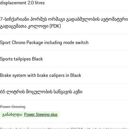
displacement 2.0 litres
7-სიჩქარიანი პორშეს ორმაგი გადაბმულობის ავტომატური
გადაცემათა კოლოფი (PDK)
Sport Chrono Package including mode switch
Sports tailpipes Black
Brake system with brake calipers in Black
65 ლიტრის მოცულობის საწვავის ავზი
Power Steering
განახლდა
:
Power Steering plus