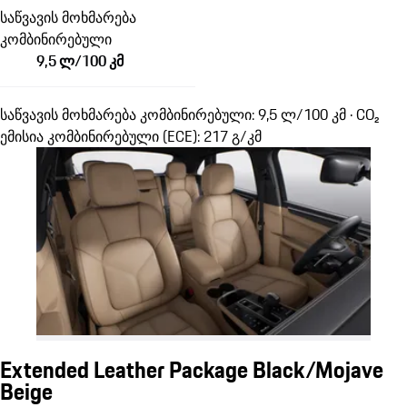
საწვავის მოხმარება
კომბინირებული
9,5 ლ/100 კმ
საწვავის მოხმარება კომბინირებული: 9,5 ლ/100 კმ · CO₂
ემისია კომბინირებული (ECE): 217 გ/კმ
Extended Leather Package Black/Mojave
Beige