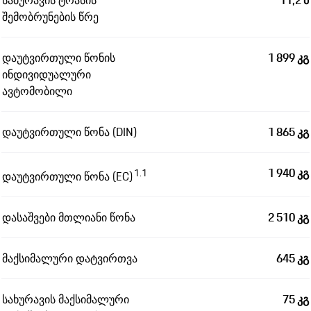
საბურავის ტრასის
11,2 მ
შემობრუნების წრე
დაუტვირთული წონის
1 899 კგ
ინდივიდუალური
ავტომობილი
დაუტვირთული წონა (DIN)
1 865 კგ
1 940 კგ
1.1
დაუტვირთული წონა (EC)
დასაშვები მთლიანი წონა
2 510 კგ
მაქსიმალური დატვირთვა
645 კგ
სახურავის მაქსიმალური
75 კგ