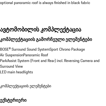
optional panoramic roof is always finished in black fabric
ავტომობილის კომპლექტაცია
კომპლექტაციის გამორჩეული ელემენტები
BOSE® Surround Sound System
Sport Chrono Package
Air Suspension
Panoramic Roof
ParkAssist System (Front and Rear) incl. Reversing Camera and 
Surround View
LED main headlights
კომპლექტაციის ელემენტები
ექსტერიერი