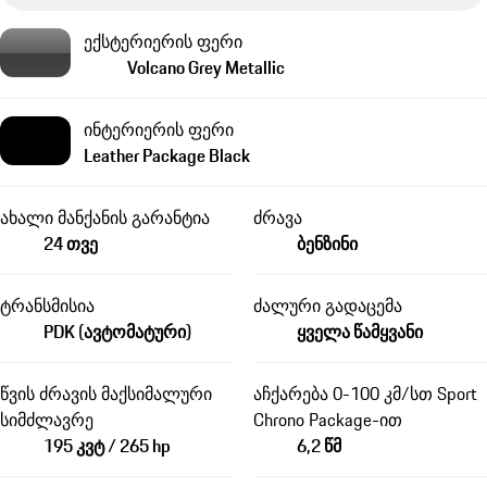
ექსტერიერის ფერი
Volcano Grey Metallic
ინტერიერის ფერი
Leather Package Black
ახალი მანქანის გარანტია
ძრავა
24 თვე
ბენზინი
ტრანსმისია
ძალური გადაცემა
PDK (ავტომატური)
ყველა წამყვანი
წვის ძრავის მაქსიმალური
აჩქარება 0-100 კმ/სთ Sport
სიმძლავრე
Chrono Package-ით
195 კვტ / 265 hp
6,2 წმ