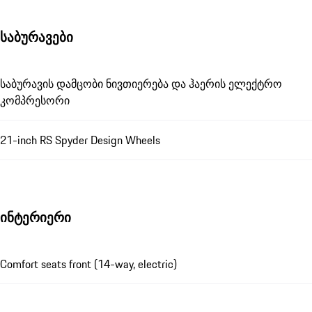
საბურავები
საბურავის დამცობი ნივთიერება და ჰაერის ელექტრო
კომპრესორი
21-inch RS Spyder Design Wheels
ინტერიერი
Comfort seats front (14-way, electric)