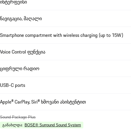
ინტერფეისი
ნავიგაცია, მაღალი
Smartphone compartment with wireless charging (up to 15W)
Voice Control ფუნქცია
ციფრული რადიო
USB-C ports
Apple® CarPlay, Siri® ხმოვანი ასისტენტით
Sound Package Plus
განახლდა
:
BOSE® Surround Sound System