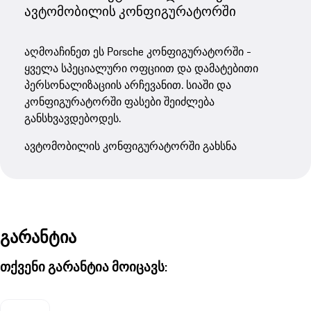
ავტომობილის კონფიგურატორში
აღმოაჩინეთ ეს Porsche კონფიგურატორში -
ყველა სპეციალური ოფციით და დამატებითი
პერსონალიზაციის არჩევანით. სიაში და
კონფიგურატორში ფასები შეიძლება
განსხვავდებოდეს.
ავტომობილის კონფიგურატორში გახსნა
გარანტია
თქვენი გარანტია მოიცავს: