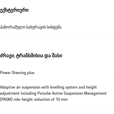
ექსტერიერი
პანორამული სახურავის სისტემა
ძრავი, ტრანსმისია და შასი
Power Steering plus
Adaptive air suspension with levelling system and height
adjustment including Porsche Active Suspension Management
(PASM) ride-height reduction of 10 mm