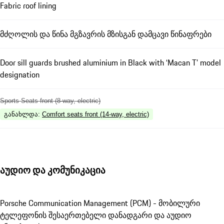
Fabric roof lining
მძღოლის და წინა მგზავრის მზისგან დამცავი წინაფრები
Door sill guards brushed aluminium in Black with ‘Macan T’ model
designation
Sports Seats front (8-way, electric)
განახლდა
:
Comfort seats front (14-way, electric)
აუდიო და კომუნიკაცია
Porsche Communication Management (PCM) - მობილური
ტელეფონის შესაერთებელი დანადგარი და აუდიო