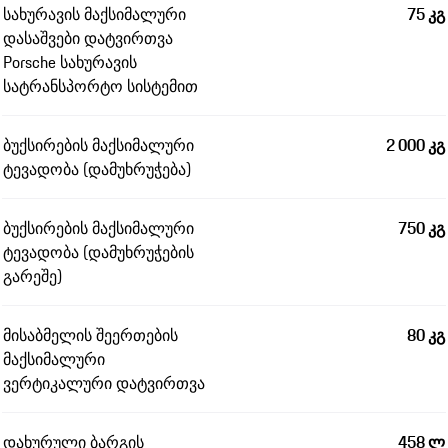
სახურავის მაქსიმალური
75 კგ
დასაშვები დატვირთვა
Porsche სახურავის
სატრანსპორტო სისტემით
ბუქსირების მაქსიმალური
2 000 კგ
ტევადობა (დამუხრუჭება)
ბუქსირების მაქსიმალური
750 კგ
ტევადობა (დამუხრუჭების
გარეშე)
მისაბმელის შეერთების
80 კგ
მაქსიმალური
ვერტიკალური დატვირთვა
დახურული ბარგის
458 ლ