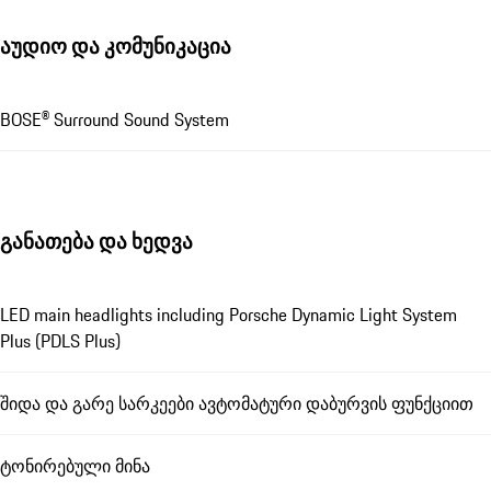
აუდიო და კომუნიკაცია
BOSE® Surround Sound System
განათება და ხედვა
LED main headlights including Porsche Dynamic Light System
Plus (PDLS Plus)
შიდა და გარე სარკეები ავტომატური დაბურვის ფუნქციით
ტონირებული მინა