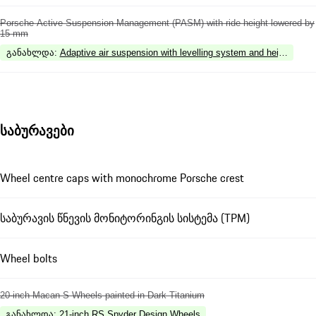
Porsche Active Suspension Management (PASM) with ride height lowered by
15 mm
განახლდა
:
Adaptive air suspension with levelling system and height ad
საბურავები
Wheel centre caps with monochrome Porsche crest
საბურავის წნევის მონიტორინგის სისტემა (TPM)
Wheel bolts
20-inch Macan S Wheels painted in Dark Titanium
განახლდა
:
21-inch RS Spyder Design Wheels