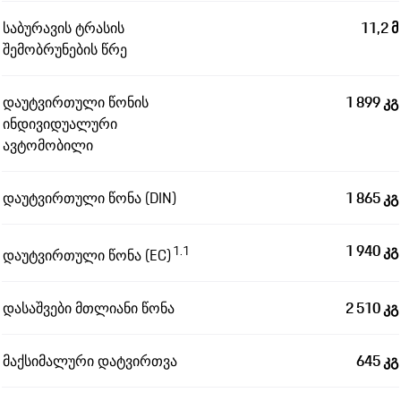
საბურავის ტრასის
11,2 მ
შემობრუნების წრე
დაუტვირთული წონის
1 899 კგ
ინდივიდუალური
ავტომობილი
დაუტვირთული წონა (DIN)
1 865 კგ
1 940 კგ
1.1
დაუტვირთული წონა (EC)
დასაშვები მთლიანი წონა
2 510 კგ
მაქსიმალური დატვირთვა
645 კგ