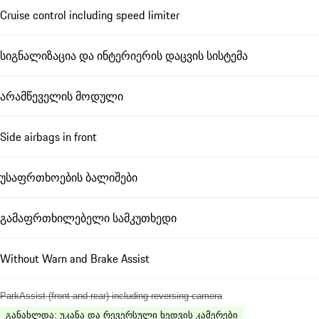
Cruise control including speed limiter
სიგნალიზაცია და ინტერიერის დაცვის სისტემა
არამწეველის მოდული
Side airbags in front
უსაფრთხოების ბალიშები
გამაფრთხილებელი სამკუთხედი
Without Warn and Brake Assist
ParkAssist (front and rear) including reversing camera
განახლდა
:
უკანა და რევერსული ხედვის კამერები