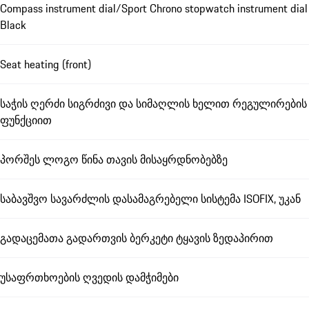
Compass instrument dial/Sport Chrono stopwatch instrument dial
Black
Seat heating (front)
საჭის ღერძი სიგრძივი და სიმაღლის ხელით რეგულირების
ფუნქციით
პორშეს ლოგო წინა თავის მისაყრდნობებზე
საბავშვო სავარძლის დასამაგრებელი სისტემა ISOFIX, უკან
გადაცემათა გადართვის ბერკეტი ტყავის ზედაპირით
უსაფრთხოების ღვედის დამჭიმები