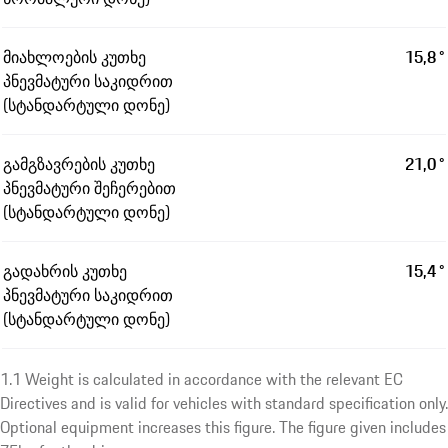
მიახლოების კუთხე
15,8 °
პნევმატური საკიდრით
(სტანდარტული დონე)
გამგზავრების კუთხე
21,0 °
პნევმატური შეჩერებით
(სტანდარტული დონე)
გადახრის კუთხე
15,4 °
პნევმატური საკიდრით
(სტანდარტული დონე)
1.1 Weight is calculated in accordance with the relevant EC
Directives and is valid for vehicles with standard specification only.
Optional equipment increases this figure. The figure given includes