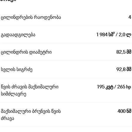
ცილინდრების რაოდენობა
4
გადაადგილება
1 984 სმ³ / 2,0 ლ
ცილინდრის დიამეტრი
82,5 მმ
სვლის სიგრძე
92,8 მმ
წვის ძრავის მაქსიმალური
195 კვტ / 265 hp
სიმძლავრე
მაქსიმალური ბრუნვის წვის
400 ნმ
ძრავა