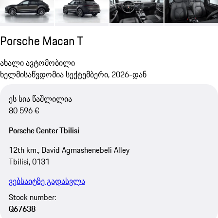
Porsche Macan T
ახალი ავტომობილი
ხელმისაწვდომია სექტემბერი, 2026-დან
ეს სია წაშლილია
80 596 €
Porsche Center Tbilisi
12th km., David Agmashenebeli Alley
Tbilisi, 0131
ვებსაიტზე გადასვლა
Stock number:
Q67638