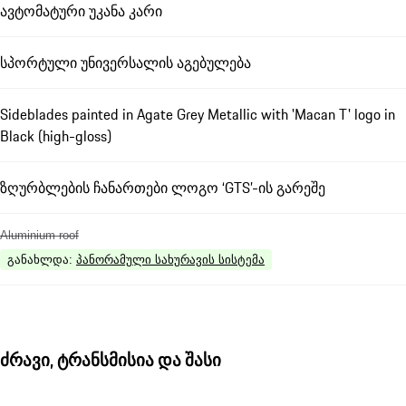
ავტომატური უკანა კარი
სპორტული უნივერსალის აგებულება
Sideblades painted in Agate Grey Metallic with 'Macan T' logo in
Black (high-gloss)
ზღურბლების ჩანართები ლოგო ‘GTS’-ის გარეშე
Aluminium roof
განახლდა
:
პანორამული სახურავის სისტემა
ძრავი, ტრანსმისია და შასი