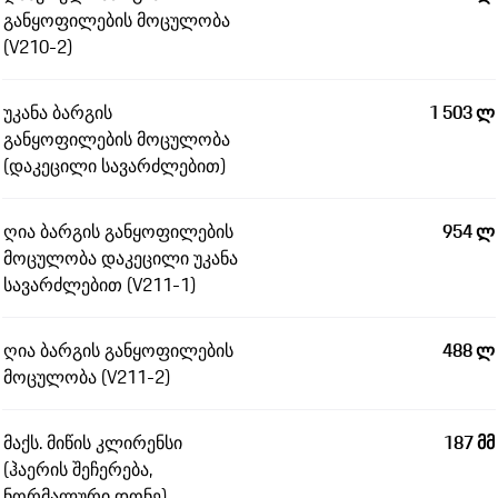
განყოფილების მოცულობა
(V210-2)
უკანა ბარგის
1 503 ლ
განყოფილების მოცულობა
(დაკეცილი სავარძლებით)
ღია ბარგის განყოფილების
954 ლ
მოცულობა დაკეცილი უკანა
სავარძლებით (V211-1)
ღია ბარგის განყოფილების
488 ლ
მოცულობა (V211-2)
მაქს. მიწის კლირენსი
187 მმ
(ჰაერის შეჩერება,
ნორმალური დონე)