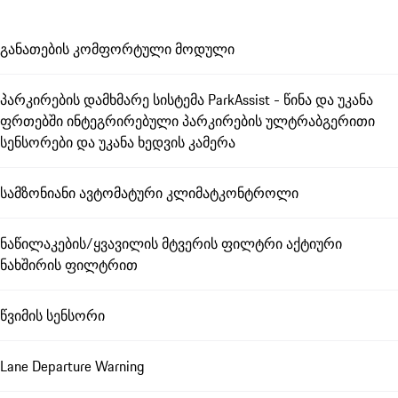
განათების კომფორტული მოდული
პარკირების დამხმარე სისტემა ParkAssist - წინა და უკანა
ფრთებში ინტეგრირებული პარკირების ულტრაბგერითი
სენსორები და უკანა ხედვის კამერა
სამზონიანი ავტომატური კლიმატკონტროლი
ნაწილაკების/ყვავილის მტვერის ფილტრი აქტიური
ნახშირის ფილტრით
წვიმის სენსორი
Lane Departure Warning