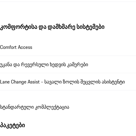
კომფორტისა და დამხმარე სისტემები
Comfort Access
უკანა და რევერსული ხედვის კამერები
Lane Change Assist - სავალი ზოლის შეცვლის ასისტენტი
სტანდარტული კომპლექტაცია
პაკეტები