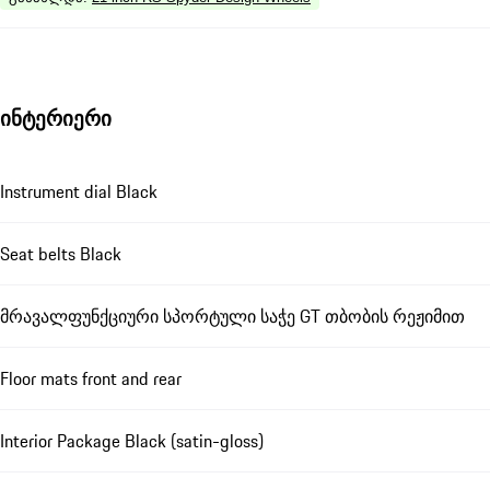
ინტერიერი
Instrument dial Black
Seat belts Black
მრავალფუნქციური სპორტული საჭე GT თბობის რეჟიმით
Floor mats front and rear
Interior Package Black (satin-gloss)