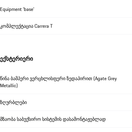
Equipment 'base'
კომპლექტაცია Carrera T
ექსტერიერი
წინა ბამპერი ვერცხლისფერი ზედაპირით (Agate Grey
Metallic)
ზღურბლები
მზაობა საბუქსირო სისტემის დასამონტაჟებლად