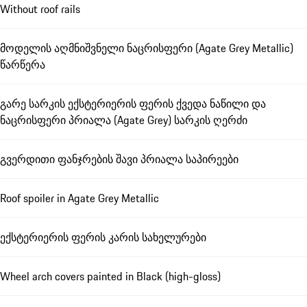
Without roof rails
მოდელის აღმნიშვნელი ნაცრისფერი (Agate Grey Metallic)
წარწერა
გარე სარკის ექსტერიერის ფერის ქვედა ნაწილი და
ნაცრისფერი პრიალა (Agate Grey) სარკის ღერძი
გვერდითი ფანჯრების შავი პრიალა საპირეები
Roof spoiler in Agate Grey Metallic
ექსტერიერის ფერის კარის სახელურები
Wheel arch covers painted in Black (high-gloss)