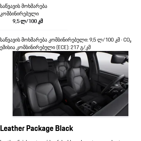
საწვავის მოხმარება
კომბინირებული
9,5 ლ/100 კმ
საწვავის მოხმარება კომბინირებული: 9,5 ლ/100 კმ · CO₂
ემისია კომბინირებული (ECE): 217 გ/კმ
Leather Package Black