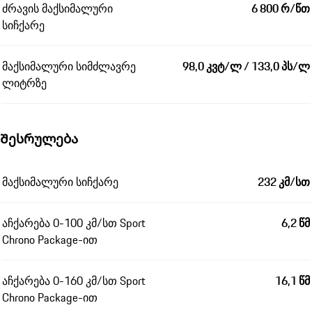
ძრავის მაქსიმალური
6 800 რ/წთ
სიჩქარე
მაქსიმალური სიმძლავრე
98,0 კვტ/ლ / 133,0 პს/ლ
ლიტრზე
Შესრულება
მაქსიმალური სიჩქარე
232 კმ/სთ
აჩქარება 0-100 კმ/სთ Sport
6,2 წმ
Chrono Package-ით
აჩქარება 0-160 კმ/სთ Sport
16,1 წმ
Chrono Package-ით