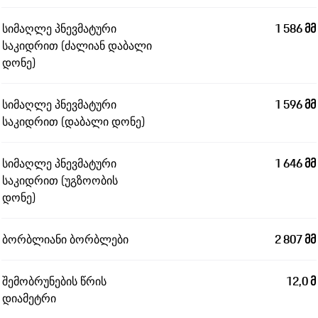
სიმაღლე პნევმატური
1 586 მმ
საკიდრით (ძალიან დაბალი
დონე)
სიმაღლე პნევმატური
1 596 მმ
საკიდრით (დაბალი დონე)
სიმაღლე პნევმატური
1 646 მმ
საკიდრით (უგზოობის
დონე)
ბორბლიანი ბორბლები
2 807 მმ
შემობრუნების წრის
12,0 მ
დიამეტრი