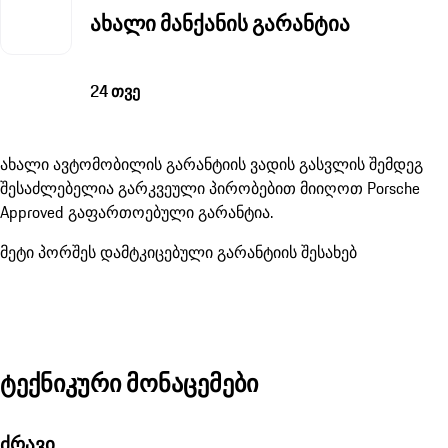
ახალი მანქანის გარანტია
24 თვე
ახალი ავტომობილის გარანტიის ვადის გასვლის შემდეგ
შესაძლებელია გარკვეული პირობებით მიიღოთ Porsche
Approved გაფართოებული გარანტია.
მეტი პორშეს დამტკიცებული გარანტიის შესახებ
ტექნიკური მონაცემები
ძრავი