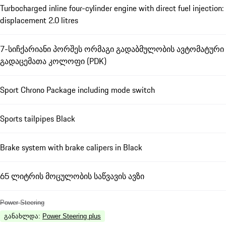
Turbocharged inline four-cylinder engine with direct fuel injection:
displacement 2.0 litres
7-სიჩქარიანი პორშეს ორმაგი გადაბმულობის ავტომატური
გადაცემათა კოლოფი (PDK)
Sport Chrono Package including mode switch
Sports tailpipes Black
Brake system with brake calipers in Black
65 ლიტრის მოცულობის საწვავის ავზი
Power Steering
განახლდა
:
Power Steering plus