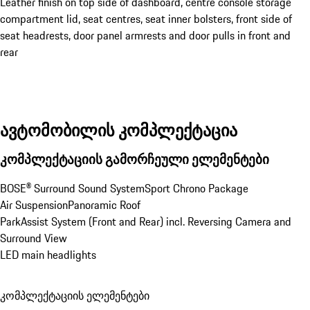
Leather finish on top side of dashboard, centre console storage
compartment lid, seat centres, seat inner bolsters, front side of
seat headrests, door panel armrests and door pulls in front and
rear
ავტომობილის კომპლექტაცია
კომპლექტაციის გამორჩეული ელემენტები
BOSE® Surround Sound System
Sport Chrono Package
Air Suspension
Panoramic Roof
ParkAssist System (Front and Rear) incl. Reversing Camera and 
Surround View
LED main headlights
კომპლექტაციის ელემენტები