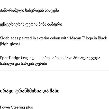
პანორამული სახურავის სისტემა
ექსტერიერის ფერის წინა ბამპერი
Sideblades painted in exterior colour with ‘Macan T’ logo in Black
(high-gloss)
SportDesign მოდულის გარე სარკის შავი პრიალა ქვედა
ნაწილი და სარკის ღერძი
ძრავი, ტრანსმისია და შასი
Power Steering plus