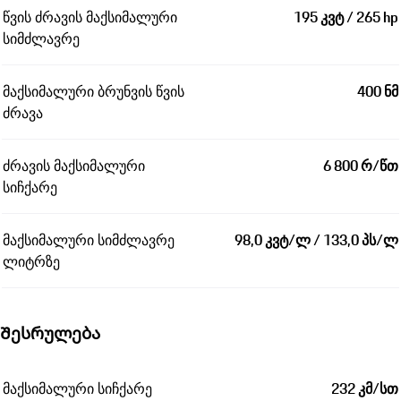
წვის ძრავის მაქსიმალური
195 კვტ / 265 hp
სიმძლავრე
მაქსიმალური ბრუნვის წვის
400 ნმ
ძრავა
ძრავის მაქსიმალური
6 800 რ/წთ
სიჩქარე
მაქსიმალური სიმძლავრე
98,0 კვტ/ლ / 133,0 პს/ლ
ლიტრზე
Შესრულება
მაქსიმალური სიჩქარე
232 კმ/სთ