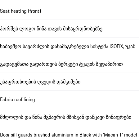
Seat heating (front)
პორშეს ლოგო წინა თავის მისაყრდნობებზე
საბავშვო სავარძლის დასამაგრებელი სისტემა ISOFIX, უკან
გადაცემათა გადართვის ბერკეტი ტყავის ზედაპირით
უსაფრთხოების ღვედის დამჭიმები
Fabric roof lining
მძღოლის და წინა მგზავრის მზისგან დამცავი წინაფრები
Door sill guards brushed aluminium in Black with ‘Macan T’ model