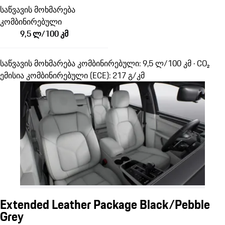
საწვავის მოხმარება
კომბინირებული
9,5 ლ/100 კმ
საწვავის მოხმარება კომბინირებული: 9,5 ლ/100 კმ · CO₂
ემისია კომბინირებული (ECE): 217 გ/კმ
Extended Leather Package Black/Pebble
Grey