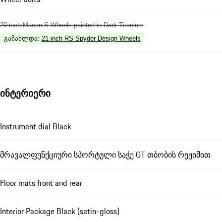
20-inch Macan S Wheels painted in Dark Titanium
განახლდა
:
21-inch RS Spyder Design Wheels
ინტერიერი
Instrument dial Black
მრავალფუნქციური სპორტული საჭე GT თბობის რეჟიმით
Floor mats front and rear
Interior Package Black (satin-gloss)