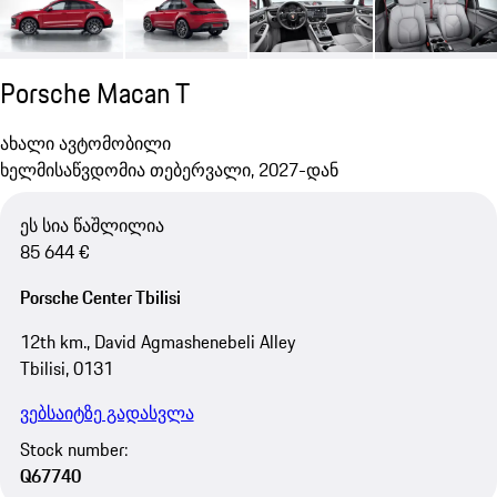
Porsche Macan T
ახალი ავტომობილი
ხელმისაწვდომია თებერვალი, 2027-დან
ეს სია წაშლილია
85 644 €
Porsche Center Tbilisi
12th km., David Agmashenebeli Alley
Tbilisi, 0131
ვებსაიტზე გადასვლა
Stock number:
Q67740