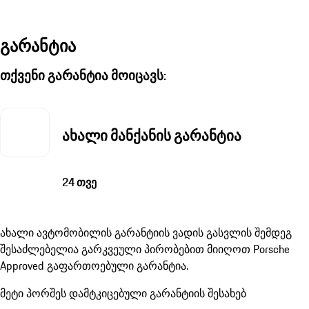
გარანტია
თქვენი გარანტია მოიცავს:
ახალი მანქანის გარანტია
24 თვე
ახალი ავტომობილის გარანტიის ვადის გასვლის შემდეგ
შესაძლებელია გარკვეული პირობებით მიიღოთ Porsche
Approved გაფართოებული გარანტია.
მეტი პორშეს დამტკიცებული გარანტიის შესახებ