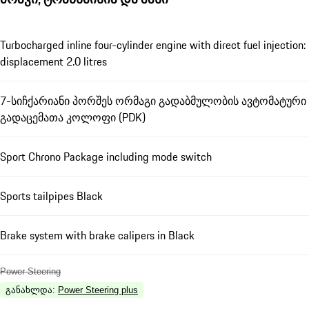
Turbocharged inline four-cylinder engine with direct fuel injection:
displacement 2.0 litres
7-სიჩქარიანი პორშეს ორმაგი გადაბმულობის ავტომატური
გადაცემათა კოლოფი (PDK)
Sport Chrono Package including mode switch
Sports tailpipes Black
Brake system with brake calipers in Black
Power Steering
განახლდა
:
Power Steering plus