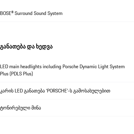
BOSE® Surround Sound System
განათება და ხედვა
LED main headlights including Porsche Dynamic Light System
Plus (PDLS Plus)
კარის LED განათება ‘PORSCHE’-ს გამოსახულებით
ტონირებული მინა