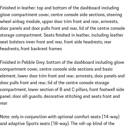
Finished in leather: top and bottom of the dashboard including
glove compartment cover, centre console side sections, steering
wheel airbag module, upper door trim front and rear, armrests,
door panels and door pulls front and rear, lid of the centre console
storage compartment. Seats finished in leather, including leather
seat bolsters inner front and rear, front side headrests, rear
headrests, front backrest frames
Finished in Pebble Grey: bottom of the dashboard including glove
compartment cover, centre console side sections and basic
element, lower door trim front and rear, armrests, door panels and
door pulls front and rear, lid of the centre console storage
compartment, lower section of B and C pillars, front footwell side
panel, door sill guards, decorative stitching and seats front and
rear
Note: only in conjunction with optional comfort seats (14-way)
and adaptive Sports seats (18-way). The roll-up blind of the