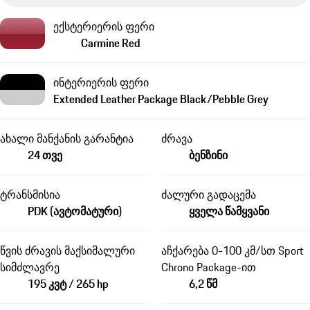
ექსტერიერის ფერი
Carmine Red
ინტერიერის ფერი
Extended Leather Package Black/Pebble Grey
ახალი მანქანის გარანტია
ძრავა
24 თვე
ბენზინი
ტრანსმისია
ძალური გადაცემა
PDK (ავტომატური)
ყველა წამყვანი
წვის ძრავის მაქსიმალური
აჩქარება 0-100 კმ/სთ Sport
სიმძლავრე
Chrono Package-ით
195 კვტ / 265 hp
6,2 წმ