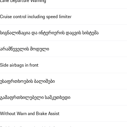
Lane Departure Warning
Cruise control including speed limiter
სიგნალიზაცია და ინტერიერის დაცვის სისტემა
არამწეველის მოდული
Side airbags in front
უსაფრთხოების ბალიშები
გამაფრთხილებელი სამკუთხედი
Without Warn and Brake Assist