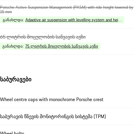
Porsche Active Suspension Management (PASM) with ride height lowered by
15 mm
განახლდა
:
Adaptive air suspension with levelling system and height ad
65 ლიტრის მოცულობის საწვავის ავზი
განახლდა
:
75 ლიტრის მოცულობის საწვავის ავზი
საბურავები
Wheel centre caps with monochrome Porsche crest
საბურავის წნევის მონიტორინგის სისტემა (TPM)
Wheel bolts