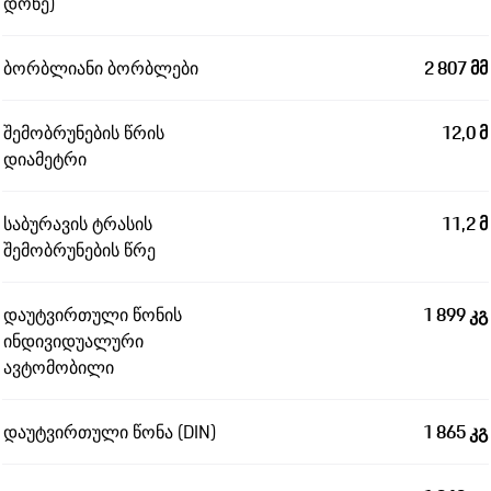
დონე)
ბორბლიანი ბორბლები
2 807 მმ
შემობრუნების წრის
12,0 მ
დიამეტრი
საბურავის ტრასის
11,2 მ
შემობრუნების წრე
დაუტვირთული წონის
1 899 კგ
ინდივიდუალური
ავტომობილი
დაუტვირთული წონა (DIN)
1 865 კგ