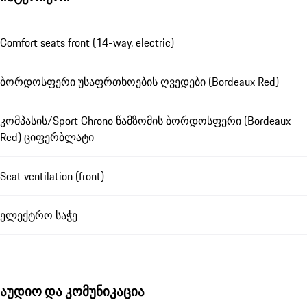
Comfort seats front (14-way, electric)
ბორდოსფერი უსაფრთხოების ღვედები (Bordeaux Red)
კომპასის/Sport Chrono წამზომის ბორდოსფერი (Bordeaux
Red) ციფერბლატი
Seat ventilation (front)
ელექტრო საჭე
აუდიო და კომუნიკაცია