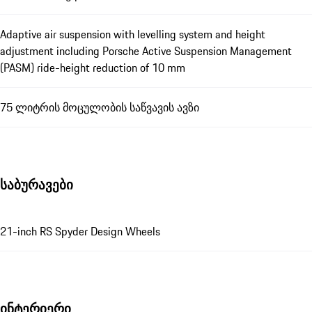
Adaptive air suspension with levelling system and height
adjustment including Porsche Active Suspension Management
(PASM) ride-height reduction of 10 mm
75 ლიტრის მოცულობის საწვავის ავზი
საბურავები
21-inch RS Spyder Design Wheels
ინტერიერი