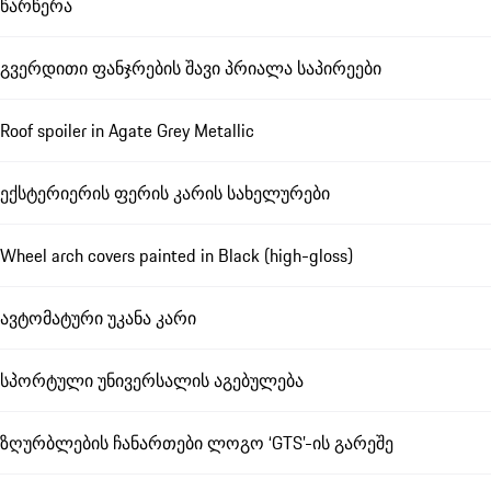
წარწერა
გვერდითი ფანჯრების შავი პრიალა საპირეები
Roof spoiler in Agate Grey Metallic
ექსტერიერის ფერის კარის სახელურები
Wheel arch covers painted in Black (high-gloss)
ავტომატური უკანა კარი
სპორტული უნივერსალის აგებულება
ზღურბლების ჩანართები ლოგო ‘GTS’-ის გარეშე