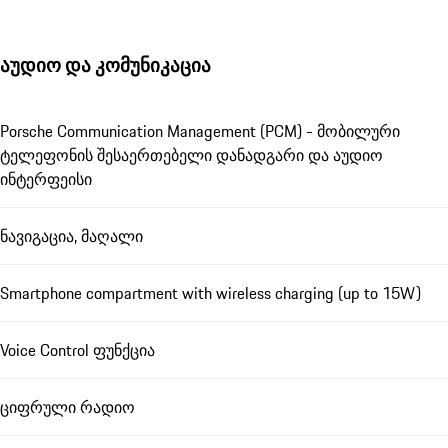
აუდიო და კომუნიკაცია
Porsche Communication Management (PCM) - მობილური
ტელეფონის შესაერთებელი დანადგარი და აუდიო
ინტერფეისი
ნავიგაცია, მაღალი
Smartphone compartment with wireless charging (up to 15W)
Voice Control ფუნქცია
ციფრული რადიო