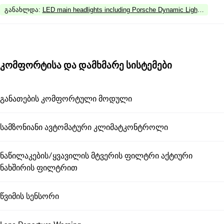
განახლდა
:
LED main headlights including Porsche Dynamic Light System
კომფორტისა და დამხმარე სისტემები
განათების კომფორტული მოდული
სამზონიანი ავტომატური კლიმატკონტროლი
ნაწილაკების/ყვავილის მტვერის ფილტრი აქტიური
ნახშირის ფილტრით
წვიმის სენსორი