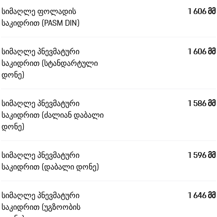
სიმაღლე ფოლადის
1 606 მმ
საკიდრით (PASM DIN)
სიმაღლე პნევმატური
1 606 მმ
საკიდრით (სტანდარტული
დონე)
სიმაღლე პნევმატური
1 586 მმ
საკიდრით (ძალიან დაბალი
დონე)
სიმაღლე პნევმატური
1 596 მმ
საკიდრით (დაბალი დონე)
სიმაღლე პნევმატური
1 646 მმ
საკიდრით (უგზოობის