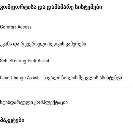
კომფორტისა და დამხმარე სისტემები
Comfort Access
უკანა და რევერსული ხედვის კამერები
Self-Steering Park Assist
Lane Change Assist - სავალი ზოლის შეცვლის ასისტენტი
სტანდარტული კომპლექტაცია
პაკეტები