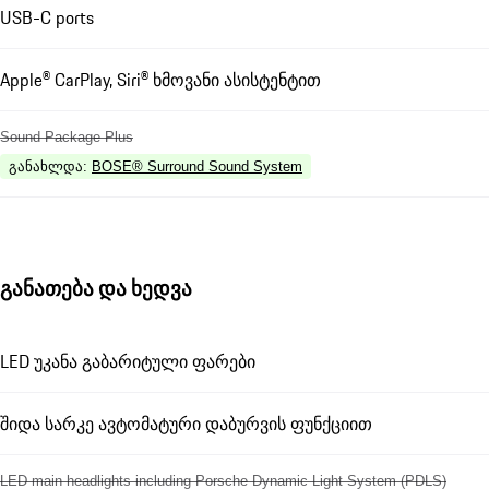
USB-C ports
Apple® CarPlay, Siri® ხმოვანი ასისტენტით
Sound Package Plus
განახლდა
:
BOSE® Surround Sound System
განათება და ხედვა
LED უკანა გაბარიტული ფარები
შიდა სარკე ავტომატური დაბურვის ფუნქციით
LED main headlights including Porsche Dynamic Light System (PDLS)