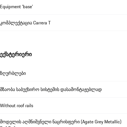
Equipment 'base'
კომპლექტაცია Carrera T
ექსტერიერი
ზღურბლები
მზაობა საბუქსირო სისტემის დასამონტაჟებლად
Without roof rails
მოდელის აღმნიშვნელი ნაცრისფერი (Agate Grey Metallic)