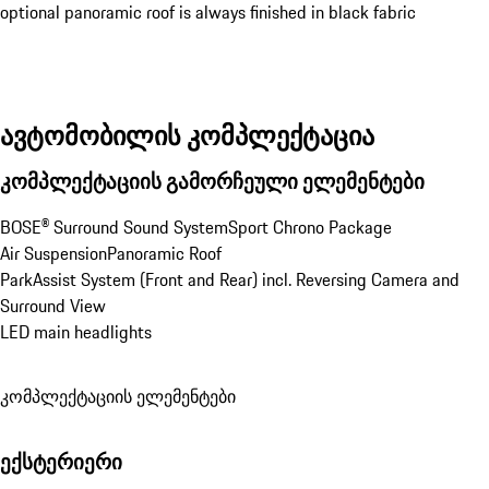
optional panoramic roof is always finished in black fabric
ავტომობილის კომპლექტაცია
კომპლექტაციის გამორჩეული ელემენტები
BOSE® Surround Sound System
Sport Chrono Package
Air Suspension
Panoramic Roof
ParkAssist System (Front and Rear) incl. Reversing Camera and 
Surround View
LED main headlights
კომპლექტაციის ელემენტები
ექსტერიერი