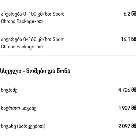
აჩქარება 0-100 კმ/სთ Sport
6,2 წმ
Chrono Package-ით
აჩქარება 0-160 კმ/სთ Sport
16,1 წმ
Chrono Package-ით
სხეული - ზომები და წონა
სიგრძე
4 726 მმ
საერთო სიგანე
1 927 მმ
სიგანე (სარკეებით)
2 097 მმ