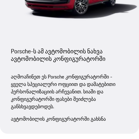
Porsche-ს ამ ავტომობილის ნახვა
ავტომობილის კონფიგურატორში
აღმოაჩინეთ ეს Porsche კონფიგურატორში -
ყველა სპეციალური ოფციით და დამატებითი
პერსონალიზაციის არჩევანით. სიაში და
კონფიგურატორში ფასები შეიძლება
განსხვავდებოდეს.
ავტომობილის კონფიგურატორში გახსნა