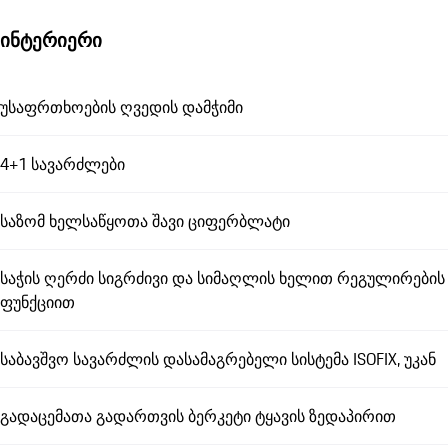
ინტერიერი
უსაფრთხოების ღვედის დამჭიმი
4+1 სავარძლები
საზომ ხელსაწყოთა შავი ციფერბლატი
საჭის ღერძი სიგრძივი და სიმაღლის ხელით რეგულირების
ფუნქციით
საბავშვო სავარძლის დასამაგრებელი სისტემა ISOFIX, უკან
გადაცემათა გადართვის ბერკეტი ტყავის ზედაპირით