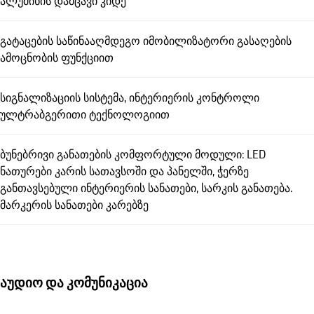
ალუმინის დამცავი კიდე
გატაცების საწინააღმდეგო იმობილიზატორი გასაღების
ამოცნობის ფუნქციით
სიგნალიზაციის სისტემა, ინტერიერის კონტროლი
ულტრაბგერითი ტექნოლოგიით
ბუნებრივი განათების კომფორტული მოდული: LED
ნათურები კარის სათავსოში და პანელში, ჭერზე
განთავსებული ინტერიერის სანათები, სარკის განათება.
მარკერის სანათები კარებზე
აუდიო და კომუნიკაცია