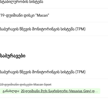
სტაბილურობის სისტემა
19-დუიმიანი დისკი "Macan"
საბურავის წნევის მონიტორინგის სისტემა (TPM)
საბურავები
საბურავის წნევის მონიტორინგის სისტემა (TPM)
19-დუიმიანი დისკები Macan Sport
განახლდა
:
20-დუიმიანი მუქი ნაცრისფერი (Vesuvius Grey) დისკები 