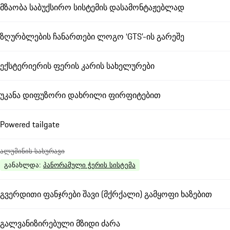
მზაობა საბუქსირო სისტემის დასამონტაჟებლად
ზღურბლების ჩანართები ლოგო ‘GTS’-ის გარეშე
ექსტერიერის ფერის კარის სახელურები
უკანა დიფუზორი დახრილი ფირფიტებით
Powered tailgate
ალუმინის სახურავი
განახლდა
:
პანორამული ჭერის სისტემა
გვერდითი ფანჯრები შავი (მქრქალი) გამყოფი ხაზებით
გალვანიზირებული მზიდი ძარა