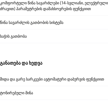
კომფორტული წინა სავარძლები (14-სვლიანი, ელექტრული
ძრავით) პარამეტრების დამახსოვრების ფუნქციით
წინა სავარძლის გათბობის სისტემა
საჭის გათბობა
განათება და ხედვა
შიდა და გარე სარკეები ავტომატური დაბურვის ფუნქციით
ტონირებული მინა