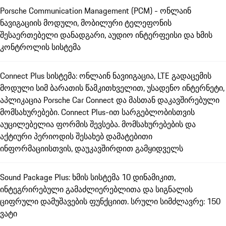
Porsche Communication Management (PCM) - ონლაინ
ნავიგაციის მოდული, მობილური ტელეფონის
შესაერთებელი დანადგარი, აუდიო ინტერფეისი და ხმის
კონტროლის სისტემა
Connect Plus სისტემა: ონლაინ ნავიიგაცია, LTE გადაცემის
მოდული სიმ ბარათის წამკითხველით, უსადენო ინტერნეტი,
აპლიკაცია Porsche Car Connect და მასთან დაკავშირებული
მომსახურებები. Connect Plus-ით სარგებლობისთვის
აუცილებელია ფორმის შევსება. მომსახურებების და
აქტიური პერიოდის შესახებ დამატებითი
ინფორმაციისთვის, დაუკავშირდით გამყიდველს
Sound Package Plus: ხმის სისტემა 10 დინამიკით,
ინტეგრირებული გამაძლიერებლითა და სიგნალის
ციფრული დამუშავების ფუნქციით. სრული სიმძლავრე: 150
ვატი