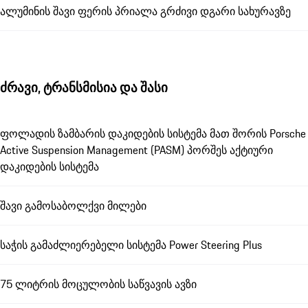
ალუმინის შავი ფერის პრიალა გრძივი დგარი სახურავზე
ძრავი, ტრანსმისია და შასი
ფოლადის ზამბარის დაკიდების სისტემა მათ შორის Porsche
Active Suspension Management (PASM) პორშეს აქტიური
დაკიდების სისტემა
შავი გამოსაბოლქვი მილები
საჭის გამაძლიერებელი სისტემა Power Steering Plus
75 ლიტრის მოცულობის საწვავის ავზი