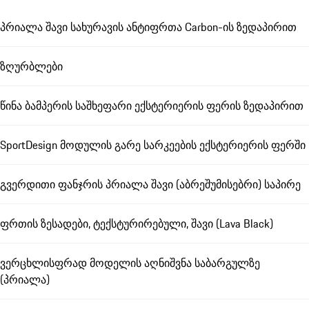
პრიალა შავი სახურავის ანტიფრთა Carbon-ის ზედაპირით
ზღურბლები
წინა ბამპერის საშხეფარი ექსტერიერის ფერის ზედაპირით
SportDesign მოდულის გარე სარკეების ექსტერიერის ფერში
გვერდითი ფანჯრის პრიალა შავი (აბრეშუმისებრი) საპირე
ფრთის ზესადები, ტექსტურირებული, შავი (Lava Black)
ვერცხლისფრად მოდელის აღნიშვნა საბარგულზე
(პრიალა)