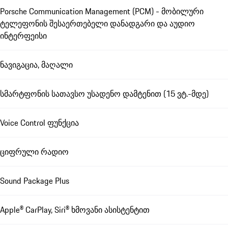
Porsche Communication Management (PCM) - მობილური
ტელეფონის შესაერთებელი დანადგარი და აუდიო
ინტერფეისი
ნავიგაცია, მაღალი
სმარტფონის სათავსო უსადენო დამტენით (15 ვტ.-მდე)
Voice Control ფუნქცია
ციფრული რადიო
Sound Package Plus
Apple® CarPlay, Siri® ხმოვანი ასისტენტით