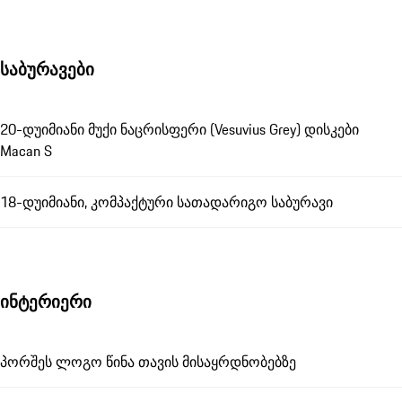
საბურავები
20-დუიმიანი მუქი ნაცრისფერი (Vesuvius Grey) დისკები
Macan S
18-დუიმიანი, კომპაქტური სათადარიგო საბურავი
ინტერიერი
პორშეს ლოგო წინა თავის მისაყრდნობებზე