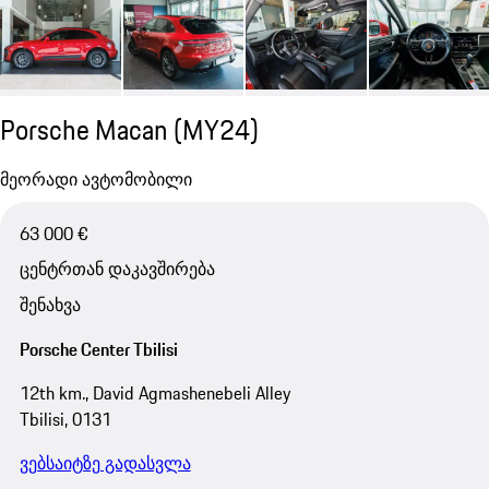
Porsche Macan (MY24)
მეორადი ავტომობილი
63 000 €
ცენტრთან დაკავშირება
შენახვა
Porsche Center Tbilisi
12th km., David Agmashenebeli Alley
Tbilisi, 0131
ვებსაიტზე გადასვლა