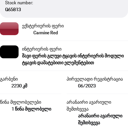
Stock number:
Q65813
ექსტერიერის ფერი
Carmine Red
ინტერიერის ფერი
შავი ფერის გლუვი ტყავის ინტერიერის მოდული
ტყავის დამატებითი ელემენტებით
გარბენი
პირველადი რეგისტრაცია
2230 კმ
06/2023
წინა მფლობელები
არანაირი ავარიული
1 წინა მფლობელი
შემთხვევა
არანაირი ავარიული
შემთხვევა