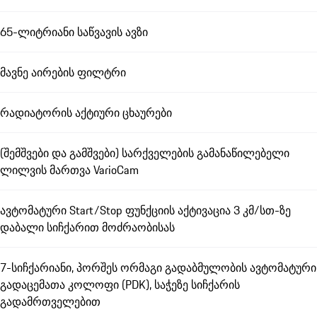
65-ლიტრიანი საწვავის ავზი
მავნე აირების ფილტრი
რადიატორის აქტიური ცხაურები
(შემშვები და გამშვები) სარქველების გამანაწილებელი
ლილვის მართვა VarioCam
ავტომატური Start/Stop ფუნქციის აქტივაცია 3 კმ/სთ-ზე
დაბალი სიჩქარით მოძრაობისას
7-სიჩქარიანი, პორშეს ორმაგი გადაბმულობის ავტომატური
გადაცემათა კოლოფი (PDK), საჭეზე სიჩქარის
გადამრთველებით