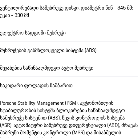
ვენტილირებადი სამუხრუჭე დისკი. დიამეტრი წინ - 345 მმ;
უკან - 330 მმ
ელექტრო სადგომი მუხრუჭი
მუხრუჭების განმბლოკველი სისტემა (ABS)
შეჯახების საწინააღმდეგო ავტო მუხრუჭი
საკიდარი ფოლადის ზამბარით
Porsche Stability Management (PSM), ავტომობილის
სტაბილურობის სისტემა ბლოკირების საწინააღმდეგო
სამუხრუჭე სისტემით (ABS), წევის კონტროლის სისტემა
(ASR), ავტომატური სამუხრუჭე დიფერენციალი (ABD), ძრავას
მაბრუნი მომენტის კონტროლი (MSR) და მისაბმელის