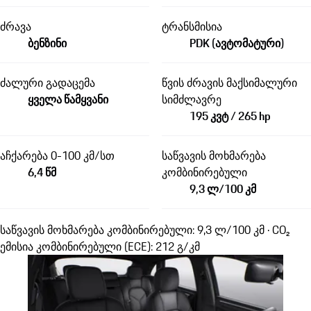
ძრავა
ტრანსმისია
ბენზინი
PDK (ავტომატური)
ძალური გადაცემა
წვის ძრავის მაქსიმალური
ყველა წამყვანი
სიმძლავრე
195 კვტ / 265 hp
აჩქარება 0-100 კმ/სთ
საწვავის მოხმარება
6,4 წმ
კომბინირებული
9,3 ლ/100 კმ
საწვავის მოხმარება კომბინირებული: 9,3 ლ/100 კმ · CO₂
ემისია კომბინირებული (ECE): 212 გ/კმ