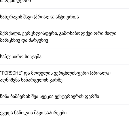
სარკის ღერძი
სახურავის შავი (პრიალა) ანტიფრთა
მქრქალი, ვერცხლისფერი, გამოსაბოლქვი ორი მილი
მარცხნივ და მარჯვნივ
საბუქსირო სისტემა
"PORSCHE" და მოდელის ვერცხლისფერი (პრიალა)
აღნიშვნა საბარგულის კარზე
წინა ბამპერის შუა სექცია ექსტერიერის ფერში
ქვედა ნაწილის შავი საპირეები