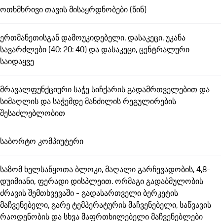
ოთხმხრივი თავის მისაყრდნობები (წინ)
ერთმანეთისგან დამოუკიდებელი, დასაკეცი, უკანა
სავარძლები (40: 20: 40) და დასაკეცი, ცენტრალური
საიდაყვე
მრავალფუნქციური საჭე სიჩქარის გადამრთველებით და
სიმაღლის და საჭემდე მანძილის რეგულირების
შესაძლებლობით
საბორტო კომპიუტერი
საზომ ხელსაწყოთა ბლოკი, მაღალი გარჩევადობის, 4,8-
დუიმიანი, ფერადი დისპლეით. ორმაგი გადაბმულობის
ძრავის შემთხვევაში - გადასართველი ბერკეტის
მაჩვენებელი, გარე ტემპერატურის მაჩვენებელი, საწვავის
რაოდენობის და სხვა მაფრთხილებელი მაჩვენებლები