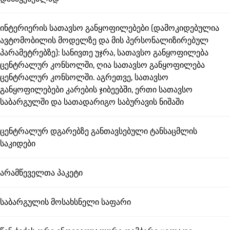
ინტერიერის სათავსო განყოფილებები (დამოკიდებულია
ავტომობილის მოდელზე და მის პერსონალიზირებულ
პარამეტრებზე): სანივთე უჯრა, სათავსო განყოფილება
ცენტრალურ კონსოლში, ღია სათავსო განყოფილება
ცენტრალურ კონსოლში. აგრეთვე, სათავსო
განყოფილებები კარების ჯიბეებში, ერთი სათავსო
საბარგულში და სათადარიგო საბურავის ნიშაში
ცენტრალურ დგარებზე განთავსებული ტანსაცმლის
საკიდები
არამწეველთა პაკეტი
საბარგულის მოსახსნელი საფარი