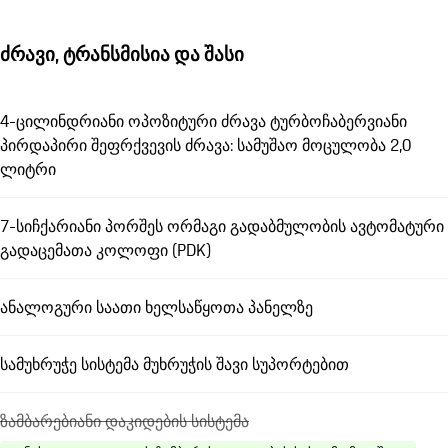
ძრავი, ტრანსმისია და შასი
4-ცილინდრიანი ოპოზიტური ძრავა ტურბოჩაბერვიანი
პირდაპირი შეფრქვევის ძრავა: სამუშაო მოცულობა 2,0
ლიტრი
7-სიჩქარიანი პორშეს ორმაგი გადაბმულობის ავტომატური
გადაცემათა კოლოფი (PDK)
ანალოგური საათი ხელსაწყოთა პანელზე
სამუხრუჭე სისტემა მუხრუჭის შავი სუპორტებით
ზამბარებიანი დაკიდების სისტემა