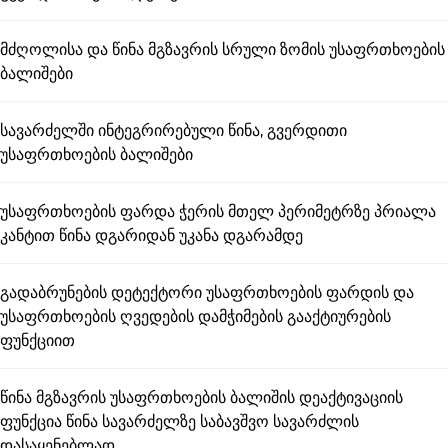
მძღოლისა და წინა მგზავრის სრული ზომის უსაფრთხოების
ბალიშები
სავარძელში ინტეგრირებული წინა, გვერდითი
უსაფრთხოების ბალიშები
უსაფრთხოების ფარდა ჭერის მთელ პერიმეტრზე პრიალა
კანტით წინა დგარიდან უკანა დგარამდე
გადაბრუნების დეტექტორი უსაფრთხოების ფარდის და
უსაფრთხოების ღვედების დამჭიმების გააქტიურების
ფუნქციით
წინა მგზავრის უსაფრთხოების ბალიშის დეაქტივაციის
ფუნქცია წინა სავარძელზე საბავშვო სავარძლის
დასაყენებლად