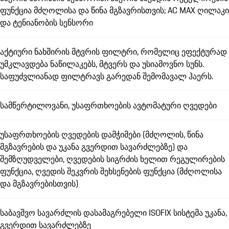
ფუნქცია მძღოლისა და წინა მგზავრისთვის; AC MAX ღილაკი
და ტენიანობის სენსორი
აქტიური ნახშირის მტვრის ფილტრი, რომელიც ეფექტურად
უმკლავდება ნაწილაკებს, მტვერს და უსიამოვნო სუნს.
საფუძვლიანად ფილტრავს გარედან შემომავალ ჰაერს.
სამწერტილოვანი, უსაფრთხოების ავტომატური ღვედები
უსაფრთხოების ღვედების დამჭიმები (მძღოლის, წინა
მგზავრების და უკანა გვერდით სავარძლებზე) და
შემზღუდველები, ღვედების სიგრძის ხელით რეგულირების
ფუნქცია, ღვედის შეკვრის შეხსენების ფუნქცია (მძღოლისა
და მგზავრებისთვის)
საბავშვო სავარძლის დასამაგრებელი ISOFIX სისტემა უკანა,
გვერდით სავარძლებზე