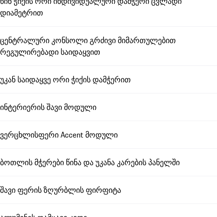
წინ ჭიქის ორი ინდივიდუალური დამჭერი ცვლადი
დიამეტრით
ცენტრალური კონსოლი გრძივი მიმართულებით
რეგულირებადი საიდაყვით
უკან საიდაყვე ორი ჭიქის დამჭერით
ინტერიერის შავი მოდული
ვერცხლისფერი Accent მოდული
ბოთლის მჭერები წინა და უკანა კარების პანელში
შავი ფერის ზღურბლის ფირფიტა