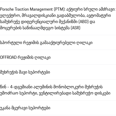
Porsche Traction Management (PTM): აქტიური სრული ამძრავი:
ელექტრო, მრავალდისკიანი გადაბმულობა, ავტომატური
სამუხრუჭე დიფერენციალური მექანიზმი (ABD) და
მოცურების საწინააღმდეგო სისტემა (ASR)
სპორტული რეჟიმის გამააქტიურებელი ღილაკი
OFFROAD რეჟიმის ღილაკი
მუხრუჭის შავი სუპორტები
წინ - 4-დგუშიანი ალუმინის მონობლოკური მუხრუჭის
უმოძრაო სუპორტი, ვენტილირებადი სამუხრუჭო დისკები
უკანა მცურავი სუპორტები