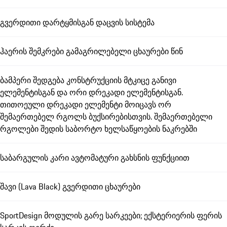
გვერდითი დარტყმისგან დაცვის სისტემა
ჰაერის შემკრები გამაგრილებელი ცხაურები წინ
ბამპერი შედგება კონსტრუქციის მტკიცე განივი
ელემენტისგან და ორი დრეკადი ელემენტისგან.
თითოეული დრეკადი ელემენტი მოიცავს ორ
შემაერთებელ რგოლს ბუქსირებისთვის. შემაერთებელი
რგოლები შედის საბორტო ხელსაწყოების ნაკრებში
საბარგულის კარი ავტომატური გახსნის ფუნქციით
შავი (Lava Black) გვერდითი ცხაურები
SportDesign მოდულის გარე სარკეები; ექსტერიერის ფერის