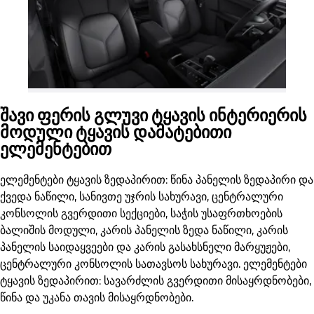
შავი ფერის გლუვი ტყავის ინტერიერის
მოდული ტყავის დამატებითი
ელემენტებით
ელემენტები ტყავის ზედაპირით: წინა პანელის ზედაპირი და
ქვედა ნაწილი, სანივთე უჯრის სახურავი, ცენტრალური
კონსოლის გვერდითი სექციები, საჭის უსაფრთხოების
ბალიშის მოდული, კარის პანელის ზედა ნაწილი, კარის
პანელის საიდაყვეები და კარის გასახსნელი მარყუჟები,
ცენტრალური კონსოლის სათავსოს სახურავი. ელემენტები
ტყავის ზედაპირით: სავარძლის გვერდითი მისაყრდნობები,
წინა და უკანა თავის მისაყრდნობები.