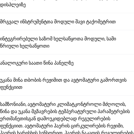
დისპლეიზე
მრგვალ ინსტრუმენტთა მოდული შავი ტაქომეტრით
ინტეგრირებული საზომ ხელსაწყოთა მოდული, სამი
წრიული ხელსაწყოთი
ანალოგური საათი წინა პანელზე
უკანა მინა თბობის რეჟიმით და ავტომატური გამორთვის
ფუნქციით
სამზონიანი, ავტომატური კლიმატკონტროლი მძღოლის,
წინა და უკანა მგზავრების ტემპერატურული პარამეტრების
ერთმანეთისგან დამოუკიდებლად რეგულირების
ფუნქციით. ავტომატური ჰაერის ცირკულირების რეჟიმი,
ჰაერის ხარისხის სენსორით. ჰაერის ნაკადის რეგულირების