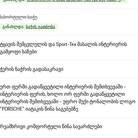
სპორტული საჭე
განახლდა
:
საჭის გათბობა
ტყავის შემცვლელის და Sport-Tex მასალის ინტერიერის
გამყოფი ხაზები
ჭერის ნაჭრის გადასაკრავი
ერთ ფერში გადაწყვეტილი ინტერიერის შემთხვევაში -
ინტერიერის ფერის, ხოლო ორ ფერში გადაწყვეტილი
ინტერიერის შემთხვევაში - უფრო მუქი ტონალობის ლოგო
"PORSCHE" იატაკის წინა საგებებზე
რვამხრივი კომფორტული წინა სავარძლები