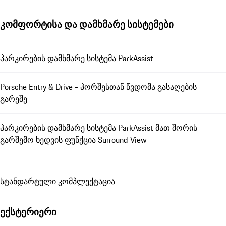
კომფორტისა და დამხმარე სისტემები
პარკირების დამხმარე სისტემა ParkAssist
Porsche Entry & Drive - პორშესთან წვდომა გასაღების
გარეშე
პარკირების დამხმარე სისტემა ParkAssist მათ შორის
გარშემო ხედვის ფუნქცია Surround View
სტანდარტული კომპლექტაცია
ექსტერიერი