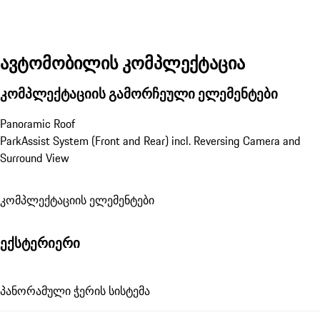
ავტომობილის კომპლექტაცია
კომპლექტაციის გამორჩეული ელემენტები
Panoramic Roof
ParkAssist System (Front and Rear) incl. Reversing Camera and 
Surround View
კომპლექტაციის ელემენტები
ექსტერიერი
პანორამული ჭერის სისტემა