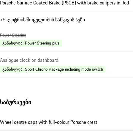
Porsche Surface Coated Brake (PSCB) with brake calipers in Red
75 ლიტრის მოცულობის საწვავის ავზი
Power Steering
განახლდა
:
Power Steering plus
Analogue clock on dashboard
განახლდა
:
Sport Chrono Package including mode switch
საბურავები
Wheel centre caps with full-colour Porsche crest