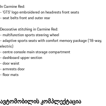
In Carmine Red:
- ‘GTS’ logo embroidered on headrests front seats
- seat belts front and outer rear
Decorative stitching in Carmine Red:
- multifunction sports steering wheel
- adaptive sports seats with comfort memory package (18-way,
electric)
- centre console main storage compartment
- dashboard upper section
- door waist
- armrests door
- floor mats
ავტომობილის კომპლექტაცია