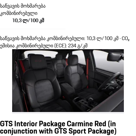
საწვავის მოხმარება
კომბინირებული
10,3 ლ/100 კმ
საწვავის მოხმარება კომბინირებული: 10,3 ლ/100 კმ · CO₂
ემისია კომბინირებული (ECE): 234 გ/კმ
GTS Interior Package Carmine Red (in
conjunction with GTS Sport Package)