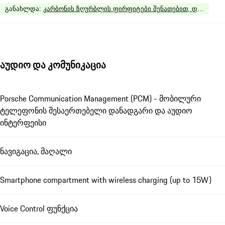
განახლდა
:
კარბონის ზღურბლის ფირფიტები შენათებით, დატვირთ
აუდიო და კომუნიკაცია
Porsche Communication Management (PCM) - მობილური
ტელეფონის შესაერთებელი დანადგარი და აუდიო
ინტერფეისი
ნავიგაცია, მაღალი
Smartphone compartment with wireless charging (up to 15W)
Voice Control ფუნქცია