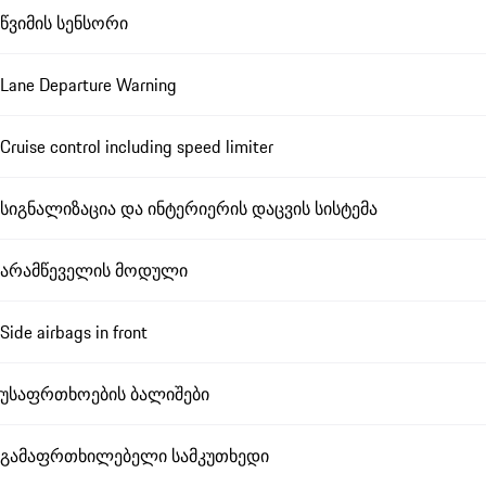
წვიმის სენსორი
Lane Departure Warning
Cruise control including speed limiter
სიგნალიზაცია და ინტერიერის დაცვის სისტემა
არამწეველის მოდული
Side airbags in front
უსაფრთხოების ბალიშები
გამაფრთხილებელი სამკუთხედი