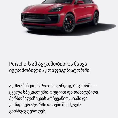
Porsche-ს ამ ავტომობილის ნახვა
ავტომობილის კონფიგურატორში
აღმოაჩინეთ ეს Porsche კონფიგურატორში -
ყველა სპეციალური ოფციით და დამატებითი
პერსონალიზაციის არჩევანით. სიაში და
კონფიგურატორში ფასები შეიძლება
განსხვავდებოდეს.