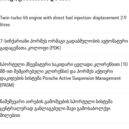
Twin-turbo V6 engine with direct fuel injection: displacement 2.9
litres
7-სიჩქარიანი პორშეს ორმაგი გადაბმულობის ავტომატური
გადაცემათა კოლოფი (PDK)
სპორტული პნევმატური საკიდარი ცვლადი კლირენსით (10
მმ-ით შემცირებული კლირენსი) და პორშეს აქტიური
დაკიდების სისტემა Porsche Active Suspension Management
(PASM)
ნამუშევარი აირების გამოშვების სპორტული სისტემა
ცენტრალურად განლაგებული შავი გამოსაბოლქვი
მილებით