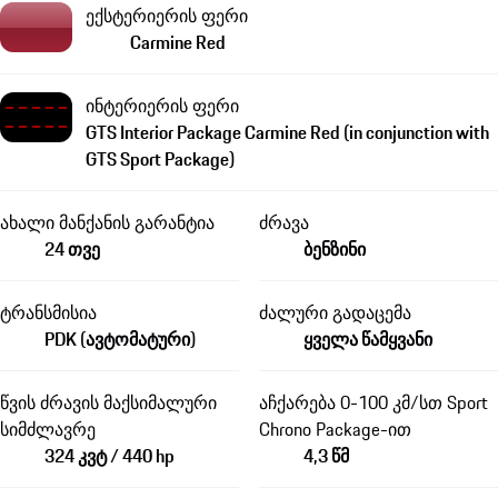
ექსტერიერის ფერი
Carmine Red
ინტერიერის ფერი
GTS Interior Package Carmine Red (in conjunction with
GTS Sport Package)
ახალი მანქანის გარანტია
ძრავა
24 თვე
ბენზინი
ტრანსმისია
ძალური გადაცემა
PDK (ავტომატური)
ყველა წამყვანი
წვის ძრავის მაქსიმალური
აჩქარება 0-100 კმ/სთ Sport
სიმძლავრე
Chrono Package-ით
324 კვტ / 440 hp
4,3 წმ