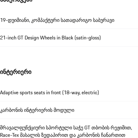
19-დუიმიანი, კომპაქტური სათადარიგო საბურავი
21-inch GT Design Wheels in Black (satin-gloss)
ინტერიერი
Adaptive sports seats in front (18-way, electric)
კარბონის ინტერიერის მოდული
მრავალფუნქციური სპორტული საჭე GT თბობის რეჟიმით,
Race-Tex მასალის ზედაპირით და კარბონის ჩანართით