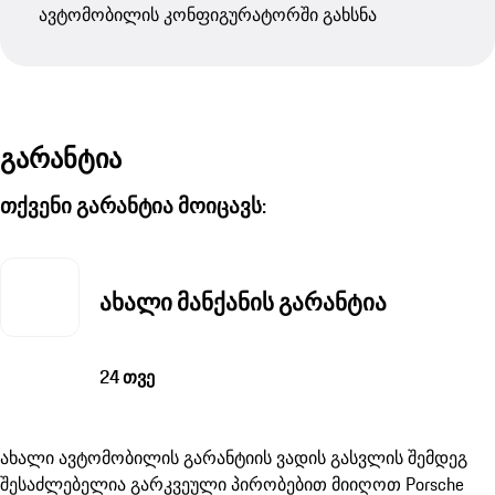
ავტომობილის კონფიგურატორში გახსნა
გარანტია
თქვენი გარანტია მოიცავს:
ახალი მანქანის გარანტია
24 თვე
ახალი ავტომობილის გარანტიის ვადის გასვლის შემდეგ
შესაძლებელია გარკვეული პირობებით მიიღოთ Porsche