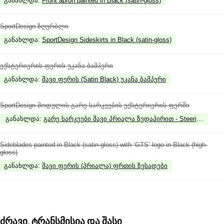
განახლდა
:
Front apron painted in Black (satin-gloss)
SportDesign ზღურბლი
განახლდა
:
SportDesign Sideskirts in Black (satin-gloss)
ექსტერიერის ფერის უკანა ბამპერი
განახლდა
:
შავი ფერის (Satin Black) უკანა ბამპერი
SportDesign მოდულის გარე სარკეების ექსტერიერის ფერში
განახლდა
:
გარე სარკეები შავი პრიალა ზედაპირით - Steeringcode G
Sideblades painted in Black (satin-gloss) with ‘GTS’ logo in Black (high-
gloss)
განახლდა
:
შავი ფერის (პრიალა) ფრთის ზესადები
ძრავი, ტრანსმისია და შასი