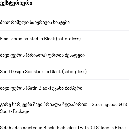
ექსტერიერი
პანორამული სახურავის სისტემა
Front apron painted in Black (satin-gloss)
შავი ფერის (პრიალა) ფრთის ზესადები
SportDesign Sideskirts in Black (satin-gloss)
შავი ფერის (Satin Black) უკანა ბამპერი
გარე სარკეები შავი პრიალა ზედაპირით - Steeringcode GTS
Sport-Package
Sideblades painted in Black (high-gloss) with 'GTS' logo in Black