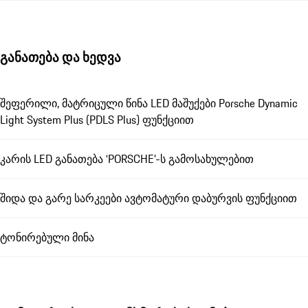
განათება და ხედვა
შეფერილი, მატრიცული წინა LED მაშუქები Porsche Dynamic
Light System Plus (PDLS Plus) ფუნქციით
კარის LED განათება ‘PORSCHE’-ს გამოსახულებით
შიდა და გარე სარკეები ავტომატური დაბურვის ფუნქციით
ტონირებული მინა