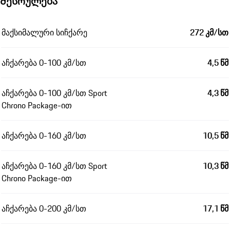
Შესრულება
მაქსიმალური სიჩქარე
272 კმ/სთ
აჩქარება 0-100 კმ/სთ
4,5 წმ
აჩქარება 0-100 კმ/სთ Sport
4,3 წმ
Chrono Package-ით
აჩქარება 0-160 კმ/სთ
10,5 წმ
აჩქარება 0-160 კმ/სთ Sport
10,3 წმ
Chrono Package-ით
აჩქარება 0-200 კმ/სთ
17,1 წმ