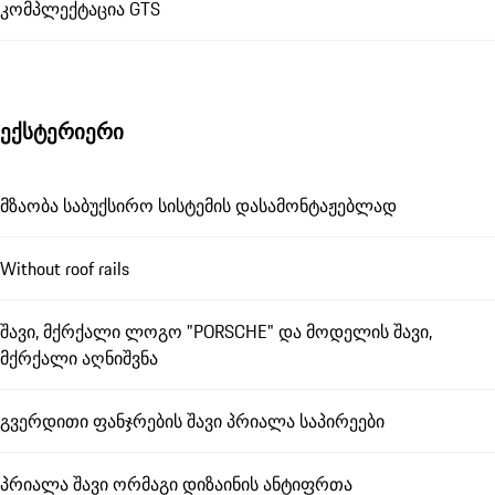
კომპლექტაცია GTS
ექსტერიერი
მზაობა საბუქსირო სისტემის დასამონტაჟებლად
Without roof rails
შავი, მქრქალი ლოგო "PORSCHE" და მოდელის შავი,
მქრქალი აღნიშვნა
გვერდითი ფანჯრების შავი პრიალა საპირეები
პრიალა შავი ორმაგი დიზაინის ანტიფრთა