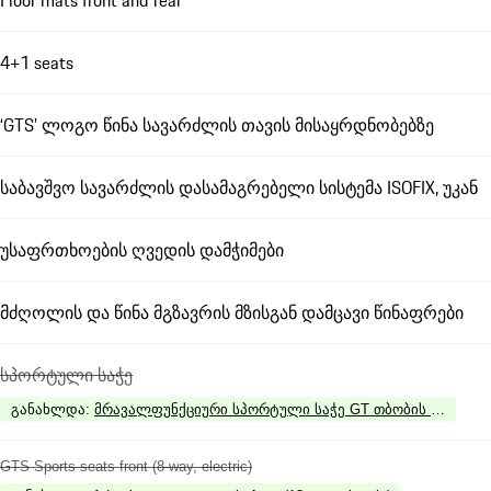
Floor mats front and rear
4+1 seats
‘GTS’ ლოგო წინა სავარძლის თავის მისაყრდნობებზე
საბავშვო სავარძლის დასამაგრებელი სისტემა ISOFIX, უკან
უსაფრთხოების ღვედის დამჭიმები
მძღოლის და წინა მგზავრის მზისგან დამცავი წინაფრები
სპორტული საჭე
განახლდა
:
მრავალფუნქციური სპორტული საჭე GT თბობის რეჟიმით,
GTS Sports seats front (8-way, electric)