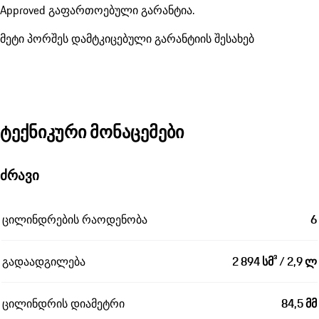
Approved გაფართოებული გარანტია.
მეტი პორშეს დამტკიცებული გარანტიის შესახებ
ტექნიკური მონაცემები
ძრავი
ცილინდრების რაოდენობა
6
გადაადგილება
2 894 სმ³ / 2,9 ლ
ცილინდრის დიამეტრი
84,5 მმ