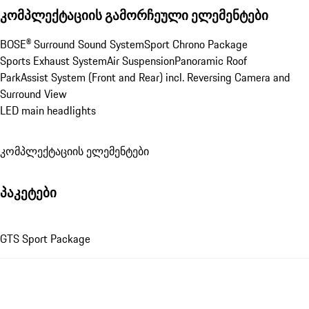
კომპლექტაციის გამორჩეული ელემენტები
BOSE® Surround Sound System
Sport Chrono Package
Sports Exhaust System
Air Suspension
Panoramic Roof
ParkAssist System (Front and Rear) incl. Reversing Camera and 
Surround View
LED main headlights
კომპლექტაციის ელემენტები
პაკეტები
GTS Sport Package