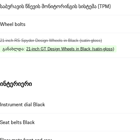
საბურავის წნევის მონიტორინგის სისტემა (TPM)
Wheel bolts
21-inch RS Spyder Design Wheels in Black (satin-gloss)
განახლდა
:
21-inch GT Design Wheels in Black (satin-gloss)
ინტერიერი
Instrument dial Black
Seat belts Black