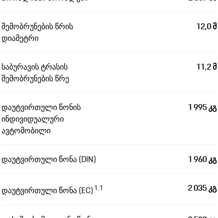
შემობრუნების წრის
12,0 მ
დიამეტრი
საბურავის ტრასის
11,2 მ
შემობრუნების წრე
დაუტვირთული წონის
1 995 კგ
ინდივიდუალური
ავტომობილი
დაუტვირთული წონა (DIN)
1 960 კგ
2 035 კგ
1.1
დაუტვირთული წონა (EC)