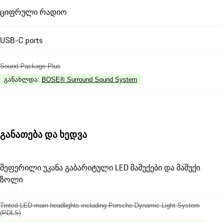
ციფრული რადიო
USB-C ports
Sound Package Plus
განახლდა
:
BOSE® Surround Sound System
განათება და ხედვა
შეფერილი უკანა გაბარიტული LED მაშუქები და მაშუქი
ზოლი
Tinted LED main headlights including Porsche Dynamic Light System
(PDLS)