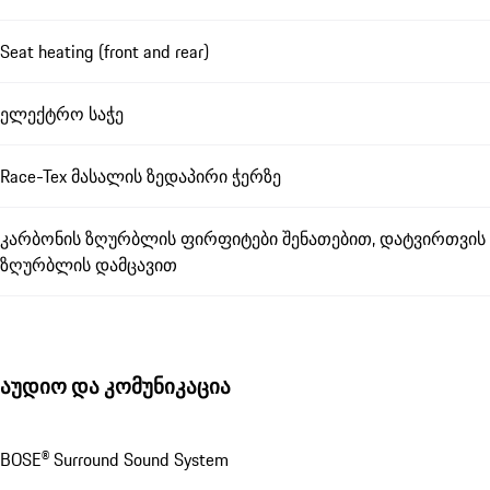
Seat heating (front and rear)
ელექტრო საჭე
Race-Tex მასალის ზედაპირი ჭერზე
კარბონის ზღურბლის ფირფიტები შენათებით, დატვირთვის
ზღურბლის დამცავით
აუდიო და კომუნიკაცია
BOSE® Surround Sound System