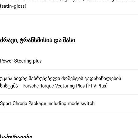
(satin-gloss)
ძრავი, ტრანსმისია და შასი
Power Steering plus
უკანა ხიდზე მაბრუნებელი მომენტის გადანაწილების
სისტემა - Porsche Torque Vectoring Plus (PTV Plus)
Sport Chrono Package including mode switch
საბურავები