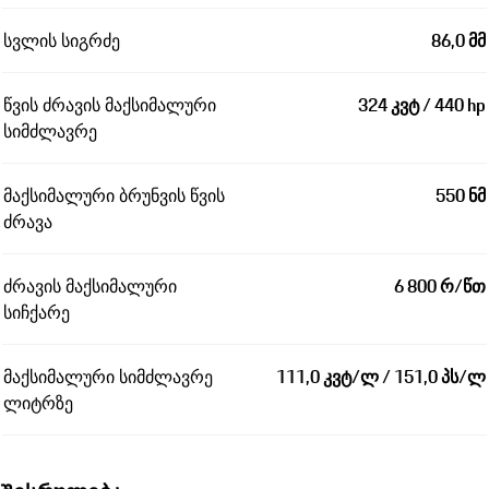
სვლის სიგრძე
86,0 მმ
წვის ძრავის მაქსიმალური
324 კვტ / 440 hp
სიმძლავრე
მაქსიმალური ბრუნვის წვის
550 ნმ
ძრავა
ძრავის მაქსიმალური
6 800 რ/წთ
სიჩქარე
მაქსიმალური სიმძლავრე
111,0 კვტ/ლ / 151,0 პს/ლ
ლიტრზე