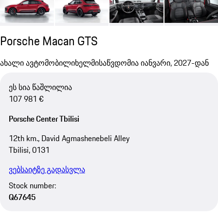
Porsche Macan GTS
ახალი ავტომობილი
ხელმისაწვდომია იანვარი, 2027-დან
ეს სია წაშლილია
107 981 €
Porsche Center Tbilisi
12th km., David Agmashenebeli Alley
Tbilisi, 0131
ვებსაიტზე გადასვლა
Stock number:
Q67645