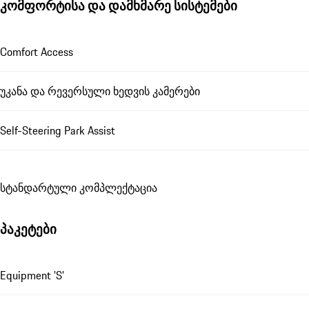
კომფორტისა და დამხმარე სისტემები
Comfort Access
უკანა და რევერსული ხედვის კამერები
Self-Steering Park Assist
სტანდარტული კომპლექტაცია
პაკეტები
Equipment 'S'