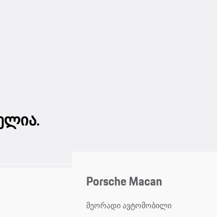
ელია.
Porsche Macan
მეორადი ავტომობილი