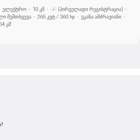
ელექტრო
10 კმ
-/- (პირველადი რეგისტრაცია)
ლი შემთხვევა
265 კვტ / 360 hp
უკანა ამძრავიანი
54 კმ
თ?