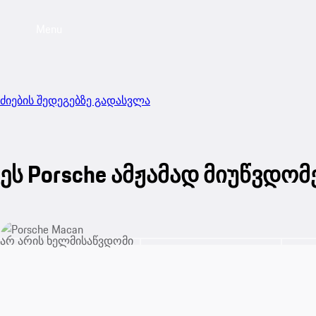
Menu
ძიების შედეგებზე გადასვლა
ეს Porsche ამჟამად მიუწვდომ
არ არის ხელმისაწვდომი