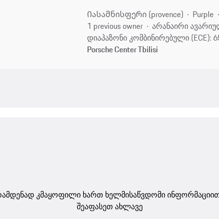
Იასამნისფერი (provence)
Purple
1 previous owner
არანაირი ავარიუ
დიაპაზონი კომბინირებული (ECE): 6
Porsche Center Tbilisi
ამდენად კმაყოფილი ხართ ხელმისაწვდომი ინფორმაციი
შეაფასეთ ახლავე