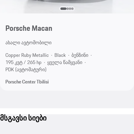
Porsche Macan
ახალი ავტომობილი
Copper Ruby Metallic
Black
ბენზინი
195 კვტ / 265 hp
ყველა წამყვანი
PDK (ავტომატური)
Porsche Center Tbilisi
მსგავსი სიები