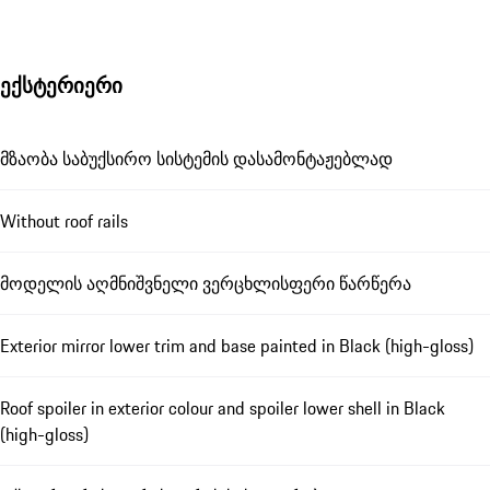
ექსტერიერი
მზაობა საბუქსირო სისტემის დასამონტაჟებლად
Without roof rails
მოდელის აღმნიშვნელი ვერცხლისფერი წარწერა
Exterior mirror lower trim and base painted in Black (high-gloss)
Roof spoiler in exterior colour and spoiler lower shell in Black
(high-gloss)