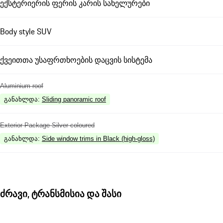
ექსტერიერის ფერის კარის სახელურები
Body style SUV
ქვეითთა უსაფრთხოების დაცვის სისტემა
Aluminium roof
განახლდა
:
Sliding panoramic roof
Exterior Package Silver coloured
განახლდა
:
Side window trims in Black (high-gloss)
ძრავი, ტრანსმისია და შასი