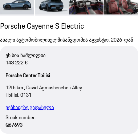
Porsche Cayenne S Electric
ახალი ავტომობილი
ხელმისაწვდომია აგვისტო, 2026-დან
ეს სია წაშლილია
143 222 €
Porsche Center Tbilisi
12th km., David Agmashenebeli Alley
Tbilisi, 0131
ვებსაიტზე გადასვლა
Stock number:
Q67693