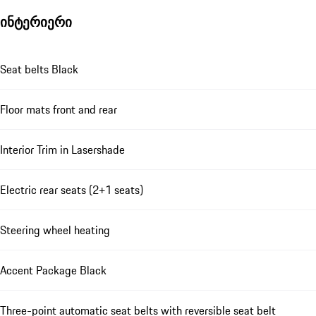
ინტერიერი
Seat belts Black
Floor mats front and rear
Interior Trim in Lasershade
Electric rear seats (2+1 seats)
Steering wheel heating
Accent Package Black
Three-point automatic seat belts with reversible seat belt