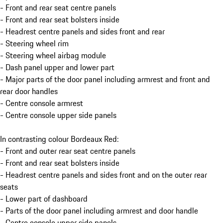
- Front and rear seat centre panels
- Front and rear seat bolsters inside
- Headrest centre panels and sides front and rear
- Steering wheel rim
- Steering wheel airbag module
- Dash panel upper and lower part
- Major parts of the door panel including armrest and front and
rear door handles
- Centre console armrest
- Centre console upper side panels
In contrasting colour Bordeaux Red:
- Front and outer rear seat centre panels
- Front and rear seat bolsters inside
- Headrest centre panels and sides front and on the outer rear
seats
- Lower part of dashboard
- Parts of the door panel including armrest and door handle
- Centre console upper side panels