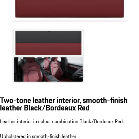
Two-tone leather interior, smooth-finish
leather Black/Bordeaux Red
Leather interior in colour combination Black/Bordeaux Red:
Upholstered in smooth-finish leather: