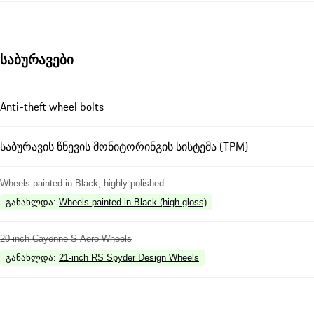
საბურავები
Anti-theft wheel bolts
საბურავის წნევის მონიტორინგის სისტემა (TPM)
Wheels painted in Black, highly polished
განახლდა
:
Wheels painted in Black (high-gloss)
20-inch Cayenne S Aero Wheels
განახლდა
:
21-inch RS Spyder Design Wheels