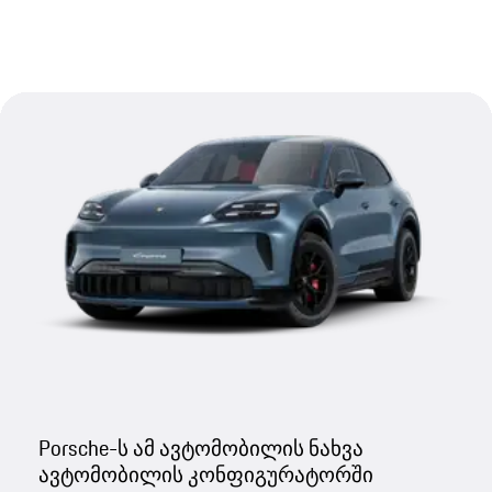
Porsche-ს ამ ავტომობილის ნახვა
ავტომობილის კონფიგურატორში