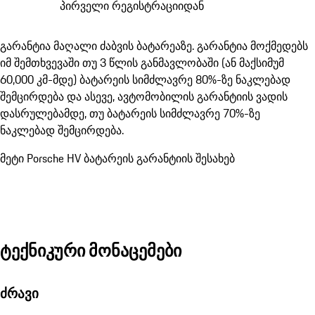
პირველი რეგისტრაციიდან
გარანტია მაღალი ძაბვის ბატარეაზე. გარანტია მოქმედებს
იმ შემთხვევაში თუ 3 წლის განმავლობაში (ან მაქსიმუმ
60,000 კმ-მდე) ბატარეის სიმძლავრე 80%-ზე ნაკლებად
შემცირდება და ასევე, ავტომობილის გარანტიის ვადის
დასრულებამდე, თუ ბატარეის სიმძლავრე 70%-ზე
ნაკლებად შემცირდება.
მეტი Porsche HV ბატარეის გარანტიის შესახებ
ტექნიკური მონაცემები
ძრავი