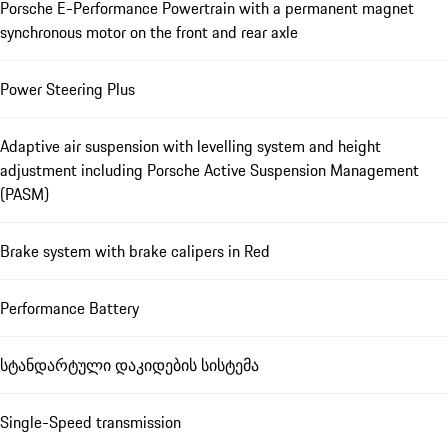
Porsche E-Performance Powertrain with a permanent magnet
synchronous motor on the front and rear axle
Power Steering Plus
Adaptive air suspension with levelling system and height
adjustment including Porsche Active Suspension Management
(PASM)
Brake system with brake calipers in Red
Performance Battery
სტანდარტული დაკიდების სისტემა
Single-Speed transmission