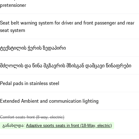
pretensioner
Seat belt warning system for driver and front passenger and rear
seat system
ტექსტილის ჭერის ზედაპირი
მძღოლის და წინა მგზავრის მზისგან დამცავი წინაფრები
Pedal pads in stainless steel
Extended Ambient and communication lighting
Comfort seats front (8-way, electric)
განახლდა
:
Adaptive sports seats in front (18-Way, electric)