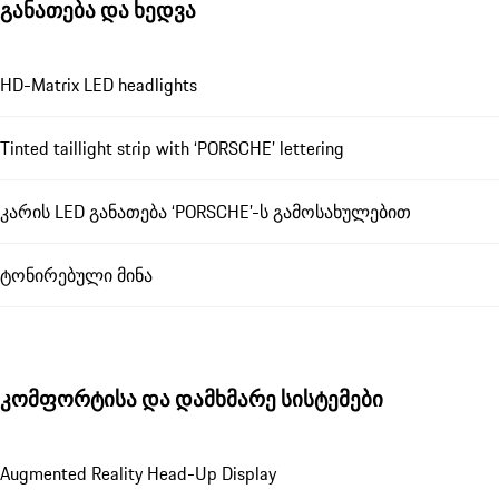
განათება და ხედვა
HD-Matrix LED headlights
Tinted taillight strip with ‘PORSCHE’ lettering
კარის LED განათება ‘PORSCHE’-ს გამოსახულებით
ტონირებული მინა
კომფორტისა და დამხმარე სისტემები
Augmented Reality Head-Up Display