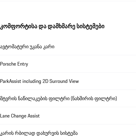
კომფორტისა და დამხმარე სისტემები
ავტომატური უკანა კარი
Porsche Entry
ParkAssist including 2D Surround View
მტვრის ნაწილაკების ფილტრი (ნახშირის ფილტრი)
Lane Change Assist
კარის რბილად დახურვის სისტემა