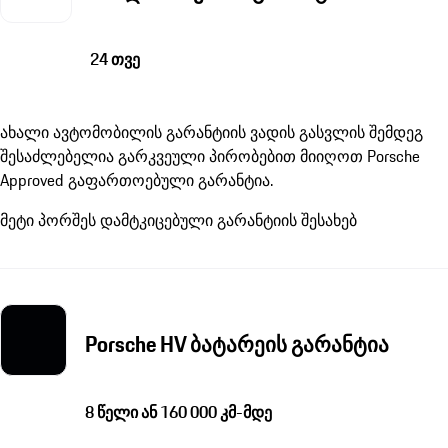
24 თვე
ახალი ავტომობილის გარანტიის ვადის გასვლის შემდეგ
შესაძლებელია გარკვეული პირობებით მიიღოთ Porsche
Approved გაფართოებული გარანტია.
მეტი პორშეს დამტკიცებული გარანტიის შესახებ
Porsche HV ბატარეის გარანტია
8 წელი ან 160 000 კმ-მდე