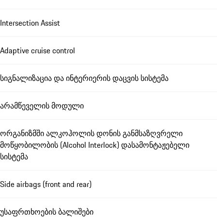
Intersection Assist
Adaptive cruise control
სიგნალიზაცია და ინტერიერის დაცვის სისტემა
არამწეველის მოდული
ორგანიზმში ალკოჰოლის დონის განმსაზღვრელი
მოწყობილობის (Alcohol Interlock) დასამონტაჟებელი
სისტემა
Side airbags (front and rear)
უსაფრთხოების ბალიშები