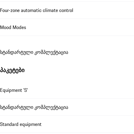
Four-zone automatic climate control
Mood Modes
სტანდარტული კომპლექტაცია
პაკეტები
Equipment 'S'
სტანდარტული კომპლექტაცია
Standard equipment