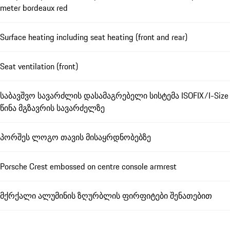
meter bordeaux red
Surface heating including seat heating (front and rear)
Seat ventilation (front)
საბავშვო სავარძლის დასამაგრებელი სისტემა ISOFIX/I-Size
წინა მგზავრის სავარძელზე
პორშეს ლოგო თავის მისაყრდნობებზე
Porsche Crest embossed on centre console armrest
მქრქალი ალუმინის ზღურბლის ფირფიტები შენათებით