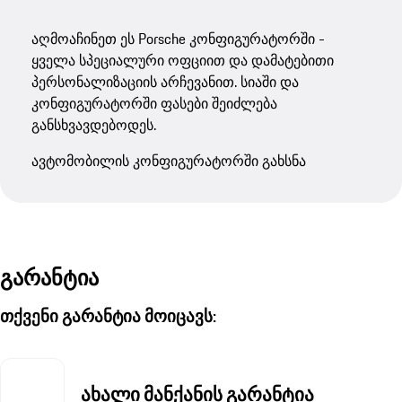
აღმოაჩინეთ ეს Porsche კონფიგურატორში -
ყველა სპეციალური ოფციით და დამატებითი
პერსონალიზაციის არჩევანით. სიაში და
კონფიგურატორში ფასები შეიძლება
განსხვავდებოდეს.
ავტომობილის კონფიგურატორში გახსნა
გარანტია
თქვენი გარანტია მოიცავს:
ახალი მანქანის გარანტია