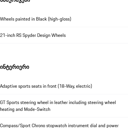
Wheels painted in Black (high-gloss)
21-inch RS Spyder Design Wheels
ინტერიერი
Adaptive sports seats in front (18-Way, electric)
GT Sports steering wheel in leather including steering wheel
heating and Mode-Switch
Compass/Sport Chrono stopwatch instrument dial and power