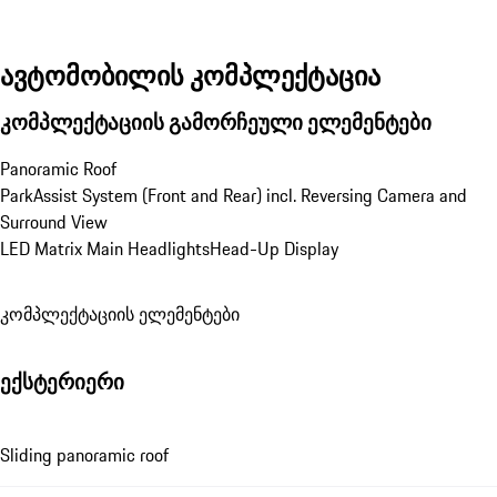
ავტომობილის კომპლექტაცია
კომპლექტაციის გამორჩეული ელემენტები
Panoramic Roof
ParkAssist System (Front and Rear) incl. Reversing Camera and 
Surround View
LED Matrix Main Headlights
Head-Up Display
კომპლექტაციის ელემენტები
ექსტერიერი
Sliding panoramic roof