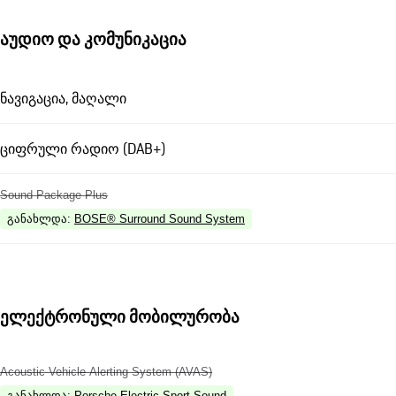
აუდიო და კომუნიკაცია
ნავიგაცია, მაღალი
ციფრული რადიო (DAB+)
Sound Package Plus
განახლდა
:
BOSE® Surround Sound System
ელექტრონული მობილურობა
Acoustic Vehicle Alerting System (AVAS)
განახლდა
:
Porsche Electric Sport Sound