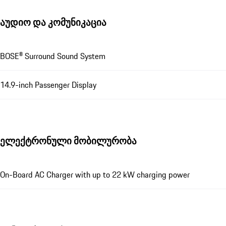
აუდიო და კომუნიკაცია
BOSE® Surround Sound System
14.9-inch Passenger Display
ელექტრონული მობილურობა
On-Board AC Charger with up to 22 kW charging power