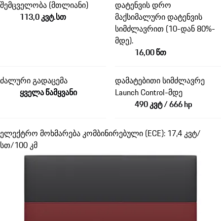
შემცველობა (მთლიანი)
დატენვის დრო
113,0 კვტ.სთ
მაქსიმალური დატენვის
სიმძლავრით (10-დან 80%-
მდე).
16,00 წთ
ძალური გადაცემა
დამატებითი სიმძლავრე
ყველა წამყვანი
Launch Control-მდე
490 კვტ / 666 hp
ელექტრო მოხმარება კომბინირებული (ECE): 17,4 კვტ/
სთ/100 კმ