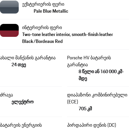
ექსტერიერის ფერი
Pale Blue Metallic
ინტერიერის ფერი
Two-tone leather interior, smooth-finish leather
Black/Bordeaux Red
ახალი მანქანის გარანტია
Porsche HV ბატარეის
24 თვე
გარანტია
8 წელი ან 160 000 კმ-
მდე
ძრავა
დიაპაზონი კომბინირებული
ელექტრო
(ECE)
705 კმ
ბატარეის ენერგიის
პირდაპირი დენის (DC)