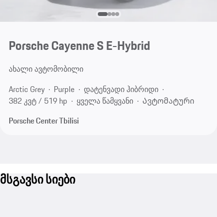
Porsche Cayenne S E-Hybrid
ახალი ავტომობილი
Arctic Grey
Purple
დატენვადი ჰიბრიდი
382 კვტ / 519 hp
ყველა წამყვანი
Ავტომატური
Porsche Center Tbilisi
მსგავსი სიები