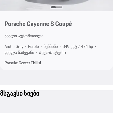
Porsche Cayenne S Coupé
ახალი ავტომობილი
Arctic Grey
Purple
ბენზინი
349 კვტ / 474 hp
ყველა წამყვანი
Ავტომატური
Porsche Center Tbilisi
მსგავსი სიები