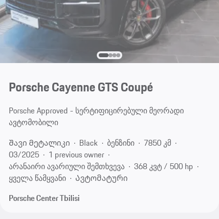
Porsche Cayenne GTS Coupé
Porsche Approved - სერტიფიცირებული მეორადი
ავტომობილი
Შავი Მეტალიკი
Black
ბენზინი
7850 კმ
03/2025
1 previous owner
არანაირი ავარიული შემთხვევა
368 კვტ / 500 hp
ყველა წამყვანი
Ავტომატური
Porsche Center Tbilisi