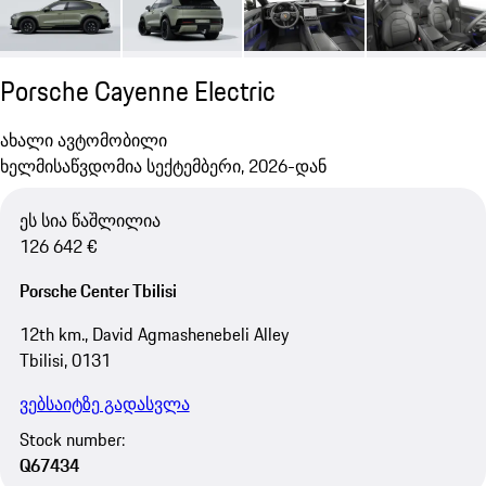
Porsche Cayenne Electric
ახალი ავტომობილი
ხელმისაწვდომია სექტემბერი, 2026-დან
ეს სია წაშლილია
126 642 €
Porsche Center Tbilisi
12th km., David Agmashenebeli Alley
Tbilisi, 0131
ვებსაიტზე გადასვლა
Stock number:
Q67434