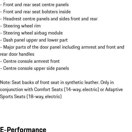
- Front and rear seat centre panels
- Front and rear seat bolsters inside
- Headrest centre panels and sides front and rear
- Steering wheel rim
- Steering wheel airbag module
- Dash panel upper and lower part
- Major parts of the door panel including armrest and front and
rear door handles
- Centre console armrest front
- Centre console upper side panels
Note: Seat backs of front seat in synthetic leather. Only in
conjunction with Comfort Seats (14-way, electric) or Adaptive
Sports Seats (18-way, electric)
E-Performance