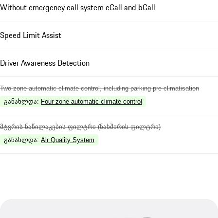
Without emergency call system eCall and bCall
Speed Limit Assist
Driver Awareness Detection
Two-zone automatic climate control, including parking pre-climatisation
განახლდა
:
Four-zone automatic climate control
მტვრის ნაწილაკების ფილტრი (ნახშირის ფილტრი)
განახლდა
:
Air Quality System