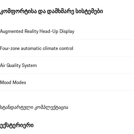
კომფორტისა და დამხმარე სისტემები
Augmented Reality Head-Up Display
Four-zone automatic climate control
Air Quality System
Mood Modes
სტანდარტული კომპლექტაცია
ექსტერიერი