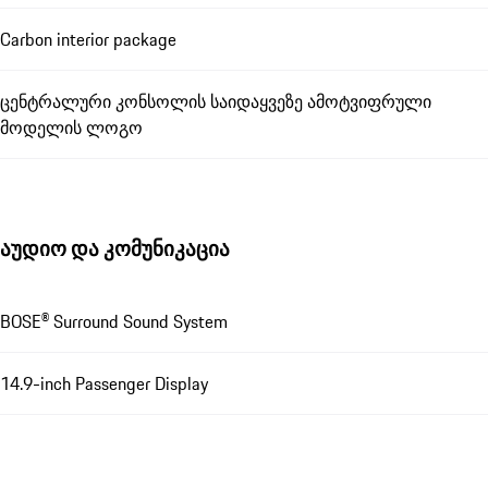
Carbon interior package
ცენტრალური კონსოლის საიდაყვეზე ამოტვიფრული
მოდელის ლოგო
აუდიო და კომუნიკაცია
BOSE® Surround Sound System
14.9-inch Passenger Display