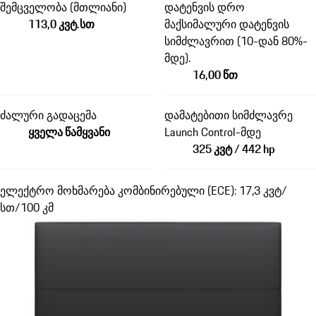
შემცველობა (მთლიანი)
დატენვის დრო
113,0 კვტ.სთ
მაქსიმალური დატენვის
სიმძლავრით (10-დან 80%-
მდე).
16,00 წთ
ძალური გადაცემა
დამატებითი სიმძლავრე
ყველა წამყვანი
Launch Control-მდე
325 კვტ / 442 hp
ელექტრო მოხმარება კომბინირებული (ECE): 17,3 კვტ/
სთ/100 კმ