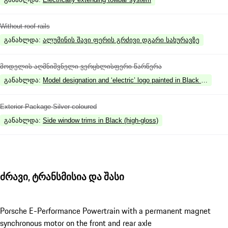
Without roof rails
განახლდა
:
ალუმინის შავი ფერის გრძივი დგარი სახურავზე
მოდელის აღმნიშვნელი ვერცხლისფერი წარწერა
განახლდა
:
Model designation and ‘electric’ logo painted in Black (high-glo
Exterior Package Silver coloured
განახლდა
:
Side window trims in Black (high-gloss)
ძრავი, ტრანსმისია და შასი
Porsche E-Performance Powertrain with a permanent magnet
synchronous motor on the front and rear axle