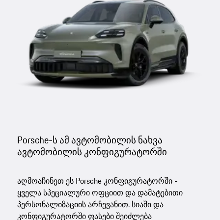
Porsche-ს ამ ავტომობილის ნახვა
ავტომობილის კონფიგურატორში
აღმოაჩინეთ ეს Porsche კონფიგურატორში -
ყველა სპეციალური ოფციით და დამატებითი
პერსონალიზაციის არჩევანით. სიაში და
კონფიგურატორში ფასები შეიძლება