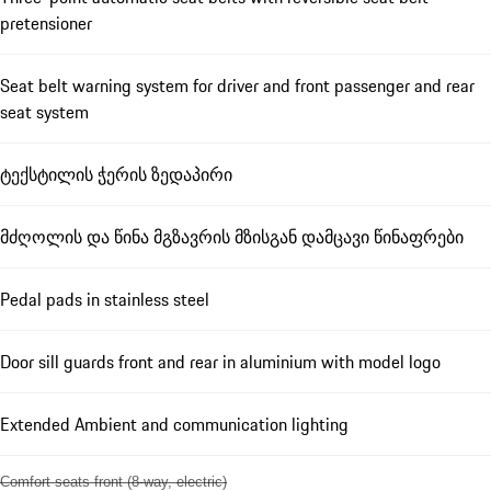
pretensioner
Seat belt warning system for driver and front passenger and rear
seat system
ტექსტილის ჭერის ზედაპირი
მძღოლის და წინა მგზავრის მზისგან დამცავი წინაფრები
Pedal pads in stainless steel
Door sill guards front and rear in aluminium with model logo
Extended Ambient and communication lighting
Comfort seats front (8-way, electric)