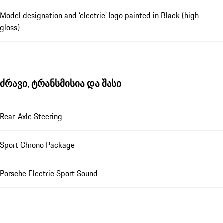
Model designation and ‘electric’ logo painted in Black (high-
gloss)
ძრავი, ტრანსმისია და შასი
Rear-Axle Steering
Sport Chrono Package
Porsche Electric Sport Sound