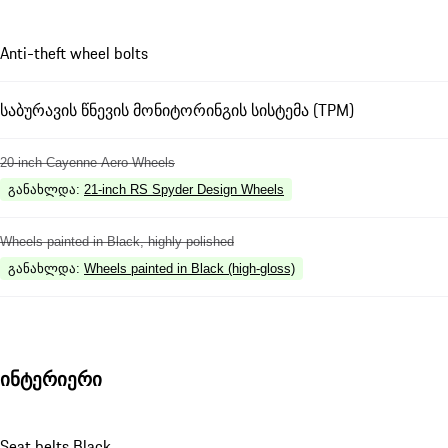
Anti-theft wheel bolts
საბურავის წნევის მონიტორინგის სისტემა (TPM)
20-inch Cayenne Aero Wheels
განახლდა
:
21-inch RS Spyder Design Wheels
Wheels painted in Black, highly polished
განახლდა
:
Wheels painted in Black (high-gloss)
ინტერიერი
Seat belts Black