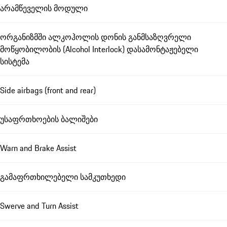
არამწეველის მოდული
ორგანიზმში ალკოჰოლის დონის განმსაზღვრელი
მოწყობილობის (Alcohol Interlock) დასამონტაჟებელი
სისტემა
Side airbags (front and rear)
უსაფრთხოების ბალიშები
Warn and Brake Assist
გამაფრთხილებელი სამკუთხედი
Swerve and Turn Assist