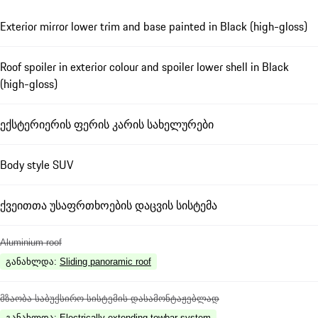
Exterior mirror lower trim and base painted in Black (high-gloss)
Roof spoiler in exterior colour and spoiler lower shell in Black
(high-gloss)
ექსტერიერის ფერის კარის სახელურები
Body style SUV
ქვეითთა უსაფრთხოების დაცვის სისტემა
Aluminium roof
განახლდა
:
Sliding panoramic roof
მზაობა საბუქსირო სისტემის დასამონტაჟებლად
განახლდა
:
Electrically extending towbar system