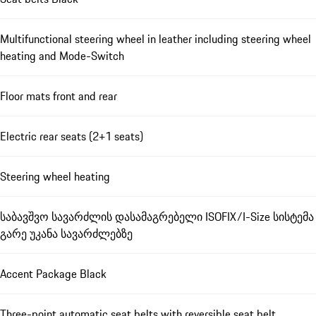
Multifunctional steering wheel in leather including steering wheel
heating and Mode-Switch
Floor mats front and rear
Electric rear seats (2+1 seats)
Steering wheel heating
საბავშვო სავარძლის დასამაგრებელი ISOFIX/I-Size სისტემა
გარე უკანა სავარძლებზე
Accent Package Black
Three-point automatic seat belts with reversible seat belt