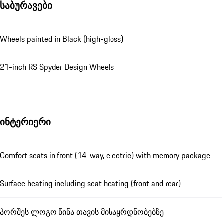
საბურავები
Wheels painted in Black (high-gloss)
21-inch RS Spyder Design Wheels
ინტერიერი
Comfort seats in front (14-way, electric) with memory package
Surface heating including seat heating (front and rear)
პორშეს ლოგო წინა თავის მისაყრდნობებზე