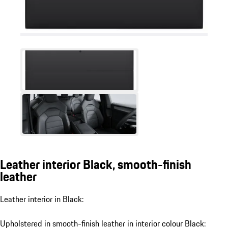
Leather interior Black, smooth-finish
leather
Leather interior in Black:
Upholstered in smooth-finish leather in interior colour Black: