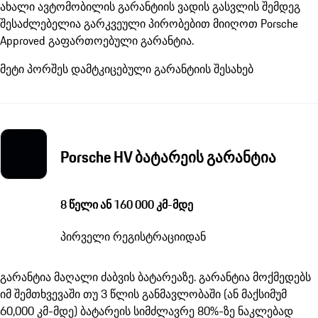
ახალი ავტომობილის გარანტიის ვადის გასვლის შემდეგ
შესაძლებელია გარკვეული პირობებით მიიღოთ Porsche
Approved გაფართოებული გარანტია.
მეტი პორშეს დამტკიცებული გარანტიის შესახებ
Porsche HV ბატარეის გარანტია
8 წელი ან 160 000 კმ-მდე
პირველი რეგისტრაციიდან
გარანტია მაღალი ძაბვის ბატარეაზე. გარანტია მოქმედებს
იმ შემთხვევაში თუ 3 წლის განმავლობაში (ან მაქსიმუმ
60,000 კმ-მდე) ბატარეის სიმძლავრე 80%-ზე ნაკლებად