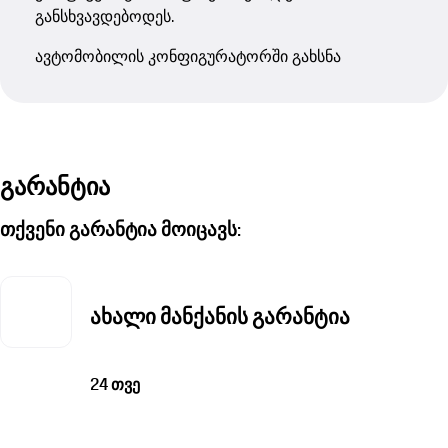
განსხვავდებოდეს.
ავტომობილის კონფიგურატორში გახსნა
გარანტია
თქვენი გარანტია მოიცავს:
ახალი მანქანის გარანტია
24 თვე