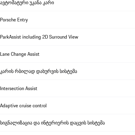
ავტომატური უკანა კარი
Porsche Entry
ParkAssist including 2D Surround View
Lane Change Assist
კარის რბილად დახურვის სისტემა
Intersection Assist
Adaptive cruise control
სიგნალიზაცია და ინტერიერის დაცვის სისტემა