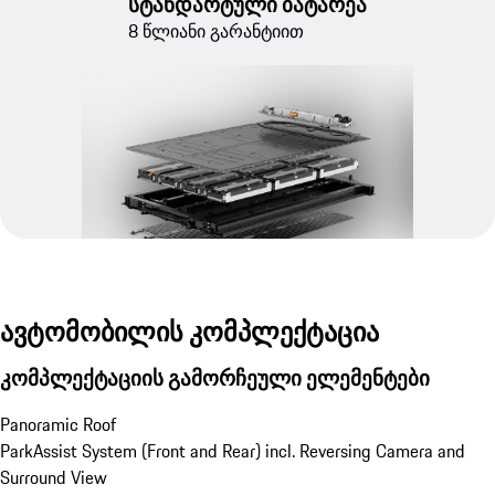
სტანდარტული ბატარეა
8 წლიანი გარანტიით
ავტომობილის კომპლექტაცია
კომპლექტაციის გამორჩეული ელემენტები
Panoramic Roof
ParkAssist System (Front and Rear) incl. Reversing Camera and 
Surround View