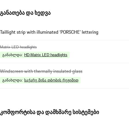
განათება და ხედვა
Taillight strip with illuminated ‘PORSCHE’ lettering
Matrix LED headlights
განახლდა
:
HD-Matrix LED headlights
Windscreen with thermally insulated glass
განახლდა
:
საქარე მინა თბობის რეჟიმით
კომფორტისა და დამხმარე სისტემები