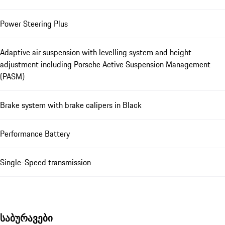
Power Steering Plus
Adaptive air suspension with levelling system and height
adjustment including Porsche Active Suspension Management
(PASM)
Brake system with brake calipers in Black
Performance Battery
Single-Speed transmission
საბურავები