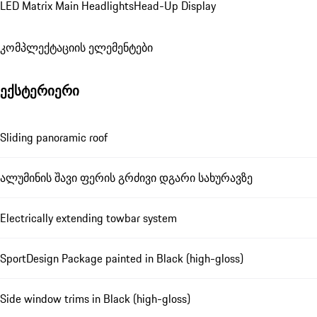
LED Matrix Main Headlights
Head-Up Display
კომპლექტაციის ელემენტები
ექსტერიერი
Sliding panoramic roof
ალუმინის შავი ფერის გრძივი დგარი სახურავზე
Electrically extending towbar system
SportDesign Package painted in Black (high-gloss)
Side window trims in Black (high-gloss)