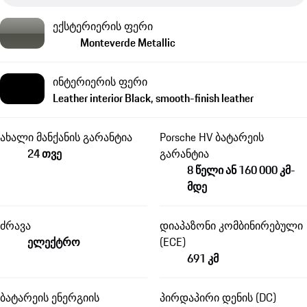
ექსტერიერის ფერი
Monteverde Metallic
ინტერიერის ფერი
Leather interior Black, smooth-finish leather
ახალი მანქანის გარანტია
Porsche HV ბატარეის
24 თვე
გარანტია
8 წელი ან 160 000 კმ-
მდე
ძრავა
დიაპაზონი კომბინირებული
ელექტრო
(ECE)
691 კმ
ბატარეის ენერგიის
პირდაპირი დენის (DC)