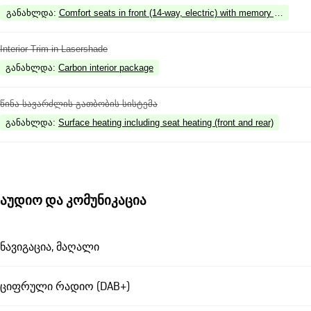
განახლდა
:
Comfort seats in front (14-way, electric) with memory package
Interior Trim in Lasershade
განახლდა
:
Carbon interior package
წინა სავარძლის გათბობის სისტემა
განახლდა
:
Surface heating including seat heating (front and rear)
აუდიო და კომუნიკაცია
ნავიგაცია, მაღალი
ციფრული რადიო (DAB+)