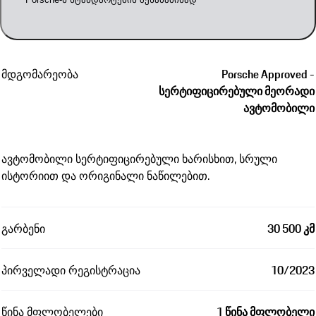
მდგომარეობა
Porsche Approved -
სერტიფიცირებული მეორადი
ავტომობილი
ავტომობილი სერტიფიცირებული ხარისხით, სრული
ისტორიით და ორიგინალი ნაწილებით.
გარბენი
30 500 კმ
პირველადი რეგისტრაცია
10/2023
წინა მფლობელები
1 წინა მფლობელი