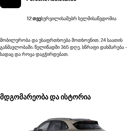
12 თვე
სურვილისამებრ ხელმისაწვდომია
მობილურობა და უსაფრთხოება მოთხოვნით. 24 საათის
განმავლობაში. წელიწადში 365 დღე. სწრაფი დახმარება -
სადაც და როცა დაგჭირდებათ.
მდგომარეობა და ისტორია