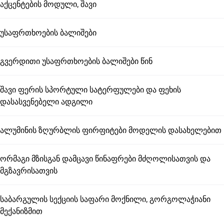
აქცენტების მოდული, შავი
უსაფრთხოების ბალიშები
გვერდითი უსაფრთხოების ბალიშები წინ
შავი ფერის სპორტული სატერფულები და ფეხის
დასასვენებელი ადგილი
ალუმინის ზღურბლის ფირფიტები მოდელის დასახელებით
ორმაგი მზისგან დამცავი წინაფრები მძღოლისათვის და
მგზავრისათვის
საბარგულის სექციის საფარი მოქნილი, გორგოლაჭიანი
მექანიზმით