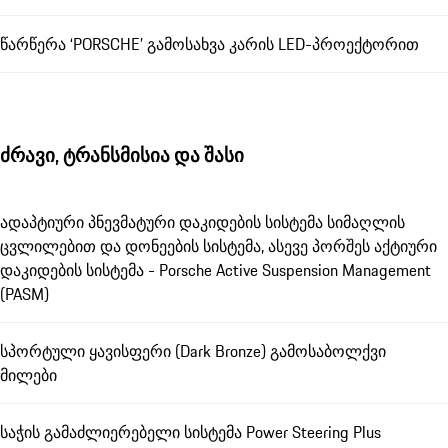
წარწერა ‘PORSCHE’ გამოსახვა კარის LED-პროექტორით
ძრავი, ტრანსმისია და შასი
ადაპტიური პნევმატური დაკიდების სისტემა სიმაღლის
ცვლილებით და დონეების სისტემა, ასევე პორშეს აქტიური
დაკიდების სისტემა - Porsche Active Suspension Management
(PASM)
სპორტული ყავისფერი (Dark Bronze) გამოსაბოლქვი
მილები
საჭის გამაძლიერებელი სისტემა Power Steering Plus