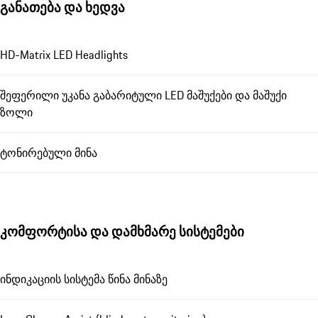
განათება და ხედვა
HD-Matrix LED Headlights
შეფერილი უკანა გაბარიტული LED მაშუქები და მაშუქი
ზოლი
ტონირებული მინა
კომფორტისა და დამხმარე სისტემები
ინდიკაციის სისტემა წინა მინაზე