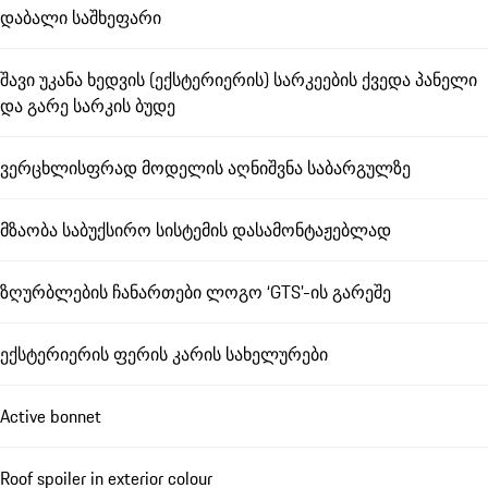
დაბალი საშხეფარი
შავი უკანა ხედვის (ექსტერიერის) სარკეების ქვედა პანელი
და გარე სარკის ბუდე
ვერცხლისფრად მოდელის აღნიშვნა საბარგულზე
მზაობა საბუქსირო სისტემის დასამონტაჟებლად
ზღურბლების ჩანართები ლოგო ‘GTS’-ის გარეშე
ექსტერიერის ფერის კარის სახელურები
Active bonnet
Roof spoiler in exterior colour