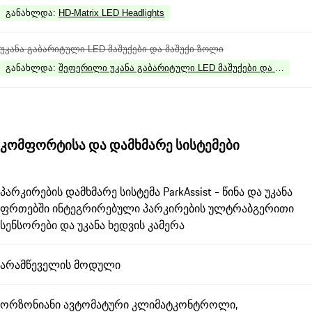
განახლდა
:
HD-Matrix LED Headlights
უკანა გაბარიტული LED მაშუქები და მაშუქი ზოლი
განახლდა
:
შეფერილი უკანა გაბარიტული LED მაშუქები და მაშუქი
კომფორტისა და დამხმარე სისტემები
პარკირების დამხმარე სისტემა ParkAssist - წინა და უკანა
ფრთებში ინტეგრირებული პარკირების ულტრაბგერითი
სენსორები და უკანა ხედვის კამერა
არამწეველის მოდული
ორზონიანი ავტომატური კლიმატკონტროლი,