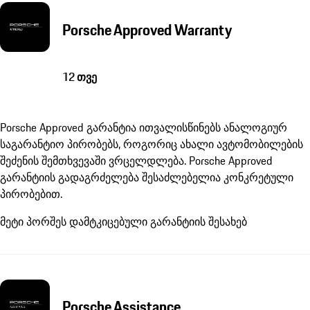
Porsche Approved Warranty
12 თვე
Porsche Approved გარანტია ითვალისწინებს ანალოგიურ
საგარანტიო პირობებს, როგორიც ახალი ავტომობილების
შეძენის შემთხვევაში ვრცელდლება. Porsche Approved
გარანტიის გადაგრძელება შესაძლებელია კონკრეტული
პირობებით.
მეტი პორშეს დამტკიცებული გარანტიის შესახებ
Porsche Assistance