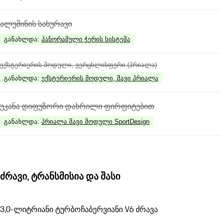
ალუმინის სახურავი
განახლდა
:
პანორამული ჭერის სისტემა
ექსტერიერის მოდული, ვერცხლისფერი (პრიალა)
განახლდა
:
ექსტერიერის მოდული, შავი პრიალა
უკანა დიფუზორი დახრილი ფირფიტებით
განახლდა
:
პრიალა შავი მოდული SportDesign
ძრავი, ტრანსმისია და შასი
3,0-ლიტრიანი ტურბოჩაბერვიანი V6 ძრავა