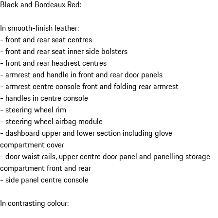
Black and Bordeaux Red:
In smooth-finish leather:
- front and rear seat centres
- front and rear seat inner side bolsters
- front and rear headrest centres
- armrest and handle in front and rear door panels
- armrest centre console front and folding rear armrest
- handles in centre console
- steering wheel rim
- steering wheel airbag module
- dashboard upper and lower section including glove
compartment cover
- door waist rails, upper centre door panel and panelling storage
compartment front and rear
- side panel centre console
In contrasting colour: