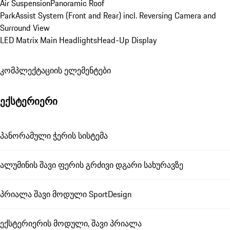
Air Suspension
Panoramic Roof
ParkAssist System (Front and Rear) incl. Reversing Camera and 
Surround View
LED Matrix Main Headlights
Head-Up Display
კომპლექტაციის ელემენტები
ექსტერიერი
პანორამული ჭერის სისტემა
ალუმინის შავი ფერის გრძივი დგარი სახურავზე
პრიალა შავი მოდული SportDesign
ექსტერიერის მოდული, შავი პრიალა