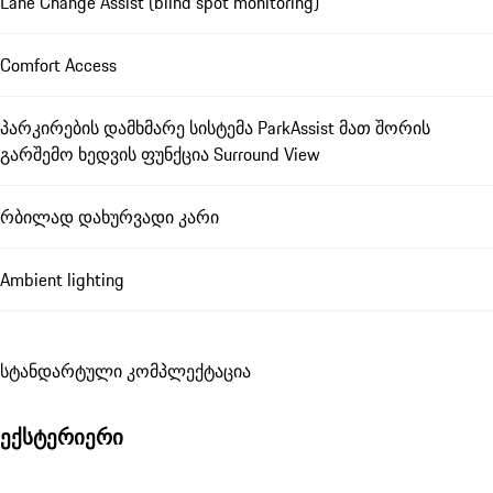
Lane Change Assist (blind spot monitoring)
Comfort Access
პარკირების დამხმარე სისტემა ParkAssist მათ შორის
გარშემო ხედვის ფუნქცია Surround View
რბილად დახურვადი კარი
Ambient lighting
სტანდარტული კომპლექტაცია
ექსტერიერი