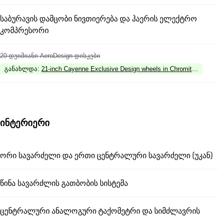
საბურავის დამცობი ნივთიერება და ჰაერის ელექტრო
კომპრესორი
20-დუიმიანი AeroDesign დისკები
განახლდა
:
21-inch Cayenne Exclusive Design wheels in Chromite Black M
ინტერიერი
ორი სავარძელი და ერთი ცენტრალური სავარძელი (უკან)
წინა სავარძლის გათბობის სისტემა
ცენტრალური ანალოგური ტაქომეტრი და სიმძლავრის