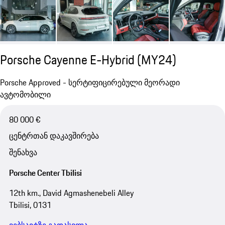
Porsche Cayenne E-Hybrid (MY24)
Porsche Approved - სერტიფიცირებული მეორადი
ავტომობილი
80 000 €
ცენტრთან დაკავშირება
შენახვა
Porsche Center Tbilisi
12th km., David Agmashenebeli Alley
Tbilisi, 0131