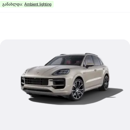
განახლდა
:
Ambient lighting