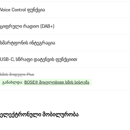
Voice Control ფუნქცია
ციფრული რადიო (DAB+)
სმარტფონის ინტეგრაცია
USB-C, სწრაფი დატენვის ფუნქციით
ხმის მოდული Plus
განახლდა
:
BOSE® მოცულობითი ხმის სისტემა
ელექტრონული მობილურობა