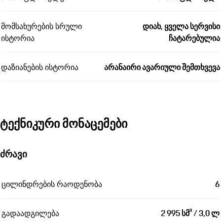
მომსახურების სრული
დიახ, ყველა სერვისი
ისტორია
ჩატარებულია
დაზიანების ისტორია
არანაირი ავარიული შემთხვევა
ტექნიკური მონაცემები
ძრავი
ცილინდრების რაოდენობა
6
გადაადგილება
2 995 სმ³ / 3,0 ლ