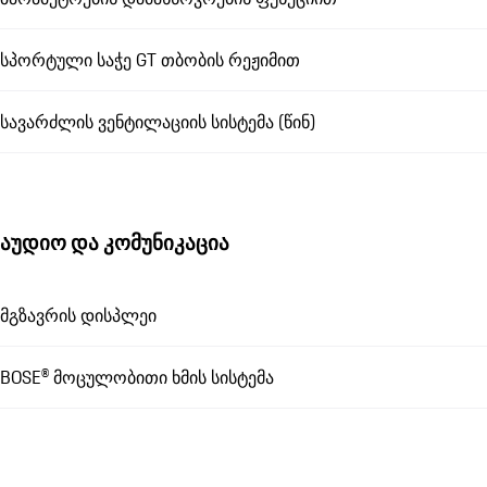
სპორტული საჭე GT თბობის რეჟიმით
სავარძლის ვენტილაციის სისტემა (წინ)
აუდიო და კომუნიკაცია
მგზავრის დისპლეი
BOSE® მოცულობითი ხმის სისტემა