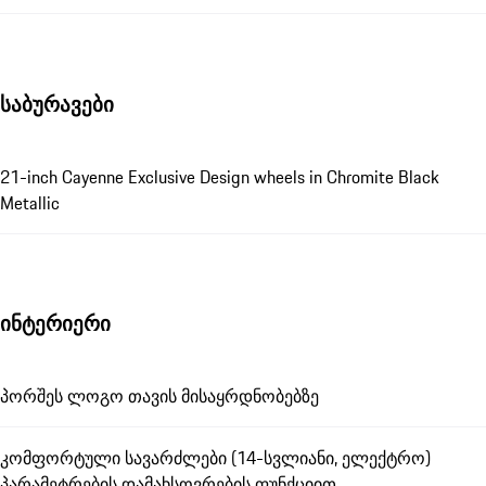
საბურავები
21-inch Cayenne Exclusive Design wheels in Chromite Black
Metallic
ინტერიერი
პორშეს ლოგო თავის მისაყრდნობებზე
კომფორტული სავარძლები (14-სვლიანი, ელექტრო)
პარამეტრების დამახსოვრების ფუნქციით