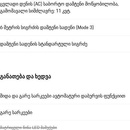
ცვლადი დენის (AC) საბორტო დამტენი მოწყობილობა,
გამომავალი სიმძლავრე: 11 კვტ.
6 მეტრის სიგრძის დამტენი სადენი (Mode 3)
დამტენი სადენის სტანდარტული სიგრძე
განათება და ხედვა
შიდა და გარე სარკეები ავტომატური დაბურვის ფუნქციით
გარე სარკეები
მატრიცული წინა LED მაშუქები