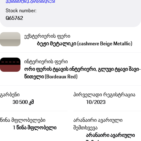
ვებსაიტზე გადასვლა
Stock number:
Q65762
ექსტერიერის ფერი
Ბეჟი Მეტალიკი (cashmere Beige Metallic)
ინტერიერის ფერი
ორი ფერის ტყავის ინტერიერი, გლუვი ტყავი შავი-
წითელი (Bordeaux Red)
გარბენი
პირველადი რეგისტრაცია
30 500 კმ
10/2023
წინა მფლობელები
არანაირი ავარიული
1 წინა მფლობელი
შემთხვევა
არანაირი ავარიული