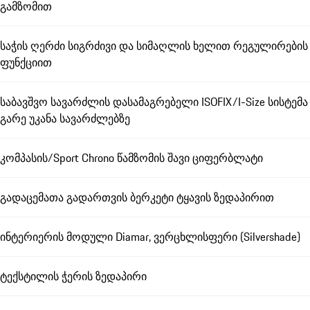
გამზომით
საჭის ღერძი სიგრძივი და სიმაღლის ხელით რეგულირების
ფუნქციით
საბავშვო სავარძლის დასამაგრებელი ISOFIX/I-Size სისტემა
გარე უკანა სავარძლებზე
კომპასის/Sport Chrono წამზომის შავი ციფერბლატი
გადაცემათა გადართვის ბერკეტი ტყავის ზედაპირით
ინტერიერის მოდული Diamar, ვერცხლისფერი (Silvershade)
ტექსტილის ჭერის ზედაპირი