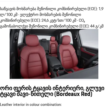
საწვავის მოხმარება შეწონილი კომბინირებული (ECE): 1,9
ლ/100 კმ · ელექტრო მოხმარების შეწონილი
კომბინირებული (ECE): 24,6 კვტ/სთ/100 კმ · CO₂
გამონაბოლქვი შეწონილი კომბინირებული (ECE): 44 გ/კმ
ორი ფერის ტყავის ინტერიერი, გლუვი
ტყავი შავი-წითელი (Bordeaux Red)
Leather interior in colour combination: