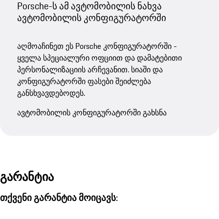
Porsche-ს ამ ავტომობილის ნახვა
ავტომობილის კონფიგურატორში
აღმოაჩინეთ ეს Porsche კონფიგურატორში -
ყველა სპეციალური ოფციით და დამატებითი
პერსონალიზაციის არჩევანით. სიაში და
კონფიგურატორში ფასები შეიძლება
განსხვავდებოდეს.
ავტომობილის კონფიგურატორში გახსნა
გარანტია
თქვენი გარანტია მოიცავს: