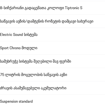
8-სიჩქარიანი გადაცემათა კოლოფი Tiptronic S
საწვავის ავზის/დამტენის როზეტის დამცავი სახურავი
Electric Sound სისტემა
Sport Chrono მოდული
სამუხრუჭე სისტემა შეღებილი შავ ფერში
75 ლიტრის მოცულობის საწვავის ავზი
ძრავის ასამუშავებელი აკუმულატორი
Suspension standard