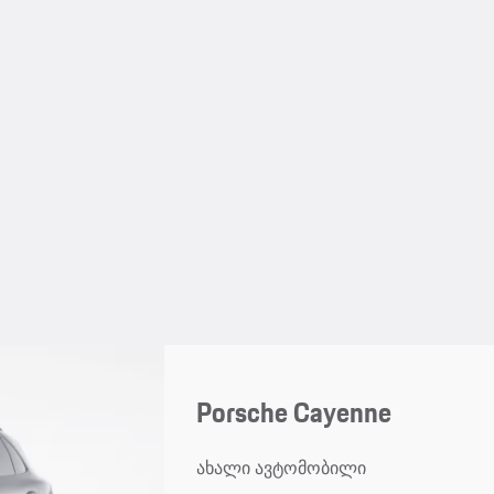
Porsche Cayenne
ახალი ავტომობილი