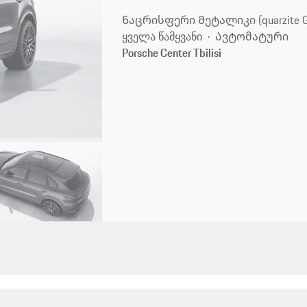
Ნაცრისფერი Მეტალიკი (quarzite Gre
ყველა წამყვანი
Ავტომატური
Porsche Center Tbilisi