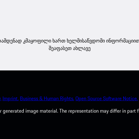
ამდენად კმაყოფილი ხართ ხელმისაწვდომი ინფორმაციი
შეაფასეთ ახლავე
.
Imprint.
Business & Human Rights.
Open Source Software Notice.
 generated image material. The representation may differ in part 