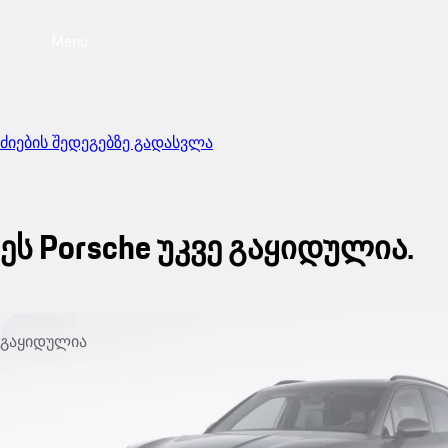
Menu
ძიების შედეგებზე გადასვლა
ეს Porsche უკვე გაყიდულია.
გაყიდულია