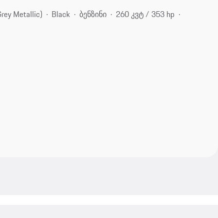
y Metallic)
Black
ბენზინი
260 კვტ / 353 hp