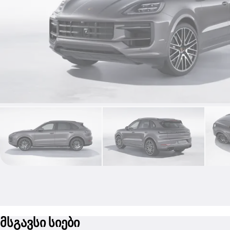
მსგავსი სიები