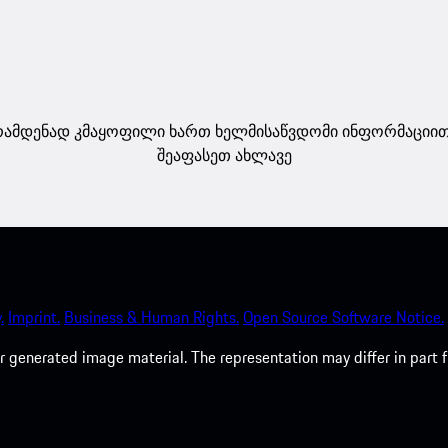
ამდენად კმაყოფილი ხართ ხელმისაწვდომი ინფორმაციი
შეაფასეთ ახლავე
.
Imprint.
Business & Human Rights.
Open Source Software Notice.
 generated image material. The representation may differ in part 