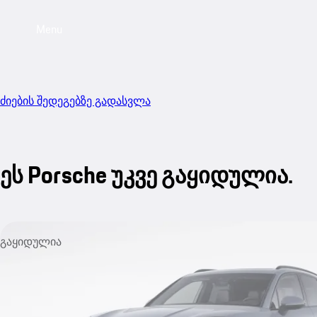
Menu
ძიების შედეგებზე გადასვლა
ეს Porsche უკვე გაყიდულია.
გაყიდულია