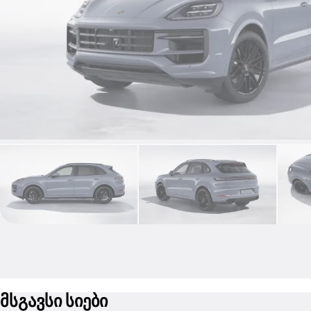
მსგავსი სიები