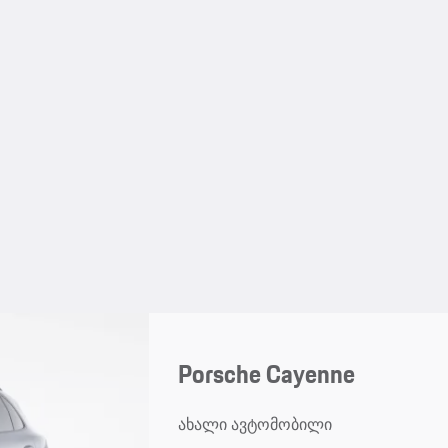
Porsche Cayenne
ახალი ავტომობილი