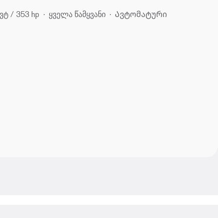
ვტ / 353 hp
ყველა წამყვანი
Ავტომატური