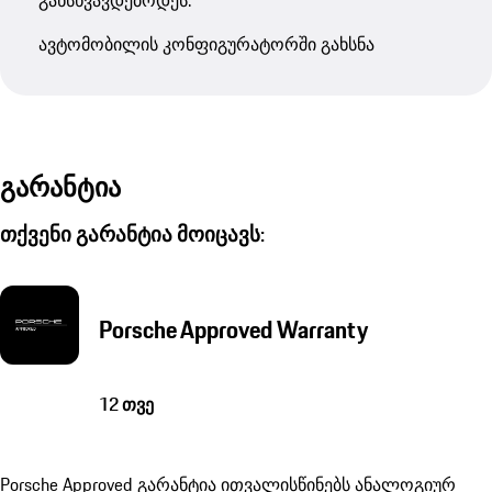
ავტომობილის კონფიგურატორში გახსნა
გარანტია
თქვენი გარანტია მოიცავს:
Porsche Approved Warranty
12 თვე
Porsche Approved გარანტია ითვალისწინებს ანალოგიურ