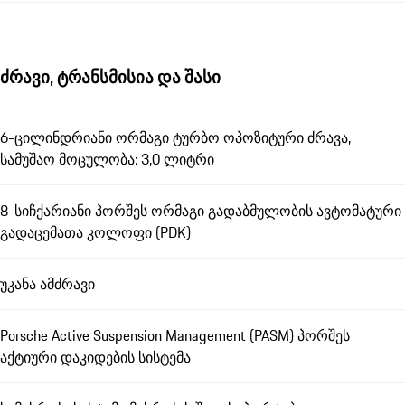
ძრავი, ტრანსმისია და შასი
6-ცილინდრიანი ორმაგი ტურბო ოპოზიტური ძრავა,
სამუშაო მოცულობა: 3,0 ლიტრი
8-სიჩქარიანი პორშეს ორმაგი გადაბმულობის ავტომატური
გადაცემათა კოლოფი (PDK)
უკანა ამძრავი
Porsche Active Suspension Management (PASM) პორშეს
აქტიური დაკიდების სისტემა