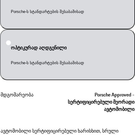
Porsche-ს სტანდარტების შესაბამისად
ოპტიკურად აღდგენილი
Porsche-ს სტანდარტების შესაბამისად
მდგომარეობა
Porsche Approved -
სერტიფიცირებული მეორადი
ავტომობილი
ავტომობილი სერტიფიცირებული ხარისხით, სრული