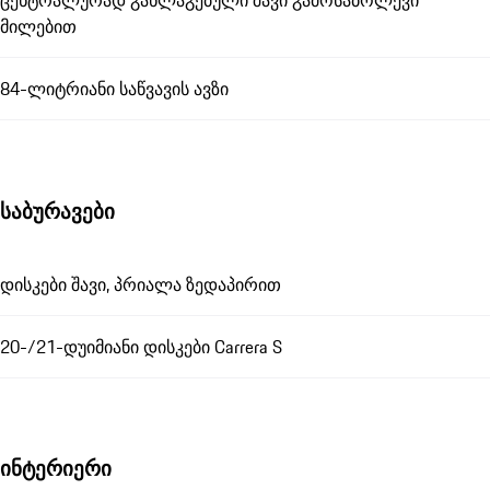
ცენტრალურად განლაგებული შავი გამოსაბოლქვი
მილებით
84-ლიტრიანი საწვავის ავზი
საბურავები
დისკები შავი, პრიალა ზედაპირით
20-/21-დუიმიანი დისკები Carrera S
ინტერიერი