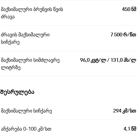
მაქსიმალური ბრუნვის წვის
450 ნმ
ძრავა
ძრავის მაქსიმალური
7 500 რ/წთ
სიჩქარე
მაქსიმალური სიმძლავრე
96,0 კვტ/ლ / 131,0 პს/ლ
ლიტრზე
Შესრულება
მაქსიმალური სიჩქარე
294 კმ/სთ
აჩქარება 0-100 კმ/სთ
4,1 წმ