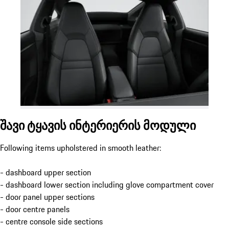
შავი ტყავის ინტერიერის მოდული
Following items upholstered in smooth leather:
- dashboard upper section
- dashboard lower section including glove compartment cover
- door panel upper sections
- door centre panels
- centre console side sections