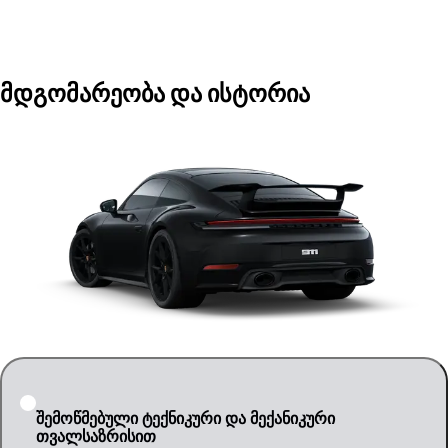
მდგომარეობა და ისტორია
შემოწმებული ტექნიკური და მექანიკური
თვალსაზრისით