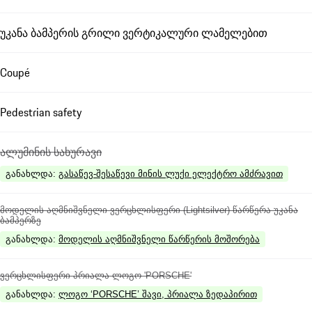
უკანა ბამპერის გრილი ვერტიკალური ლამელებით
Coupé
Pedestrian safety
ალუმინის სახურავი
განახლდა
:
გასაწევ-შესაწევი მინის ლუქი ელექტრო ამძრავით
მოდელის აღმნიშვნელი ვერცხლისფერი (Lightsilver) წარწერა უკანა
ბამპერზე
განახლდა
:
მოდელის აღმნიშვნელი წარწერის მოშორება
ვერცხლისფერი პრიალა ლოგო 'PORSCHE'
განახლდა
:
ლოგო ‘PORSCHE’ შავი, პრიალა ზედაპირით