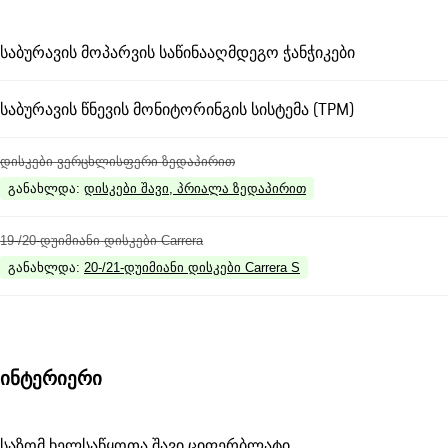
საბურავის მოპარვის საწინააღმდეგო ჭანჭიკები
საბურავის წნევის მონიტორინგის სისტემა (TPM)
დისკები ვერცხლისფერი ზედაპირით
განახლდა
:
დისკები შავი, პრიალა ზედაპირით
19-/20-დუიმიანი დისკები Carrera
განახლდა
:
20-/21-დუიმიანი დისკები Carrera S
ინტერიერი
საზომ ხელსაწყოთა შავი ციფერბლატი