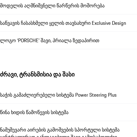
მოდელის აღმნიშვნელი წარწერის მოშორება
საწვავის ჩასასხმელი ყელის თავსახური Exclusive Design
ლოგო ‘PORSCHE’ შავი, პრიალა ზედაპირით
ძრავი, ტრანსმისია და შასი
საჭის გამაძლიერებელი სისტემა Power Steering Plus
წინა ხიდის წამოწევის სისტემა
ნამუშევარი აირების გამოშვების სპორტული სისტემა