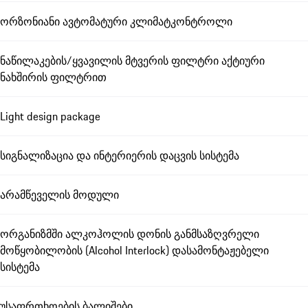
ორზონიანი ავტომატური კლიმატკონტროლი
ნაწილაკების/ყვავილის მტვერის ფილტრი აქტიური
ნახშირის ფილტრით
Light design package
სიგნალიზაცია და ინტერიერის დაცვის სისტემა
არამწეველის მოდული
ორგანიზმში ალკოჰოლის დონის განმსაზღვრელი
მოწყობილობის (Alcohol Interlock) დასამონტაჟებელი
სისტემა
უსაფრთხოების ბალიშები