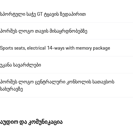
სპორტული საჭე GT ტყავის ზედაპირით
პორშეს ლოგო თავის მისაყრდნობებზე
Sports seats, electrical 14-ways with memory package
უკანა სავარძლები
პორშეს ლოგო ცენტრალური კონსოლის სათავსოს
სახურავზე
აუდიო და კომუნიკაცია