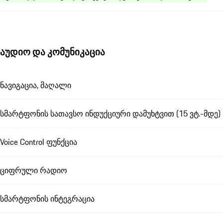
აუდიო და კომუნიკაცია
ნავიგაცია, მაღალი
სმარტფონის სათავსო ინდუქციური დამუხტვით (15 ვტ.-მდე)
Voice Control ფუნქცია
ციფრული რადიო
სმარტფონის ინტეგრაცია