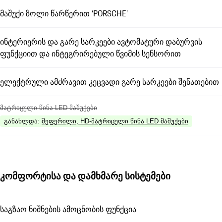
მაშუქი ზოლი წარწერით ‘PORSCHE’
ინტერიერის და გარე სარკეები ავტომატური დაბურვის
ფუნქციით და ინტეგრირებული წვიმის სენსორით
ელექტრული ამძრავით კეცვადი გარე სარკეები შენათებით
მატრიცული წინა LED მაშუქები
განახლდა
:
შეფერილი, HD-მატრიცული წინა LED მაშუქები
კომფორტისა და დამხმარე სისტემები
საგზაო ნიშნების ამოცნობის ფუნქცია