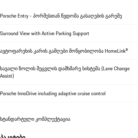
Porsche Entry - პორშესთან წვდომა გასაღების გარეშე
Surround View with Active Parking Support
ავტოფარეხის კარის გამღები მოწყობილობა HomeLink®
სავალი ზოლის შეცვლის დამხმარე სისტემა (Lane Change
Assist)
Porsche InnoDrive including adaptive cruise control
სტანდარტული კომპლექტაცია
პაკეტები