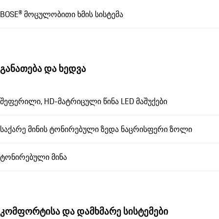
BOSE® მოცულობითი ხმის სისტემა
განათება და ხედვა
შეფერილი, HD-მატრიცული წინა LED მაშუქები
საქარე მინის ტონირებული ზედა ნაცრისფერი ზოლი
ტონირებული მინა
კომფორტისა და დამხმარე სისტემები