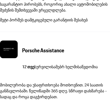
საგარანტიო პირობებს, როგორიც ახალი ავტომობილების
შეძენის შემთხვევაში ვრცელდლება.
მეტი პორშეს დამტკიცებული გარანტიის შესახებ
Porsche Assistance
12 თვე
სურვილისამებრ ხელმისაწვდომია
მობილურობა და უსაფრთხოება მოთხოვნით. 24 საათის
განმავლობაში. წელიწადში 365 დღე. სწრაფი დახმარება -
სადაც და როცა დაგჭირდებათ.