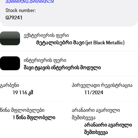
ვებსაიტზე გადასვლა
Stock number:
Q79241
ექსტერიერის ფერი
Მეტალისებრი Შავი (jet Black Metallic)
ინტერიერის ფერი
შავი ტყავის ინტერიერის მოდული
გარბენი
პირველადი რეგისტრაცია
19 116 კმ
11/2024
წინა მფლობელები
არანაირი ავარიული
1 წინა მფლობელი
შემთხვევა
არანაირი ავარიული
შემთხვევა