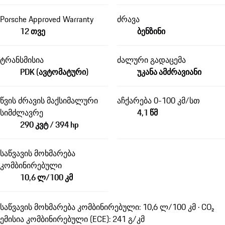
Porsche Approved Warranty
ძრავა
12 თვე
ბენზინი
ტრანსმისია
ძალური გადაცემა
PDK (ავტომატური)
უკანა ამძრავიანი
წვის ძრავის მაქსიმალური
აჩქარება 0-100 კმ/სთ
სიმძლავრე
4,1 წმ
290 კვტ / 394 hp
საწვავის მოხმარება
კომბინირებული
10,6 ლ/100 კმ
საწვავის მოხმარება კომბინირებული: 10,6 ლ/100 კმ · CO₂
ემისია კომბინირებული (ECE): 241 გ/კმ