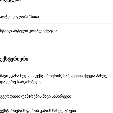
აღჭურვილობა "base"
სტანდარტული კომპლექტაცია
ექსტერიერი
შავი უკანა ხედვის (ექსტერიერის) სარკეების ქვედა პანელი
და გარე სარკის ბუდე
გვერდითი ფანჯრების შავი საპირეები
ექსტერიერის ფერის კარის სახელურები