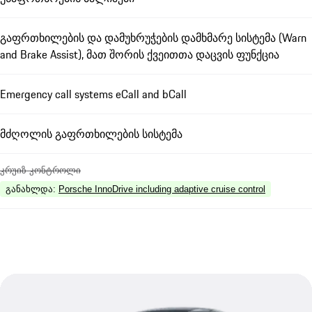
გაფრთხილების და დამუხრუჭების დამხმარე სისტემა (Warn
and Brake Assist), მათ შორის ქვეითთა დაცვის ფუნქცია
Emergency call systems eCall and bCall
მძღოლის გაფრთხილების სისტემა
კრუიზ კონტროლი
განახლდა
:
Porsche InnoDrive including adaptive cruise control