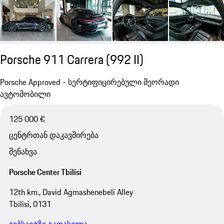
Porsche 911 Carrera
(992 II)
Porsche Approved - სერტიფიცირებული მეორადი
ავტომობილი
125 000 €
ცენტრთან დაკავშირება
შენახვა
Porsche Center Tbilisi
12th km., David Agmashenebeli Alley
Tbilisi, 0131