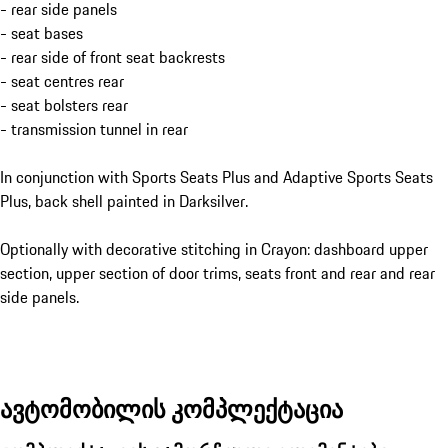
- rear side panels
- seat bases
- rear side of front seat backrests
- seat centres rear
- seat bolsters rear
- transmission tunnel in rear
In conjunction with Sports Seats Plus and Adaptive Sports Seats
Plus, back shell painted in Darksilver.
Optionally with decorative stitching in Crayon: dashboard upper
section, upper section of door trims, seats front and rear and rear
side panels.
ავტომობილის კომპლექტაცია