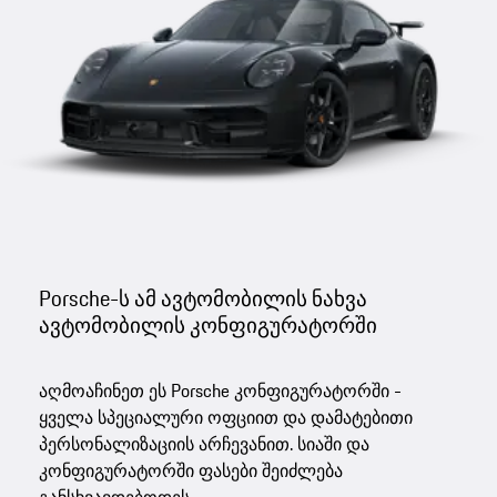
Porsche-ს ამ ავტომობილის ნახვა
ავტომობილის კონფიგურატორში
აღმოაჩინეთ ეს Porsche კონფიგურატორში -
ყველა სპეციალური ოფციით და დამატებითი
პერსონალიზაციის არჩევანით. სიაში და
კონფიგურატორში ფასები შეიძლება
განსხვავდებოდეს.