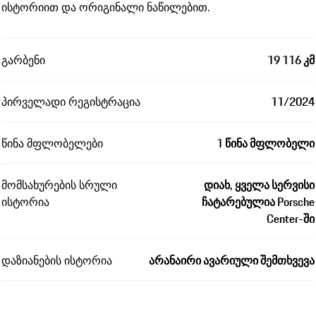
ისტორიით და ორიგინალი ნაწილებით.
გარბენი
19 116 კმ
პირველადი რეგისტრაცია
11/2024
წინა მფლობელები
1 წინა მფლობელი
მომსახურების სრული
დიახ, ყველა სერვისი
ისტორია
ჩატარებულია Porsche
Center-ში
დაზიანების ისტორია
არანაირი ავარიული შემთხვევა