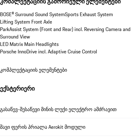
კომპლექტაციის გამორჩეული ელემენტები
BOSE® Surround Sound System
Sports Exhaust System
Lifting System Front Axle
ParkAssist System (Front and Rear) incl. Reversing Camera and 
Surround View
LED Matrix Main Headlights
Porsche InnoDrive incl. Adaptive Cruise Control
კომპლექტაციის ელემენტები
ექსტერიერი
გასაწევ-შესაწევი მინის ლუქი ელექტრო ამძრავით
შავი ფერის პრიალა Aerokit მოდული