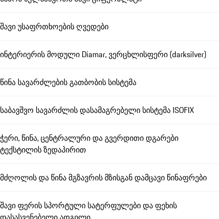
შავი უსაფრთხოების ღვედები
ინტერიერის მოდული Diamar, ვერცხლისფერი (darksilver)
წინა სავარძლების გათბობის სისტემა
საბავშვო სავარძლის დასამაგრებელი სისტემა ISOFIX
ჭერი, წინა, ცენტრალური და გვერდითი დგარები
ტექსტილის ზედაპირით
მძღოლის და წინა მგზავრის მზისგან დამცავი წინაფრები
შავი ფერის სპორტული სატერფულები და ფეხის
დასასვენებელი ადგილი