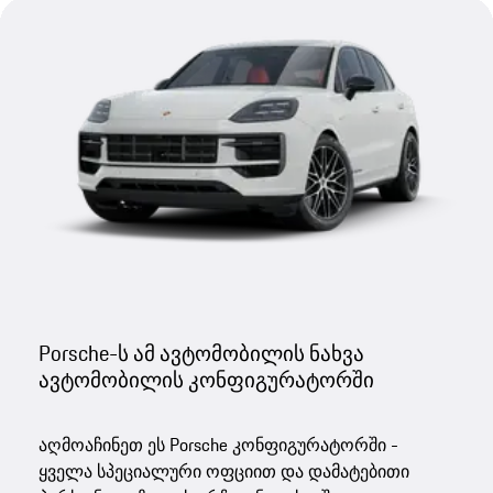
Porsche-ს ამ ავტომობილის ნახვა
ავტომობილის კონფიგურატორში
აღმოაჩინეთ ეს Porsche კონფიგურატორში -
ყველა სპეციალური ოფციით და დამატებითი