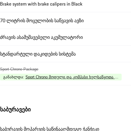
Brake system with brake calipers in Black
70 ლიტრის მოცულობის საწვავის ავზი
ძრავის ასამუშავებელი აკუმულატორი
სტანდარტული დაკიდების სისტემა
Sport Chrono Package
განახლდა
:
Sport Chrono მოდული და კომპასი ხელსაწყოთა პანელზე
საბურავები
საბურავის მოპარვის საწინააღმდეგო ჭანჭიკი