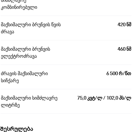
სიმძლავრე
კომბინირებული
მაქსიმალური ბრუნვის წვის
420 ნმ
ძრავა
მაქსიმალური ბრუნვის
460 ნმ
ელექტროძრავა
ძრავის მაქსიმალური
6 500 რ/წთ
სიჩქარე
მაქსიმალური სიმძლავრე
75,0 კვტ/ლ / 102,0 პს/ლ
ლიტრზე
Შესრულება