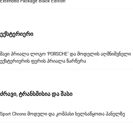
Extended Package Black Edition
ექსტერიერი
შავი პრიალა ლოგო ‘PORSCHE’ და მოდელის აღმნიშვნელი
ექსტერიერის ფერის პრიალა წარწერა
ძრავი, ტრანსმისია და შასი
Sport Chrono მოდული და კომპასი ხელსაწყოთა პანელზე