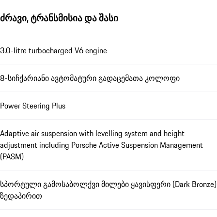
ძრავი, ტრანსმისია და შასი
3.0-litre turbocharged V6 engine
8-სიჩქარიანი ავტომატური გადაცემათა კოლოფი
Power Steering Plus
Adaptive air suspension with levelling system and height
adjustment including Porsche Active Suspension Management
(PASM)
სპორტული გამოსაბოლქვი მილები ყავისფერი (Dark Bronze)
ზედაპირით