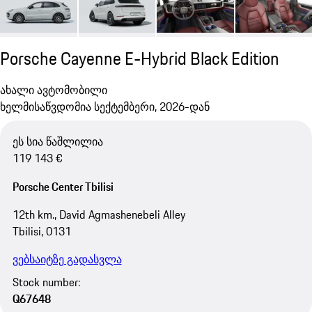
Porsche Cayenne E-Hybrid Black Edition
ახალი ავტომობილი
ხელმისაწვდომია სექტემბერი, 2026-დან
ეს სია წაშლილია
119 143 €
Porsche Center Tbilisi
12th km., David Agmashenebeli Alley
Tbilisi, 0131
ვებსაიტზე გადასვლა
Stock number:
Q67648