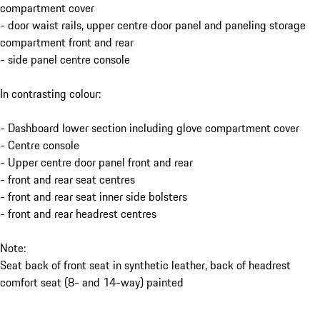
compartment cover
- door waist rails, upper centre door panel and paneling storage
compartment front and rear
- side panel centre console
In contrasting colour:
- Dashboard lower section including glove compartment cover
- Centre console
- Upper centre door panel front and rear
- front and rear seat centres
- front and rear seat inner side bolsters
- front and rear headrest centres
Note:
Seat back of front seat in synthetic leather, back of headrest
comfort seat (8- and 14-way) painted