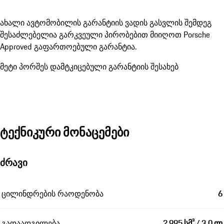
ახალი ავტომობილის გარანტიის ვადის გასვლის შემდეგ
შესაძლებელია გარკვეული პირობებით მიიღოთ Porsche
Approved გაფართოებული გარანტია.
მეტი პორშეს დამტკიცებული გარანტიის შესახებ
ტექნიკური მონაცემები
ძრავი
ცილინდრების რაოდენობა
6
გადაადგილება
2 995 სმ³ / 3,0 ლ