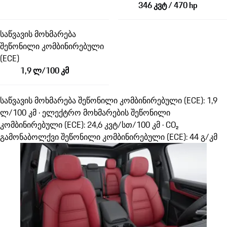
346 კვტ / 470 hp
საწვავის მოხმარება
შეწონილი კომბინირებული
(ECE)
1,9 ლ/100 კმ
საწვავის მოხმარება შეწონილი კომბინირებული (ECE): 1,9
ლ/100 კმ · ელექტრო მოხმარების შეწონილი
კომბინირებული (ECE): 24,6 კვტ/სთ/100 კმ · CO₂
გამონაბოლქვი შეწონილი კომბინირებული (ECE): 44 გ/კმ