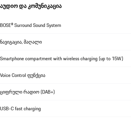
აუდიო და კომუნიკაცია
BOSE® Surround Sound System
ნავიგაცია, მაღალი
Smartphone compartment with wireless charging (up to 15W)
Voice Control ფუნქცია
ციფრული რადიო (DAB+)
USB-C fast charging