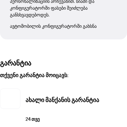
პერსონალიზაციის არჩევანით. სიაში და
კონფიგურატორში ფასები შეიძლება
განსხვავდებოდეს.
ავტომობილის კონფიგურატორში გახსნა
გარანტია
თქვენი გარანტია მოიცავს:
ახალი მანქანის გარანტია
24 თვე