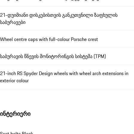
21-დუიმიანი დისკებისთვის განკუთვნილი ზაფხულის
საბურავები
Wheel centre caps with full-colour Porsche crest
საბურავის წნევის მონიტორინგის სისტემა (TPM)
21-inch RS Spyder Design wheels with wheel arch extensions in
exterior colour
ინტერიერი
Seat belts Black