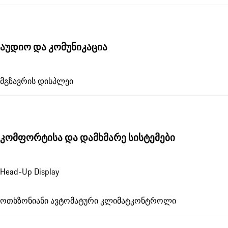
აუდიო და კომუნიკაცია
მგზავრის დისპლეი
კომფორტისა და დამხმარე სისტემები
Head-Up Display
ოთხზონიანი ავტომატური კლიმატკონტროლი