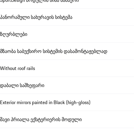
SportDesign მოდულის წინა ბამპერი
პანორამული სახურავის სისტემა
ზღურბლები
მზაობა საბუქსირო სისტემის დასამონტაჟებლად
Without roof rails
დაბალი საშხეფარი
Exterior mirrors painted in Black (high-gloss)
შავი პრიალა ექსტერიერის მოდული