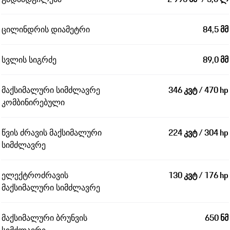
ცილინდრის დიამეტრი
84,5 მმ
სვლის სიგრძე
89,0 მმ
მაქსიმალური სიმძლავრე
346 კვტ / 470 hp
კომბინირებული
წვის ძრავის მაქსიმალური
224 კვტ / 304 hp
სიმძლავრე
ელექტროძრავის
130 კვტ / 176 hp
მაქსიმალური სიმძლავრე
მაქსიმალური ბრუნვის
650 ნმ