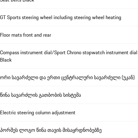
GT Sports steering wheel including steering wheel heating
Floor mats front and rear
Compass instrument dial/Sport Chrono stopwatch instrument dial
Black
ორი სავარძელი და ერთი ცენტრალური სავარძელი (უკან)
წინა სავარძლის გათბობის სისტემა
Electric steering column adjustment
პორშეს ლოგო წინა თავის მისაყრდნობებზე