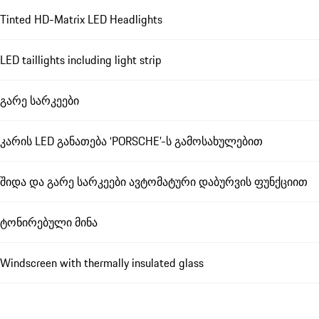
Tinted HD-Matrix LED Headlights
LED taillights including light strip
გარე სარკეები
კარის LED განათება ‘PORSCHE’-ს გამოსახულებით
შიდა და გარე სარკეები ავტომატური დაბურვის ფუნქციით
ტონირებული მინა
Windscreen with thermally insulated glass