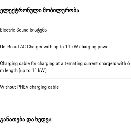
ელექტრონული მობილურობა
Electric Sound სისტემა
On-Board AC Charger with up to 11 kW charging power
Charging cable for charging at alternating current chargers with 6
m length (up to 11 kW)
Without PHEV charging cable
განათება და ხედვა