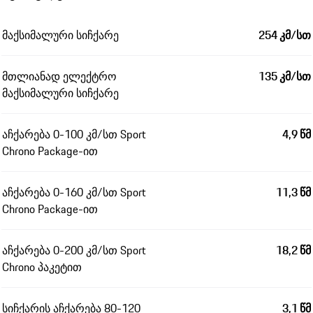
მაქსიმალური სიჩქარე
254 კმ/სთ
მთლიანად ელექტრო
135 კმ/სთ
მაქსიმალური სიჩქარე
აჩქარება 0-100 კმ/სთ Sport
4,9 წმ
Chrono Package-ით
აჩქარება 0-160 კმ/სთ Sport
11,3 წმ
Chrono Package-ით
აჩქარება 0-200 კმ/სთ Sport
18,2 წმ
Chrono პაკეტით
სიჩქარის აჩქარება 80-120
3,1 წმ