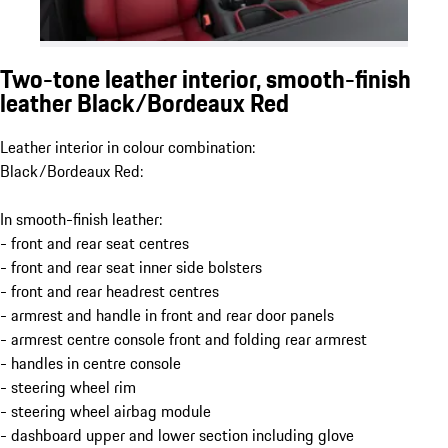
Two-tone leather interior, smooth-finish
leather Black/Bordeaux Red
Leather interior in colour combination:
Black/Bordeaux Red:
In smooth-finish leather:
- front and rear seat centres
- front and rear seat inner side bolsters
- front and rear headrest centres
- armrest and handle in front and rear door panels
- armrest centre console front and folding rear armrest
- handles in centre console
- steering wheel rim
- steering wheel airbag module
- dashboard upper and lower section including glove