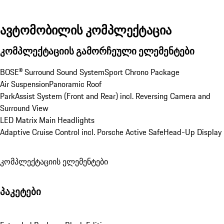
ავტომობილის კომპლექტაცია
კომპლექტაციის გამორჩეული ელემენტები
BOSE® Surround Sound System
Sport Chrono Package
Air Suspension
Panoramic Roof
ParkAssist System (Front and Rear) incl. Reversing Camera and 
Surround View
LED Matrix Main Headlights
Adaptive Cruise Control incl. Porsche Active Safe
Head-Up Display
კომპლექტაციის ელემენტები
პაკეტები