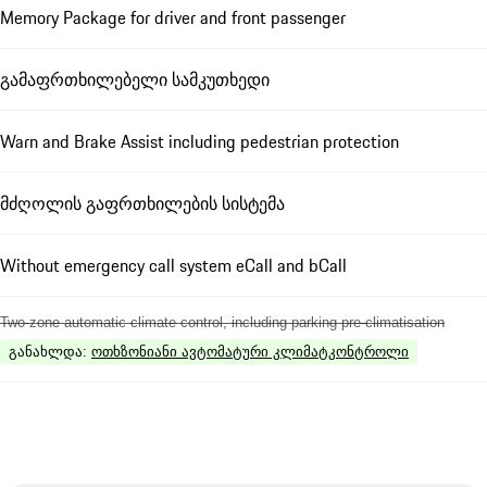
Memory Package for driver and front passenger
გამაფრთხილებელი სამკუთხედი
Warn and Brake Assist including pedestrian protection
მძღოლის გაფრთხილების სისტემა
Without emergency call system eCall and bCall
Two-zone automatic climate control, including parking pre-climatisation
განახლდა
:
ოთხზონიანი ავტომატური კლიმატკონტროლი