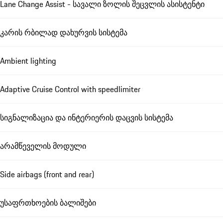
Lane Change Assist - სავალი ზოლის შეცვლის ასისტენტი
კარის რბილად დახურვის სისტემა
Ambient lighting
Adaptive Cruise Control with speedlimiter
სიგნალიზაცია და ინტერიერის დაცვის სისტემა
არამწეველის მოდული
Side airbags (front and rear)
უსაფრთხოების ბალიშები