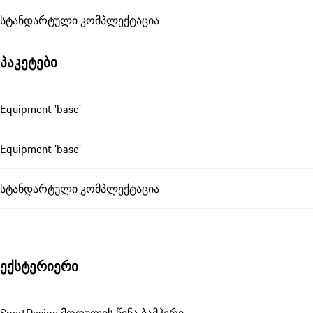
სტანდარტული კომპლექტაცია
პაკეტები
Equipment 'base'
Equipment 'base'
სტანდარტული კომპლექტაცია
ექსტერიერი