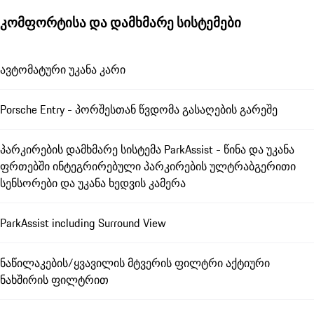
კომფორტისა და დამხმარე სისტემები
ავტომატური უკანა კარი
Porsche Entry - პორშესთან წვდომა გასაღების გარეშე
პარკირების დამხმარე სისტემა ParkAssist - წინა და უკანა
ფრთებში ინტეგრირებული პარკირების ულტრაბგერითი
სენსორები და უკანა ხედვის კამერა
ParkAssist including Surround View
ნაწილაკების/ყვავილის მტვერის ფილტრი აქტიური
ნახშირის ფილტრით