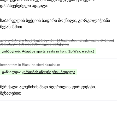
დასასვენებელი ადგილი
საბარგულის სექციის საფარი მოქნილი, გორგოლაჭიანი
მექანიზმით
კომფორტული წინა სავარძლები (14-სვლიანი, ელექტრული ძრავით)
პარამეტრების დამახსოვრების ფუნქციით
განახლდა
:
Adaptive sports seats in front (18-Way, electric)
Interior trim in Black brushed aluminium
განახლდა
:
კარბონის ინტერიერის მოდული
მქრქალი ალუმინის შავი ზღურბლის ფირფიტები,
შენათებით