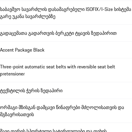
საბავშვო სავარძლის დასამაგრებელი ISOFIX/I-Size სისტემა
გარე უკანა სავარძლებზე
გადაცემათა გადართვის ბერკეტი ტყავის ზედაპირით
Accent Package Black
Three-point automatic seat belts with reversible seat belt
pretensioner
ტექსტილის ჭერის ზედაპირი
ორმაგი მზისგან დამცავი წინაფრები მძღოლისათვის და
მგზავრისათვის
შავი ფერის სპორტული სატერფულები და ფეხის