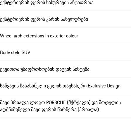
ექსტერიერის ფერის სახურავის ანტიფრთა
ექსტერიერის ფერის კარის სახელურები
Wheel arch extensions in exterior colour
Body style SUV
ქვეითთა უსაფრთხოების დაცვის სისტემა
საწვავის ჩასასხმელი ყელის თავსახური Exclusive Design
შავი პრიალა ლოგო PORSCHE (მქრქალი) და მოდელის
აღმნიშვნელი შავი ფერის წარწერა (პრიალა)