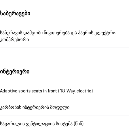
საბურავები
საბურავის დამცობი ნივთიერება და ჰაერის ელექტრო
კომპრესორი
ინტერიერი
Adaptive sports seats in front (18-Way, electric)
კარბონის ინტერიერის მოდული
სავარძლის ვენტილაციის სისტემა (წინ)