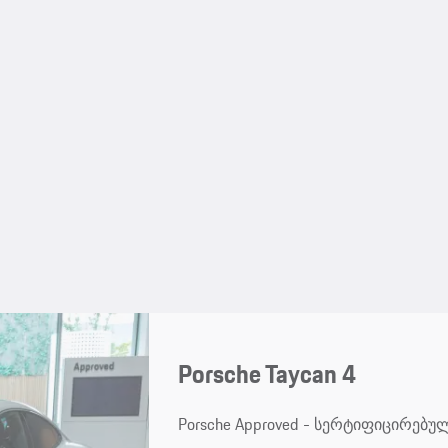
Porsche Taycan 4
Porsche Approved - სერტიფიცირე