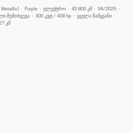
etallic)
Purple
ელექტრო
43 800 კმ
04/2025
ლი შემთხვევა
300 კვტ / 408 hp
ყველა წამყვანი
27 კმ