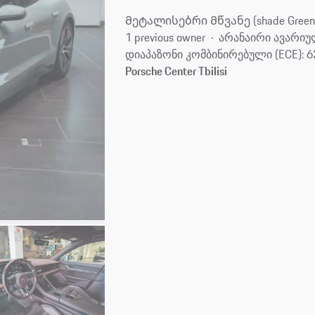
Მეტალისებრი Მწვანე (shade Green M
1 previous owner
არანაირი ავარიუ
დიაპაზონი კომბინირებული (ECE): 6
Porsche Center Tbilisi