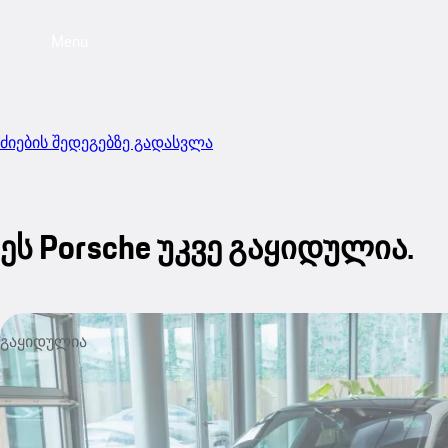
Menu
ძიების შედეგებზე გადასვლა
ეს Porsche უკვე გაყიდულია.
გაყიდულია