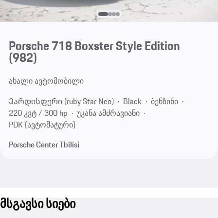
Porsche 718 Boxster Style Edition
(982)
ახალი ავტომობილი
Ვარდისფერი (ruby Star Neo)
Black
ბენზინი
220 კვტ / 300 hp
უკანა ამძრავიანი
PDK (ავტომატური)
Porsche Center Tbilisi
მსგავსი სიები