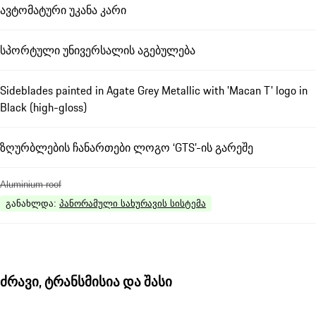
ავტომატური უკანა კარი
სპორტული უნივერსალის აგებულება
Sideblades painted in Agate Grey Metallic with 'Macan T' logo in
Black (high-gloss)
ზღურბლების ჩანართები ლოგო ‘GTS’-ის გარეშე
Aluminium roof
განახლდა
:
პანორამული სახურავის სისტემა
ძრავი, ტრანსმისია და შასი