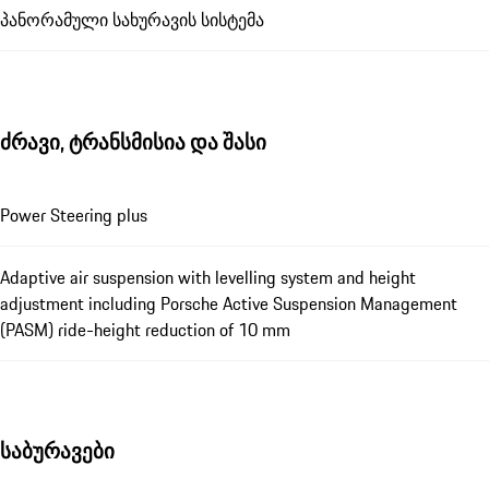
პანორამული სახურავის სისტემა
ძრავი, ტრანსმისია და შასი
Power Steering plus
Adaptive air suspension with levelling system and height
adjustment including Porsche Active Suspension Management
(PASM) ride-height reduction of 10 mm
საბურავები