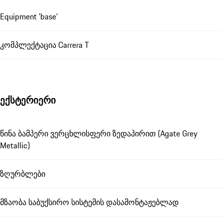
Equipment 'base'
კომპლექტაცია Carrera T
ექსტერიერი
წინა ბამპერი ვერცხლისფერი ზედაპირით (Agate Grey
Metallic)
ზღურბლები
მზაობა საბუქსირო სისტემის დასამონტაჟებლად