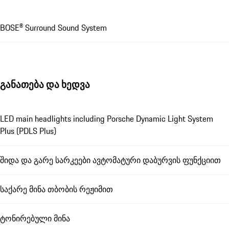
BOSE® Surround Sound System
განათება და ხედვა
LED main headlights including Porsche Dynamic Light System
Plus (PDLS Plus)
შიდა და გარე სარკეები ავტომატური დაბურვის ფუნქციით
საქარე მინა თბობის რეჟიმით
ტონირებული მინა