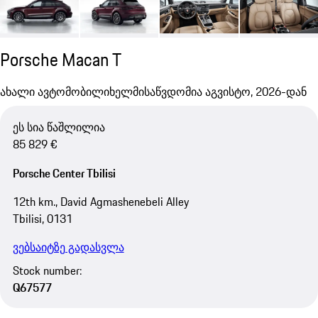
Porsche Macan T
ახალი ავტომობილი
ხელმისაწვდომია აგვისტო, 2026-დან
ეს სია წაშლილია
85 829 €
Porsche Center Tbilisi
12th km., David Agmashenebeli Alley
Tbilisi, 0131
ვებსაიტზე გადასვლა
Stock number:
Q67577