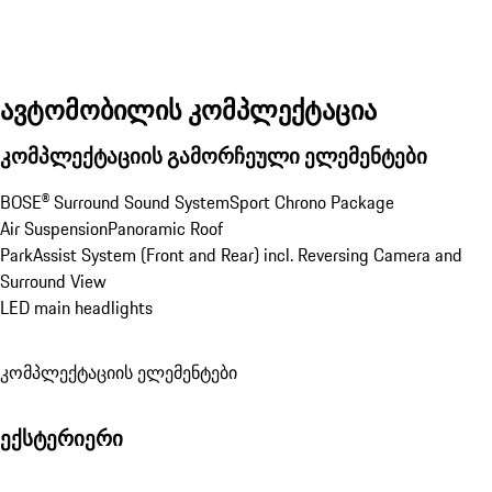
ავტომობილის კომპლექტაცია
კომპლექტაციის გამორჩეული ელემენტები
BOSE® Surround Sound System
Sport Chrono Package
Air Suspension
Panoramic Roof
ParkAssist System (Front and Rear) incl. Reversing Camera and 
Surround View
LED main headlights
კომპლექტაციის ელემენტები
ექსტერიერი