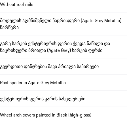
Without roof rails
მოდელის აღმნიშვნელი ნაცრისფერი (Agate Grey Metallic)
წარწერა
გარე სარკის ექსტერიერის ფერის ქვედა ნაწილი და
ნაცრისფერი პრიალა (Agate Grey) სარკის ღერძი
გვერდითი ფანჯრების შავი პრიალა საპირეები
Roof spoiler in Agate Grey Metallic
ექსტერიერის ფერის კარის სახელურები
Wheel arch covers painted in Black (high-gloss)