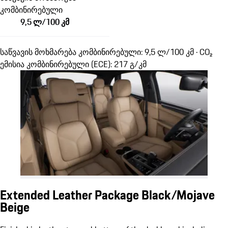
კომბინირებული
9,5 ლ/100 კმ
საწვავის მოხმარება კომბინირებული: 9,5 ლ/100 კმ · CO₂
ემისია კომბინირებული (ECE): 217 გ/კმ
Extended Leather Package Black/Mojave
Beige