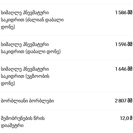
სიმაღლე პნევმატური
1 586 მმ
საკიდრით (ძალიან დაბალი
დონე)
სიმაღლე პნევმატური
1 596 მმ
საკიდრით (დაბალი დონე)
სიმაღლე პნევმატური
1 646 მმ
საკიდრით (უგზოობის
დონე)
ბორბლიანი ბორბლები
2 807 მმ
შემობრუნების წრის
12,0 მ
დიამეტრი