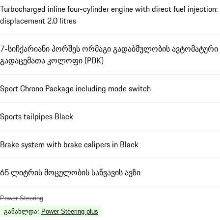
Turbocharged inline four-cylinder engine with direct fuel injection:
displacement 2.0 litres
7-სიჩქარიანი პორშეს ორმაგი გადაბმულობის ავტომატური
გადაცემათა კოლოფი (PDK)
Sport Chrono Package including mode switch
Sports tailpipes Black
Brake system with brake calipers in Black
65 ლიტრის მოცულობის საწვავის ავზი
Power Steering
განახლდა
:
Power Steering plus