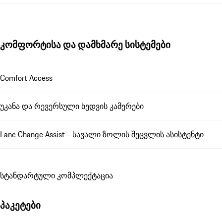
კომფორტისა და დამხმარე სისტემები
Comfort Access
უკანა და რევერსული ხედვის კამერები
Lane Change Assist - სავალი ზოლის შეცვლის ასისტენტი
სტანდარტული კომპლექტაცია
პაკეტები