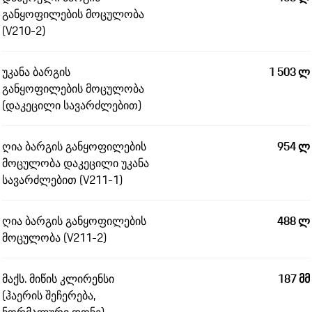
განყოფილების მოცულობა
(V210-2)
უკანა ბარგის
1 503 ლ
განყოფილების მოცულობა
(დაკეცილი სავარძლებით)
ღია ბარგის განყოფილების
954 ლ
მოცულობა დაკეცილი უკანა
სავარძლებით (V211-1)
ღია ბარგის განყოფილების
488 ლ
მოცულობა (V211-2)
მაქს. მიწის კლირენსი
187 მმ
(ჰაერის შეჩერება,