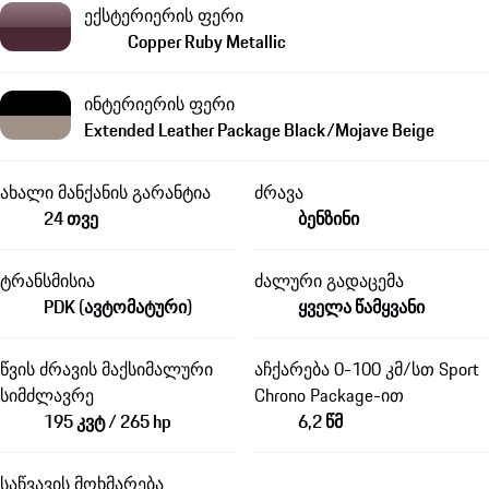
ექსტერიერის ფერი
Copper Ruby Metallic
ინტერიერის ფერი
Extended Leather Package Black/Mojave Beige
ახალი მანქანის გარანტია
ძრავა
24 თვე
ბენზინი
ტრანსმისია
ძალური გადაცემა
PDK (ავტომატური)
ყველა წამყვანი
წვის ძრავის მაქსიმალური
აჩქარება 0-100 კმ/სთ Sport
სიმძლავრე
Chrono Package-ით
195 კვტ / 265 hp
6,2 წმ
საწვავის მოხმარება