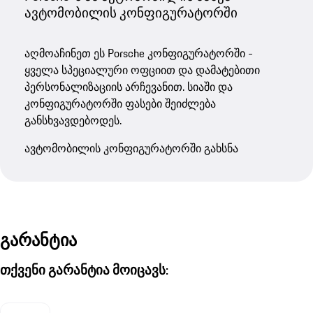
ავტომობილის კონფიგურატორში
აღმოაჩინეთ ეს Porsche კონფიგურატორში -
ყველა სპეციალური ოფციით და დამატებითი
პერსონალიზაციის არჩევანით. სიაში და
კონფიგურატორში ფასები შეიძლება
განსხვავდებოდეს.
ავტომობილის კონფიგურატორში გახსნა
გარანტია
თქვენი გარანტია მოიცავს: