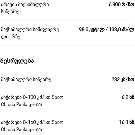
ძრავის მაქსიმალური
6 800 რ/წთ
სიჩქარე
მაქსიმალური სიმძლავრე
98,0 კვტ/ლ / 133,0 პს/ლ
ლიტრზე
Შესრულება
მაქსიმალური სიჩქარე
232 კმ/სთ
აჩქარება 0-100 კმ/სთ Sport
6,2 წმ
Chrono Package-ით
აჩქარება 0-160 კმ/სთ Sport
16,1 წმ
Chrono Package-ით