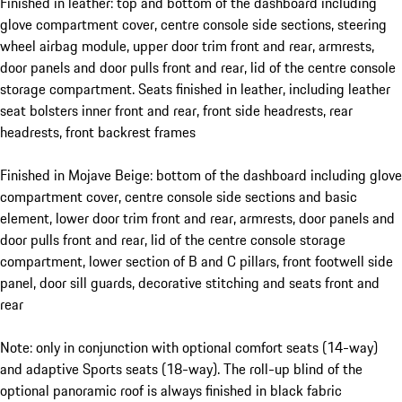
Finished in leather: top and bottom of the dashboard including
glove compartment cover, centre console side sections, steering
wheel airbag module, upper door trim front and rear, armrests,
door panels and door pulls front and rear, lid of the centre console
storage compartment. Seats finished in leather, including leather
seat bolsters inner front and rear, front side headrests, rear
headrests, front backrest frames
Finished in Mojave Beige: bottom of the dashboard including glove
compartment cover, centre console side sections and basic
element, lower door trim front and rear, armrests, door panels and
door pulls front and rear, lid of the centre console storage
compartment, lower section of B and C pillars, front footwell side
panel, door sill guards, decorative stitching and seats front and
rear
Note: only in conjunction with optional comfort seats (14-way)
and adaptive Sports seats (18-way). The roll-up blind of the
optional panoramic roof is always finished in black fabric