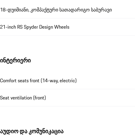
18-დუიმიანი, კომპაქტური სათადარიგო საბურავი
21-inch RS Spyder Design Wheels
ინტერიერი
Comfort seats front (14-way, electric)
Seat ventilation (front)
აუდიო და კომუნიკაცია