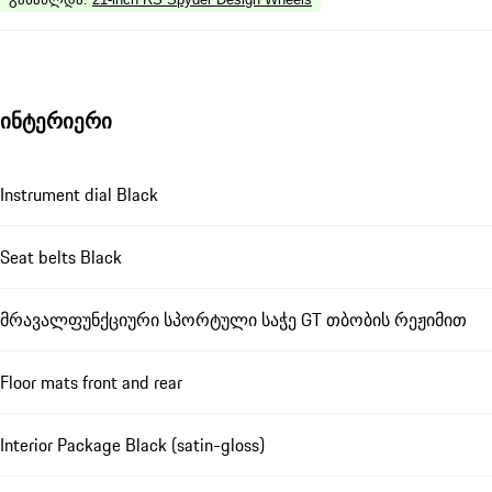
ინტერიერი
Instrument dial Black
Seat belts Black
მრავალფუნქციური სპორტული საჭე GT თბობის რეჟიმით
Floor mats front and rear
Interior Package Black (satin-gloss)