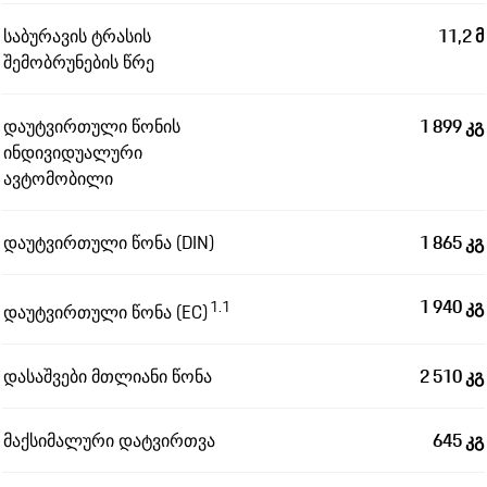
საბურავის ტრასის
11,2 მ
შემობრუნების წრე
დაუტვირთული წონის
1 899 კგ
ინდივიდუალური
ავტომობილი
დაუტვირთული წონა (DIN)
1 865 კგ
1 940 კგ
1.1
დაუტვირთული წონა (EC)
დასაშვები მთლიანი წონა
2 510 კგ
მაქსიმალური დატვირთვა
645 კგ