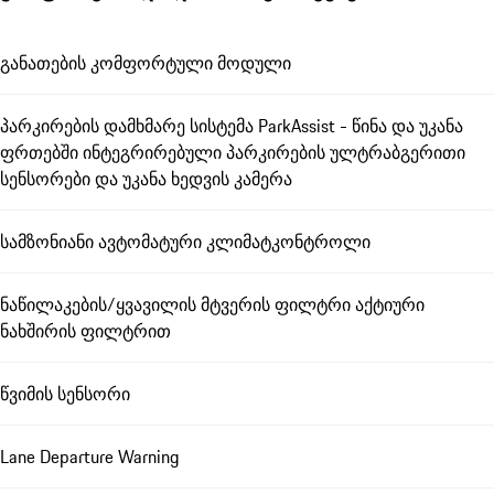
განათების კომფორტული მოდული
პარკირების დამხმარე სისტემა ParkAssist - წინა და უკანა
ფრთებში ინტეგრირებული პარკირების ულტრაბგერითი
სენსორები და უკანა ხედვის კამერა
სამზონიანი ავტომატური კლიმატკონტროლი
ნაწილაკების/ყვავილის მტვერის ფილტრი აქტიური
ნახშირის ფილტრით
წვიმის სენსორი
Lane Departure Warning