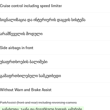
Cruise control including speed limiter
სიგნალიზაცია და ინტერიერის დაცვის სისტემა
არამწეველის მოდული
Side airbags in front
უსაფრთხოების ბალიშები
გამაფრთხილებელი სამკუთხედი
Without Warn and Brake Assist
ParkAssist (front and rear) including reversing camera
განახლდა
:
უკანა და რევერსული ხედვის კამერები