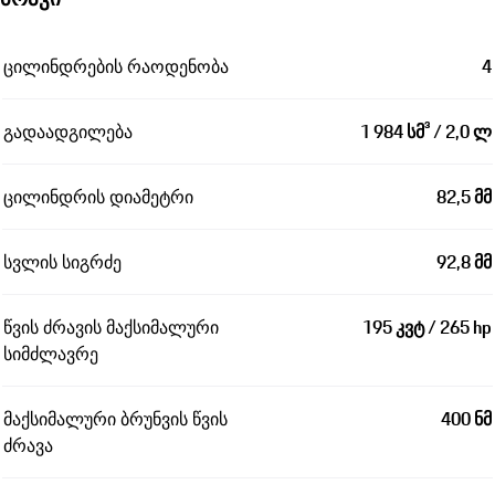
ცილინდრების რაოდენობა
4
გადაადგილება
1 984 სმ³ / 2,0 ლ
ცილინდრის დიამეტრი
82,5 მმ
სვლის სიგრძე
92,8 მმ
წვის ძრავის მაქსიმალური
195 კვტ / 265 hp
სიმძლავრე
მაქსიმალური ბრუნვის წვის
400 ნმ
ძრავა