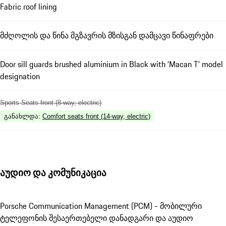
Fabric roof lining
მძღოლის და წინა მგზავრის მზისგან დამცავი წინაფრები
Door sill guards brushed aluminium in Black with ‘Macan T’ model
designation
Sports Seats front (8-way, electric)
განახლდა
:
Comfort seats front (14-way, electric)
აუდიო და კომუნიკაცია
Porsche Communication Management (PCM) - მობილური
ტელეფონის შესაერთებელი დანადგარი და აუდიო