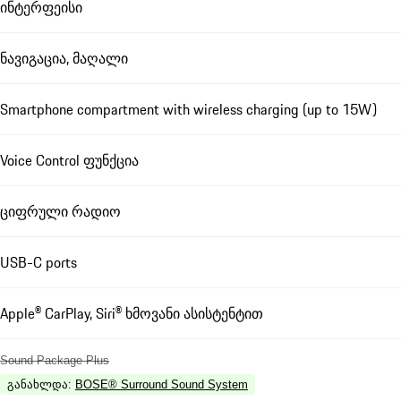
ინტერფეისი
ნავიგაცია, მაღალი
Smartphone compartment with wireless charging (up to 15W)
Voice Control ფუნქცია
ციფრული რადიო
USB-C ports
Apple® CarPlay, Siri® ხმოვანი ასისტენტით
Sound Package Plus
განახლდა
:
BOSE® Surround Sound System