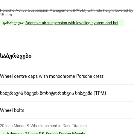
Porsche Active Suspension Management (PASM) with ride height lowered by
15 mm
განახლდა
:
Adaptive air suspension with levelling system and height ad
საბურავები
Wheel centre caps with monochrome Porsche crest
საბურავის წნევის მონიტორინგის სისტემა (TPM)
Wheel bolts
20-inch Macan S Wheels painted in Dark Titanium
განახლდა
:
21-inch RS Spyder Design Wheels