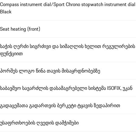
Compass instrument dial/Sport Chrono stopwatch instrument dial
Black
Seat heating (front)
საჭის ღერძი სიგრძივი და სიმაღლის ხელით რეგულირების
ფუნქციით
პორშეს ლოგო წინა თავის მისაყრდნობებზე
საბავშვო სავარძლის დასამაგრებელი სისტემა ISOFIX, უკან
გადაცემათა გადართვის ბერკეტი ტყავის ზედაპირით
უსაფრთხოების ღვედის დამჭიმები