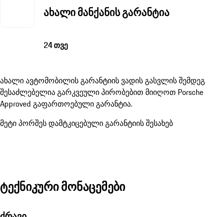
ახალი მანქანის გარანტია
24 თვე
ახალი ავტომობილის გარანტიის ვადის გასვლის შემდეგ
შესაძლებელია გარკვეული პირობებით მიიღოთ Porsche
Approved გაფართოებული გარანტია.
მეტი პორშეს დამტკიცებული გარანტიის შესახებ
ტექნიკური მონაცემები
ძრავი