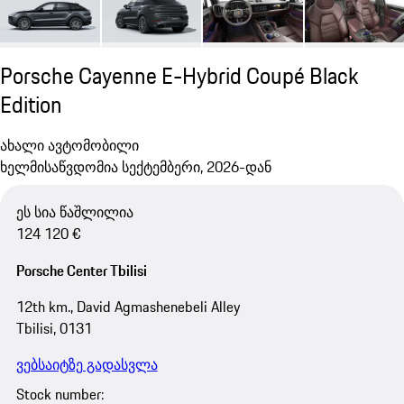
Porsche Cayenne E-Hybrid Coupé Black
Edition
ახალი ავტომობილი
ხელმისაწვდომია სექტემბერი, 2026-დან
ეს სია წაშლილია
124 120 €
Porsche Center Tbilisi
12th km., David Agmashenebeli Alley
Tbilisi, 0131
ვებსაიტზე გადასვლა
Stock number: