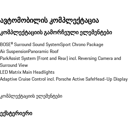
ავტომობილის კომპლექტაცია
კომპლექტაციის გამორჩეული ელემენტები
BOSE® Surround Sound System
Sport Chrono Package
Air Suspension
Panoramic Roof
ParkAssist System (Front and Rear) incl. Reversing Camera and 
Surround View
LED Matrix Main Headlights
Adaptive Cruise Control incl. Porsche Active Safe
Head-Up Display
კომპლექტაციის ელემენტები
ექსტერიერი