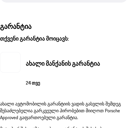
გარანტია
თქვენი გარანტია მოიცავს:
ახალი მანქანის გარანტია
24 თვე
ახალი ავტომობილის გარანტიის ვადის გასვლის შემდეგ
შესაძლებელია გარკვეული პირობებით მიიღოთ Porsche
Approved გაფართოებული გარანტია.