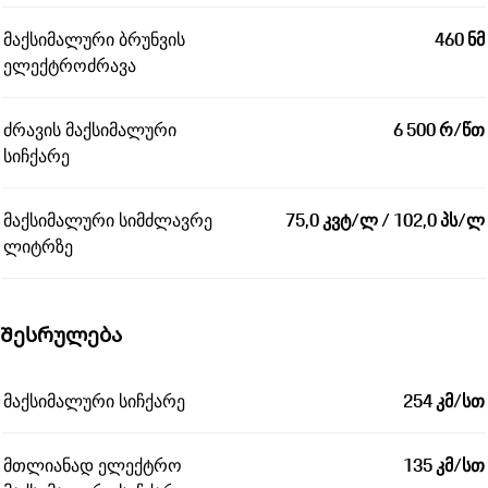
მაქსიმალური ბრუნვის
460 ნმ
ელექტროძრავა
ძრავის მაქსიმალური
6 500 რ/წთ
სიჩქარე
მაქსიმალური სიმძლავრე
75,0 კვტ/ლ / 102,0 პს/ლ
ლიტრზე
Შესრულება
მაქსიმალური სიჩქარე
254 კმ/სთ
მთლიანად ელექტრო
135 კმ/სთ