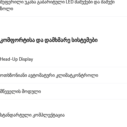
შეფერილი უკანა გაბარიტული LED მაშუქები და მაშუქი
ზოლი
კომფორტისა და დამხმარე სისტემები
Head-Up Display
ოთხზონიანი ავტომატური კლიმატკონტროლი
მწეველის მოდული
სტანდარტული კომპლექტაცია