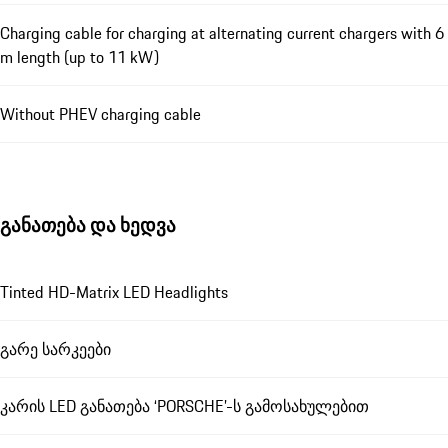
Charging cable for charging at alternating current chargers with 6
m length (up to 11 kW)
Without PHEV charging cable
განათება და ხედვა
Tinted HD-Matrix LED Headlights
გარე სარკეები
კარის LED განათება ‘PORSCHE’-ს გამოსახულებით