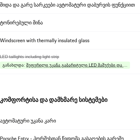
შიდა და გარე სარკეები ავტომატური დაბურვის ფუნქციით
ტონირებული მინა
Windscreen with thermally insulated glass
LED taillights including light strip
განახლდა
:
შეფერილი უკანა გაბარიტული LED მაშუქები და მაშუქი
კომფორტისა და დამხმარე სისტემები
ავტომატური უკანა კარი
Porsche Entry - პორშესთან წვდომა გასაღების გარეშე