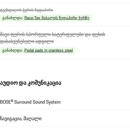
ტექსტილის ჭერის ზედაპირი
განახლდა
:
Race-Tex მასალის ზედაპირი ჭერზე
შავი ფერის სპორტული სატერფულები და ფეხის
დასასვენებელი ადგილი
განახლდა
:
Pedal pads in stainless steel
აუდიო და კომუნიკაცია
BOSE® Surround Sound System
ნავიგაცია, მაღალი