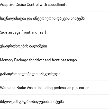
Adaptive Cruise Control with speedlimiter
სიგნალიზაცია და ინტერიერის დაცვის სისტემა
Side airbags (front and rear)
უსაფრთხოების ბალიშები
Memory Package for driver and front passenger
გამაფრთხილებელი სამკუთხედი
Warn and Brake Assist including pedestrian protection
მძღოლის გაფრთხილების სისტემა