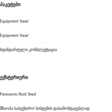
პაკეტები
Equipment 'base'
Equipment 'base'
სტანდარტული კომპლექტაცია
ექსტერიერი
Panoramic Roof, fixed
მზაობა საბუქსირო სისტემის დასამონტაჟებლად