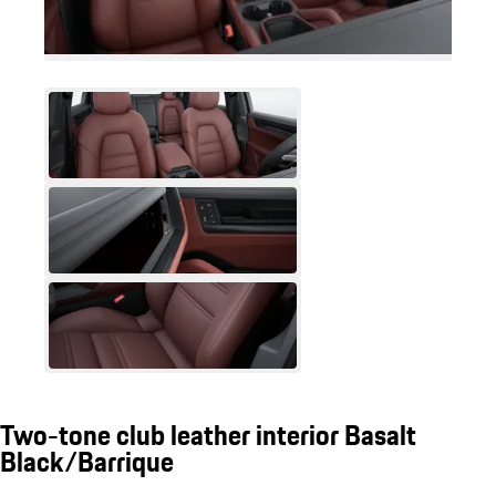
Two-tone club leather interior Basalt
Black/Barrique