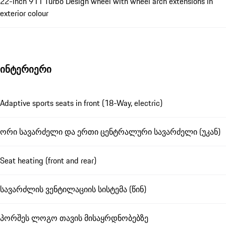
22-inch 911 Turbo Design wheel with wheel arch extensions in
exterior colour
ინტერიერი
Adaptive sports seats in front (18-Way, electric)
ორი სავარძელი და ერთი ცენტრალური სავარძელი (უკან)
Seat heating (front and rear)
სავარძლის ვენტილაციის სისტემა (წინ)
პორშეს ლოგო თავის მისაყრდნობებზე