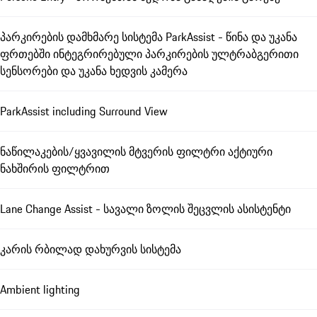
პარკირების დამხმარე სისტემა ParkAssist - წინა და უკანა
ფრთებში ინტეგრირებული პარკირების ულტრაბგერითი
სენსორები და უკანა ხედვის კამერა
ParkAssist including Surround View
ნაწილაკების/ყვავილის მტვერის ფილტრი აქტიური
ნახშირის ფილტრით
Lane Change Assist - სავალი ზოლის შეცვლის ასისტენტი
კარის რბილად დახურვის სისტემა
Ambient lighting