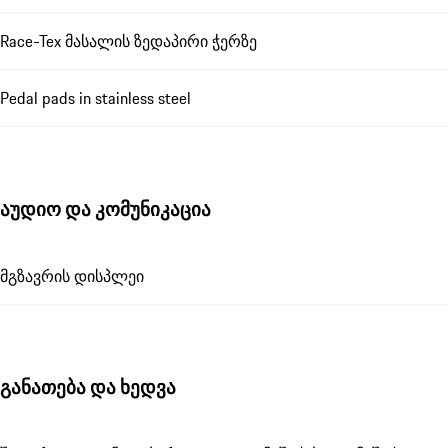
Race-Tex მასალის ზედაპირი ჭერზე
Pedal pads in stainless steel
აუდიო და კომუნიკაცია
მგზავრის დისპლეი
განათება და ხედვა