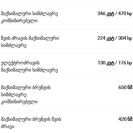
მაქსიმალური სიმძლავრე
346 კვტ / 470 hp
კომბინირებული
წვის ძრავის მაქსიმალური
224 კვტ / 304 hp
სიმძლავრე
ელექტროძრავის
130 კვტ / 176 hp
მაქსიმალური სიმძლავრე
მაქსიმალური ბრუნვის
650 ნმ
სიმძლავრე
კომბინირებული
მაქსიმალური ბრუნვის წვის
420 ნმ
ძრავა