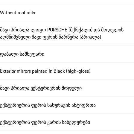
Without roof rails
შავი პრიალა ლოგო PORSCHE (მქრქალი) და მოდელის
აღმნიშვნელი შავი ფერის წარწერა (პრიალა)
დაბალი საშხეფარი
Exterior mirrors painted in Black (high-gloss)
შავი პრიალა ექსტერიერის მოდული
ექსტერიერის ფერის სახურავის ანტიფრთა
ექსტერიერის ფერის კარის სახელურები