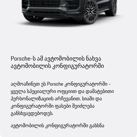
Porsche-ს ამ ავტომობილის ნახვა
ავტომობილის კონფიგურატორში
აღმოაჩინეთ ეს Porsche კონფიგურატორში -
ყველა სპეციალური ოფციით და დამატებითი
პერსონალიზაციის არჩევანით. სიაში და
კონფიგურატორში ფასები შეიძლება
განსხვავდებოდეს.
ავტომობილის კონფიგურატორში გახსნა