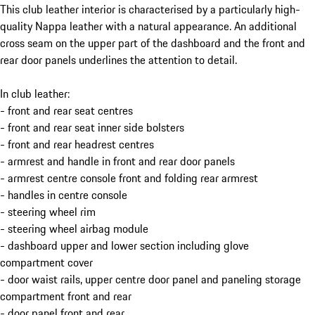
This club leather interior is characterised by a particularly high-
quality Nappa leather with a natural appearance. An additional
cross seam on the upper part of the dashboard and the front and
rear door panels underlines the attention to detail.
In club leather:
- front and rear seat centres
- front and rear seat inner side bolsters
- front and rear headrest centres
- armrest and handle in front and rear door panels
- armrest centre console front and folding rear armrest
- handles in centre console
- steering wheel rim
- steering wheel airbag module
- dashboard upper and lower section including glove
compartment cover
- door waist rails, upper centre door panel and paneling storage
compartment front and rear
- door panel front and rear