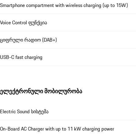
Smartphone compartment with wireless charging (up to 15W)
Voice Control ფუნქცია
ციფრული რადიო (DAB+)
USB-C fast charging
ელექტრონული მობილურობა
Electric Sound სისტემა
On-Board AC Charger with up to 11 kW charging power