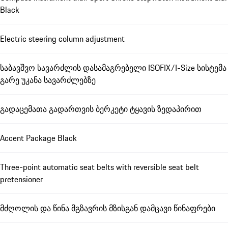
Black
Electric steering column adjustment
საბავშვო სავარძლის დასამაგრებელი ISOFIX/I-Size სისტემა
გარე უკანა სავარძლებზე
გადაცემათა გადართვის ბერკეტი ტყავის ზედაპირით
Accent Package Black
Three-point automatic seat belts with reversible seat belt
pretensioner
მძღოლის და წინა მგზავრის მზისგან დამცავი წინაფრები