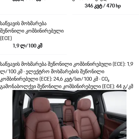
346 კვტ / 470 hp
საწვავის მოხმარება
შეწონილი კომბინირებული
(ECE)
1,9 ლ/100 კმ
საწვავის მოხმარება შეწონილი კომბინირებული (ECE): 1,9
ლ/100 კმ · ელექტრო მოხმარების შეწონილი
კომბინირებული (ECE): 24,6 კვტ/სთ/100 კმ · CO₂
გამონაბოლქვი შეწონილი კომბინირებული (ECE): 44 გ/კმ