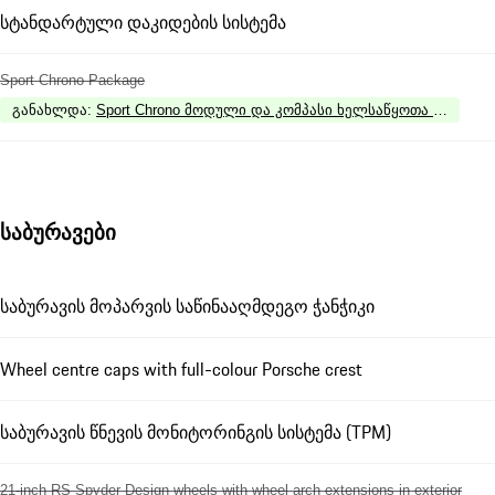
სტანდარტული დაკიდების სისტემა
Sport Chrono Package
განახლდა
:
Sport Chrono მოდული და კომპასი ხელსაწყოთა პანელზე
საბურავები
საბურავის მოპარვის საწინააღმდეგო ჭანჭიკი
Wheel centre caps with full-colour Porsche crest
საბურავის წნევის მონიტორინგის სისტემა (TPM)
21-inch RS Spyder Design wheels with wheel arch extensions in exterior