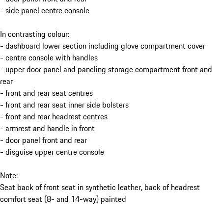
- side panel centre console
In contrasting colour:
- dashboard lower section including glove compartment cover
- centre console with handles
- upper door panel and paneling storage compartment front and
rear
- front and rear seat centres
- front and rear seat inner side bolsters
- front and rear headrest centres
- armrest and handle in front
- door panel front and rear
- disguise upper centre console
Note:
Seat back of front seat in synthetic leather, back of headrest
comfort seat (8- and 14-way) painted