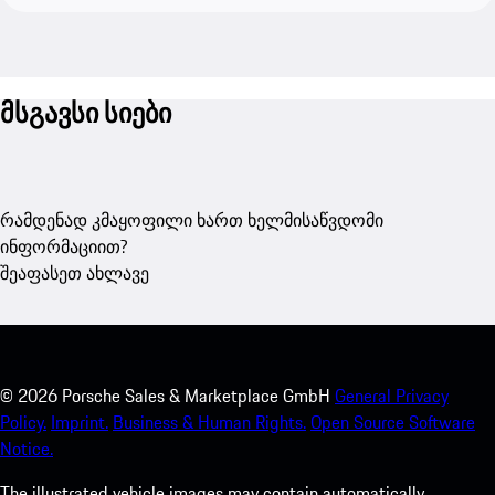
მსგავსი სიები
რამდენად კმაყოფილი ხართ ხელმისაწვდომი
ინფორმაციით?
შეაფასეთ ახლავე
©
2026
Porsche Sales & Marketplace GmbH
General Privacy
Policy.
Imprint.
Business & Human Rights.
Open Source Software
Notice.
The illustrated vehicle images may contain automatically