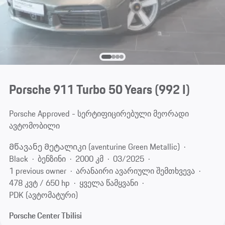
Porsche 911 Turbo 50 Years
(992 I)
Porsche Approved - სერტიფიცირებული მეორადი
ავტომობილი
Მწავანე Მეტალიკი (aventurine Green Metallic)
Black
ბენზინი
2000 კმ
03/2025
1 previous owner
არანაირი ავარიული შემთხვევა
478 კვტ / 650 hp
ყველა წამყვანი
PDK (ავტომატური)
Porsche Center Tbilisi