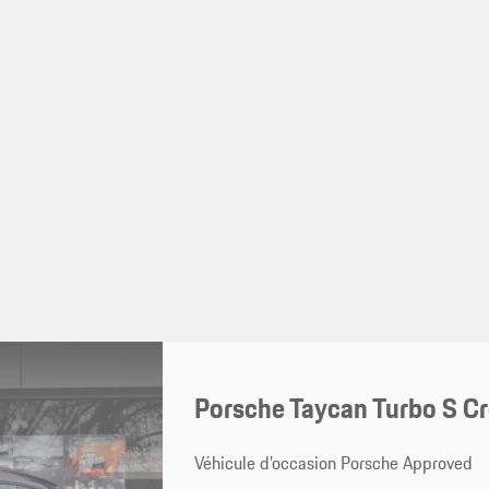
Porsche Taycan Turbo S C
Véhicule d’occasion Porsche Approved