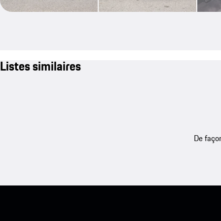
Listes similaires
De façon