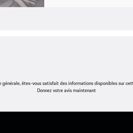
 générale, êtes-vous satisfait des informations disponibles sur ce
Donnez votre avis maintenant