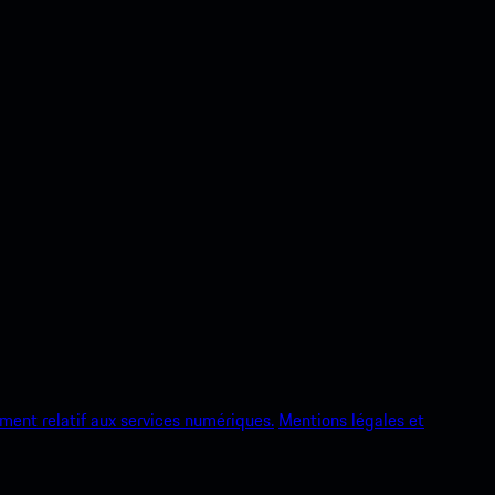
ment relatif aux services numériques.
Mentions légales et