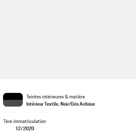
Teintes intérieures & matière
Intérieur Textile, Noir/Gris Ardoise
1ère immatriculation
12/2020