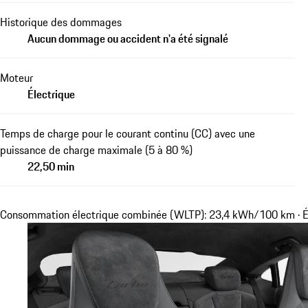
Historique des dommages
Aucun dommage ou accident n'a été signalé
Moteur
Électrique
Temps de charge pour le courant continu (CC) avec une
puissance de charge maximale (5 à 80 %)
22,50 min
Consommation électrique combinée (WLTP): 23,4 kWh/100 km · É