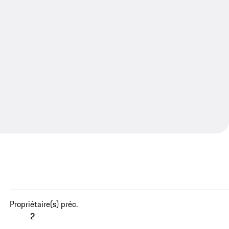
Propriétaire(s) préc.
2