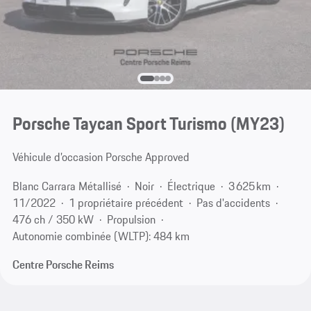
Porsche Taycan Sport Turismo (MY23)
Véhicule d’occasion Porsche Approved
Blanc Carrara Métallisé
Noir
Électrique
3 625 km
11/2022
1 propriétaire précédent
Pas d'accidents
476 ch / 350 kW
Propulsion
Autonomie combinée (WLTP): 484 km
Centre Porsche Reims