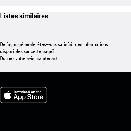
Listes similaires
De façon générale, êtes-vous satisfait des informations
disponibles sur cette page?
Donnez votre avis maintenant
Ma Porsche pour iOS
Téléchargez notre application facilement en scannant le code QR