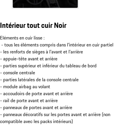
Intérieur tout cuir Noir
Eléments en cuir lisse :
- tous les éléments compris dans l'intérieur en cuir partiel
- les renforts de sièges à l'avant et l'arrière
- appuie-tête avant et arrière
- parties supérieur et inférieur du tableau de bord
- console centrale
- parties latérales de la console centrale
- module airbag au volant
- accoudoirs de porte avant et arrière
- rail de porte avant et arrière
- panneaux de portes avant et arrière
- panneaux décoratifs sur les portes avant et arrière (non
compatible avec les packs intérieurs)