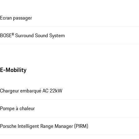
Ecran passager
BOSE® Surround Sound System
E-Mobility
Chargeur embarqué AC 22kW
Pompe à chaleur
Porsche Intelligent Range Manager (PIRM)