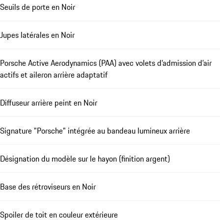
Seuils de porte en Noir
Jupes latérales en Noir
Porsche Active Aerodynamics (PAA) avec volets d’admission d’air
actifs et aileron arrière adaptatif
Diffuseur arrière peint en Noir
Signature "Porsche" intégrée au bandeau lumineux arrière
Désignation du modèle sur le hayon (finition argent)
Base des rétroviseurs en Noir
Spoiler de toit en couleur extérieure