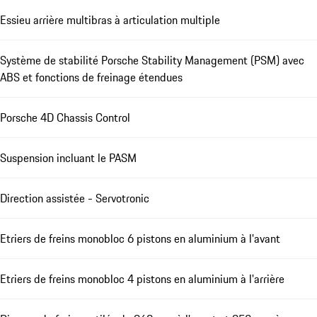
Essieu arrière multibras à articulation multiple
Système de stabilité Porsche Stability Management (PSM) avec
ABS et fonctions de freinage étendues
Porsche 4D Chassis Control
Suspension incluant le PASM
Direction assistée - Servotronic
Etriers de freins monobloc 6 pistons en aluminium à l'avant
Etriers de freins monobloc 4 pistons en aluminium à l'arrière