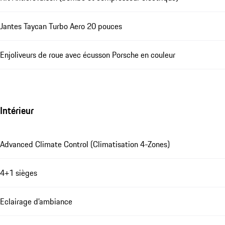
Jantes Taycan Turbo Aero 20 pouces
Enjoliveurs de roue avec écusson Porsche en couleur
Intérieur
Advanced Climate Control (Climatisation 4-Zones)
4+1 sièges
Eclairage d’ambiance