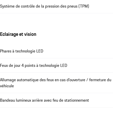
Système de contrôle de la pression des pneus (TPM)
Eclairage et vision
Phares à technologie LED
Feux de jour 4 points à technologie LED
Allumage automatique des feux en cas d'ouverture / fermeture du
véhicule
Bandeau lumineux arrière avec feu de stationnement