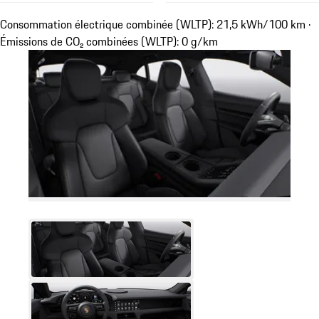
Consommation électrique combinée (WLTP): 21,5 kWh/100 km ·
Émissions de CO₂ combinées (WLTP): 0 g/km