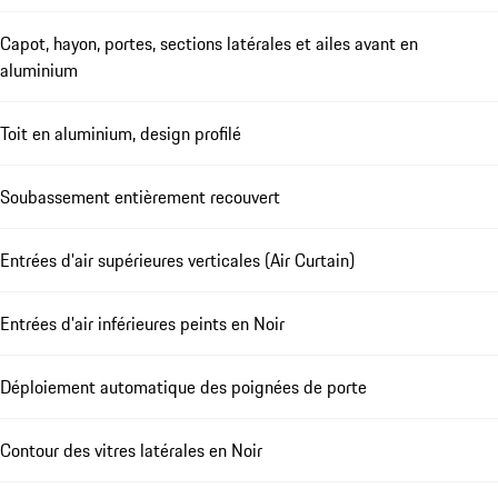
Capot, hayon, portes, sections latérales et ailes avant en
aluminium
Toit en aluminium, design profilé
Soubassement entièrement recouvert
Entrées d'air supérieures verticales (Air Curtain)
Entrées d'air inférieures peints en Noir
Déploiement automatique des poignées de porte
Contour des vitres latérales en Noir