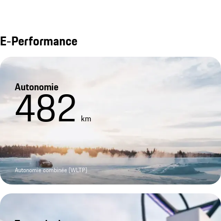
E-Performance
Autonomie
482
km
Autonomie combinée (WLTP)