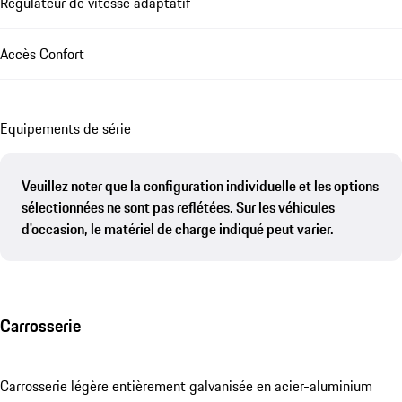
Régulateur de vitesse adaptatif
Accès Confort
Equipements de série
Veuillez noter que la configuration individuelle et les options
sélectionnées ne sont pas reflétées. Sur les véhicules
d'occasion, le matériel de charge indiqué peut varier.
Carrosserie
Carrosserie légère entièrement galvanisée en acier-aluminium