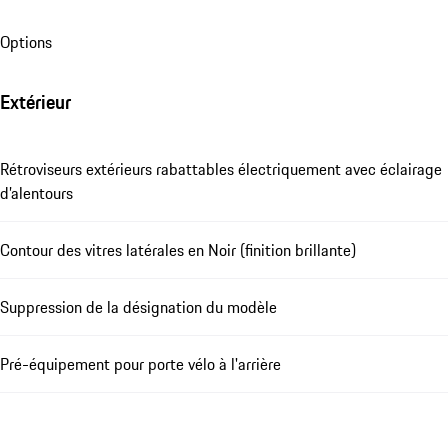
Options
Extérieur
Rétroviseurs extérieurs rabattables électriquement avec éclairage
d’alentours
Contour des vitres latérales en Noir (finition brillante)
Suppression de la désignation du modèle
Pré-équipement pour porte vélo à l'arrière