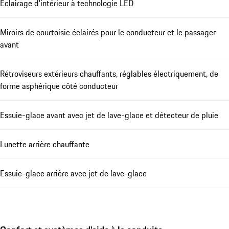
Eclairage d'intérieur à technologie LED
Miroirs de courtoisie éclairés pour le conducteur et le passager
avant
Rétroviseurs extérieurs chauffants, réglables électriquement, de
forme asphérique côté conducteur
Essuie-glace avant avec jet de lave-glace et détecteur de pluie
Lunette arrière chauffante
Essuie-glace arrière avec jet de lave-glace