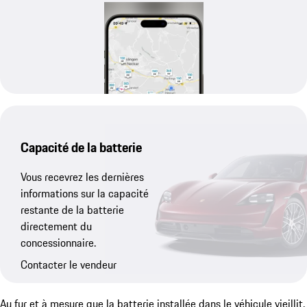
Capacité de la batterie
Vous recevrez les dernières
informations sur la capacité
restante de la batterie
directement du
concessionnaire.
Contacter le vendeur
Au fur et à mesure que la batterie installée dans le véhicule vieillit,