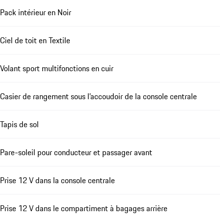
Pack intérieur en Noir
Ciel de toit en Textile
Volant sport multifonctions en cuir
Casier de rangement sous l’accoudoir de la console centrale
Tapis de sol
Pare-soleil pour conducteur et passager avant
Prise 12 V dans la console centrale
Prise 12 V dans le compartiment à bagages arrière