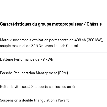
Caractéristiques du groupe motopropulseur / Châssis
Moteur synchrone à excitation permanente de 408 ch (300 kW),
couple maximal de 345 Nm avec Launch Control
Batterie Performance de 79 kWh
Porsche Recuperation Management (PRM)
Boîte de vitesses à 2 rapports sur l’essieu arrière
Suspension à double triangulation à l'avant