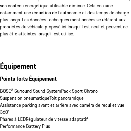
son contenu énergétique utilisable diminue. Cela entraîne
notamment une réduction de l'autonomie et des temps de charge
plus longs. Les données techniques mentionnées se réfèrent aux
propriétés du véhicule proposé ici lorsqu'il est neuf et peuvent ne
plus être atteintes lorsqu'il est utilisé.
Équipement
Points forts Équipement
BOSE® Surround Sound System
Pack Sport Chrono
Suspension pneumatique
Toit panoramique
Assistance parking avant et arrière avec caméra de recul et vue 
360°
Phares à LED
Régulateur de vitesse adaptatif
Performance Battery Plus