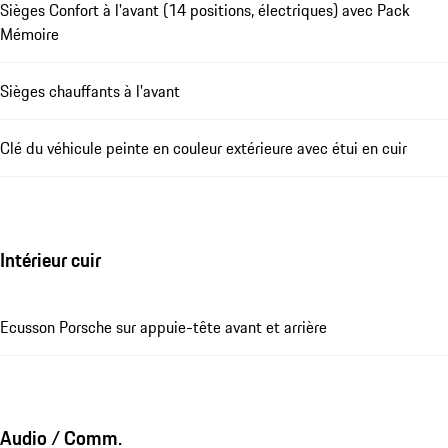
Sièges Confort à l'avant (14 positions, électriques) avec Pack
Mémoire
Sièges chauffants à l'avant
Clé du véhicule peinte en couleur extérieure avec étui en cuir
Intérieur cuir
Ecusson Porsche sur appuie-tête avant et arrière
Audio / Comm.