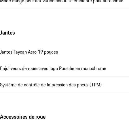
Mode Range pour activation conduite efficiente pour autonomie
Jantes
Jantes Taycan Aero 19 pouces
Enjoliveurs de roues avec logo Porsche en monochrome
Système de contrôle de la pression des pneus (TPM)
Accessoires de roue