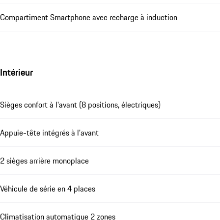
Compartiment Smartphone avec recharge à induction
Intérieur
Sièges confort à l'avant (8 positions, électriques)
Appuie-tête intégrés à l'avant
2 sièges arrière monoplace
Véhicule de série en 4 places
Climatisation automatique 2 zones