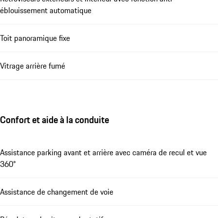
éblouissement automatique
Toit panoramique fixe
Vitrage arrière fumé
Confort et aide à la conduite
Assistance parking avant et arrière avec caméra de recul et vue
360°
Assistance de changement de voie