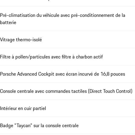
Pré-climatisation du véhicule avec pré-conditionnement de la
batterie
Vitrage thermo-isolé
Filtre à pollen/particules avec filtre à charbon actif
Porsche Advanced Cockpit avec écran incurvé de 16,8 pouces
Console centrale avec commandes tactiles (Direct Touch Control)
Intérieur en cuir partiel
Badge "Taycan" sur la console centrale