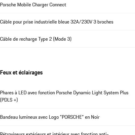
Porsche Mobile Charger Connect
Câble pour prise industrielle bleue 32A/230V 3 broches
Câble de recharge Type 2 (Mode 3)
Feux et éclairages
Phares à LED avec fonction Porsche Dynamic Light System Plus
(PDLS +)
Bandeau lumineux avec Logo "PORSCHE" en Noir
Rétroviseurs extérieurs et intérieur avec fonction anti-