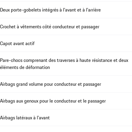
Deux porte-gobelets intégrés à l'avant et à l'arrière
Crochet à vêtements côté conducteur et passager
Capot avant actif
Pare-chocs comprenant des traverses à haute résistance et deux
éléments de déformation
Airbags grand volume pour conducteur et passager
Airbags aux genoux pour le conducteur et le passager
Airbags latéraux à l'avant