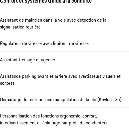
Confort et systèmes d'aide à la conduite
Assistant de maintien dans la voie avec détection de la
signalisation routière
Régulateur de vitesse avec limiteur de vitesse
Assistant freinage d'urgence
Assistance parking avant et arrière avec avertisseurs visuels et
sonores
Démarrage du moteur sans manipulation de la clé (Keyless Go)
Personnalisation des fonctions ergonomie, confort,
infodivertissement et éclairage par profil de conducteur