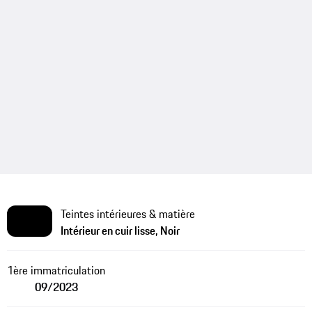
Teintes intérieures & matière
Intérieur en cuir lisse, Noir
1ère immatriculation
09/2023