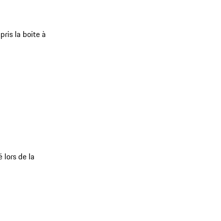
pris la boite à
 lors de la