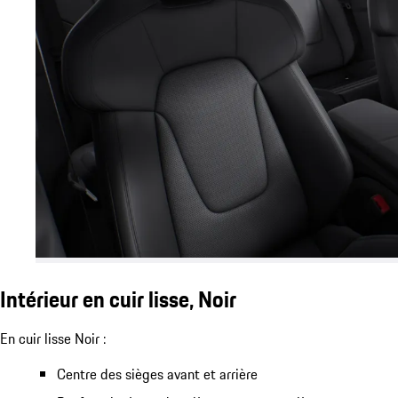
Intérieur en cuir lisse, Noir
En cuir lisse Noir :
Centre des sièges avant et arrière