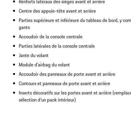
Renforts latéraux des sièges avant et arrière
Centre des appuie-tête avant et arrière
Parties supérieure et inférieure du tableau de bord, y com
gants
Accoudoir de la console centrale
Parties latérales de la console centrale
Jante du volant
Module d'airbag du volant
Accoudoir des panneaux de porte avant et arrière
Contours et panneaux de porte avant et arrière
Inserts décoratifs sur les portes avant et arrière (remplacé
sélection d'un pack intérieur)