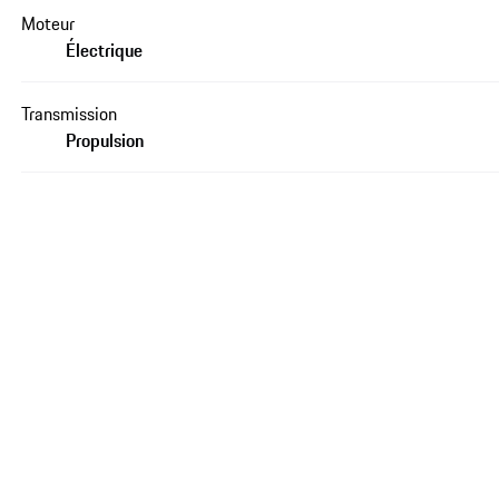
Moteur
Électrique
Transmission
Propulsion