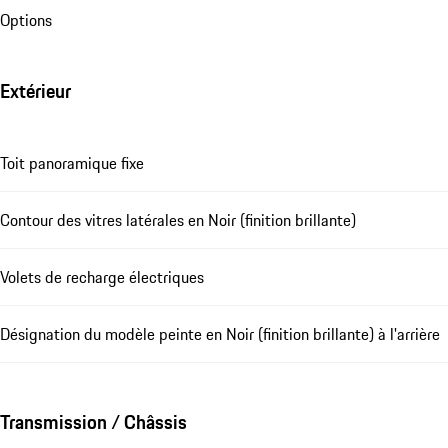
Options
Extérieur
Toit panoramique fixe
Contour des vitres latérales en Noir (finition brillante)
Volets de recharge électriques
Désignation du modèle peinte en Noir (finition brillante) à l'arrière
Transmission / Châssis