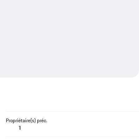
Propriétaire(s) préc.
1