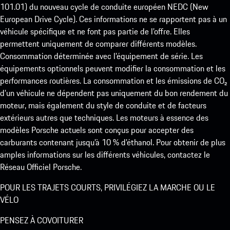
101.01) du nouveau cycle de conduite européen NEDC (New
European Drive Cycle). Ces informations ne se rapportent pas à un
véhicule spécifique et ne font pas partie de l’offre. Elles
permettent uniquement de comparer différents modèles.
Consommation déterminée avec l’équipement de série. Les
équipements optionnels peuvent modifier la consommation et les
performances routières. La consommation et les émissions de CO₂
d’un véhicule ne dépendent pas uniquement du bon rendement du
moteur, mais également du style de conduite et de facteurs
extérieurs autres que techniques. Les moteurs à essence des
modèles Porsche actuels sont conçus pour accepter des
carburants contenant jusqu’à 10 % d’éthanol. Pour obtenir de plus
amples informations sur les différents véhicules, contactez le
Réseau Officiel Porsche.
POUR LES TRAJETS COURTS, PRIVILÉGIEZ LA MARCHE OU LE
VÉLO
PENSEZ À COVOITURER