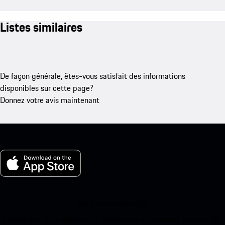
Listes similaires
De façon générale, êtes-vous satisfait des informations
disponibles sur cette page?
Donnez votre avis maintenant
Ma Porsche pour iOS
Téléchargez notre application facilement en scannant le code QR