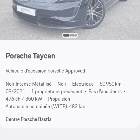
Porsche Taycan
Véhicule d’occasion Porsche Approved
Noir Intense Métallisé
Noir
Électrique
50 950 km
09/2021
1 propriétaire précédent
Pas d'accidents
476 ch / 350 kW
Propulsion
Autonomie combinée (WLTP): 482 km
Centre Porsche Bastia