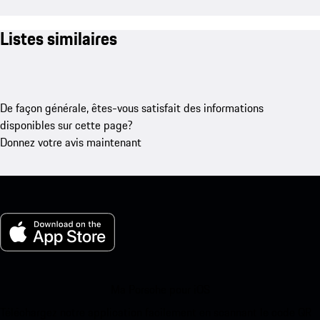
Listes similaires
De façon générale, êtes-vous satisfait des informations
disponibles sur cette page?
Donnez votre avis maintenant
Ma Porsche pour iOS
Téléchargez notre application facilement en scannant le code QR